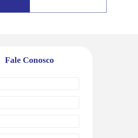
Fale Conosco