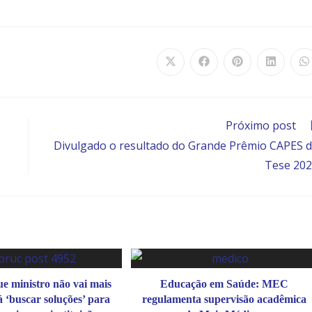
Próximo post
Divulgado o resultado do Grande Prêmio CAPES 
Tese 20
e ministro não vai mais
Educação em Saúde: MEC
rá ‘buscar soluções’ para
regulamenta supervisão acadêmica