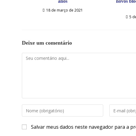
anos
novos blo
18 de março de 2021
5 d
Deixe um comentário
Salvar meus dados neste navegador para a pr