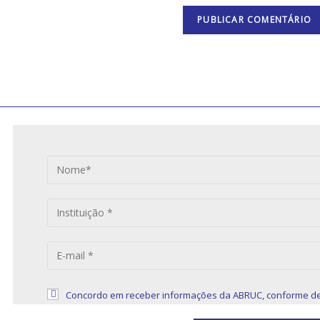
S
Concordo em receber informações da ABRUC, conforme de