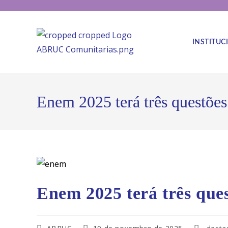
INSTITUC
Enem 2025 terá três questões
Enem 2025 terá três que