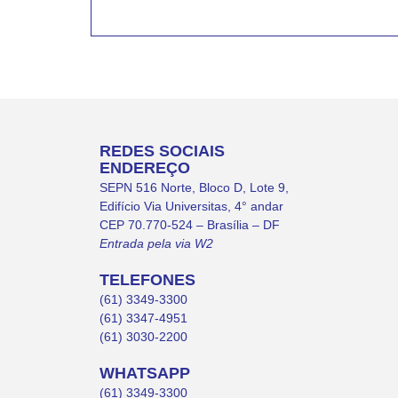
REDES SOCIAIS
ENDEREÇO
SEPN 516 Norte, Bloco D, Lote 9,
Edifício Via Universitas, 4° andar
CEP 70.770-524 – Brasília – DF
Entrada pela via W2
TELEFONES
(61) 3349-3300
(61) 3347-4951
(61) 3030-2200
WHATSAPP
(61) 3349-3300