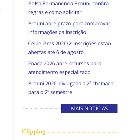
Bolsa Permanência Prouni: confira
regras e como solicitar
Prouni abre prazo para comprovar
informações da inscrição
Celpe-Bras 2026/2: inscrições estão
abertas até 6 de agosto
Enade 2026 abre recursos para
atendimento especializado
Prouni 2026: divulgada a 2ª chamada
para o 2º semestre
MAIS NOTÍCIAS
Clipping