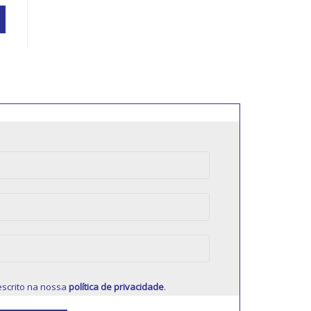
scrito na nossa
política de privacidade
.