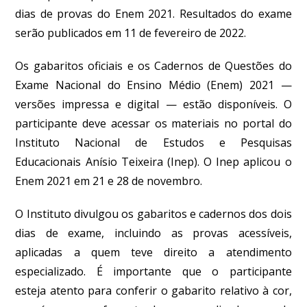
dias de provas do Enem 2021. Resultados do exame
serão publicados em 11 de fevereiro de 2022.
Os gabaritos oficiais e os Cadernos de Questões do
Exame Nacional do Ensino Médio (Enem) 2021 —
versões impressa e digital — estão disponíveis.
O
participante deve acessar os materiais no portal do
Instituto Nacional de Estudos e Pesquisas
Educacionais Anísio Teixeira (Inep). O Inep aplicou o
Enem 2021 em 21 e 28 de novembro.
O Instituto divulgou os gabaritos e cadernos dos dois
dias de exame, incluindo as provas acessíveis,
aplicadas a quem teve direito a atendimento
especializado. É importante que o participante
esteja
atento para conferir o gabarito relativo à cor,