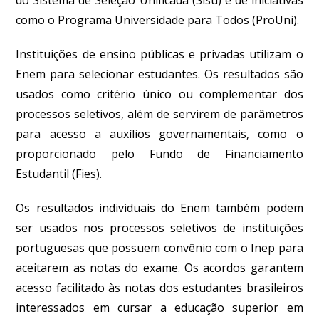
como o Programa Universidade para Todos (ProUni).
Instituições de ensino públicas e privadas utilizam o
Enem para selecionar estudantes. Os resultados são
usados como critério único ou complementar dos
processos seletivos, além de servirem de parâmetros
para acesso a auxílios governamentais, como o
proporcionado pelo Fundo de Financiamento
Estudantil (Fies).
Os resultados individuais do Enem também podem
ser usados nos processos seletivos de instituições
portuguesas que possuem convênio com o Inep para
aceitarem as notas do exame. Os acordos garantem
acesso facilitado às notas dos estudantes brasileiros
interessados em cursar a educação superior em