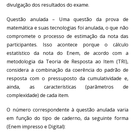
divulgação dos resultados do exame.
Questão anulada –
Uma questão da prova de
matemática e suas tecnologias foi anulada, o que não
compromete o processo de estimação da nota das
participantes.
Isso acontece porque o cálculo
estatístico da nota do Enem, de acordo com a
metodologia da Teoria de Resposta ao Item (TRI),
considera a combinação da coerência do padrão de
resposta com o pressuposto da cumulatividade e,
ainda, as características (parâmetros de
complexidade) de cada item.
O número correspondente à questão anulada varia
em função do tipo de caderno, da seguinte forma
(Enem impresso e Digital):