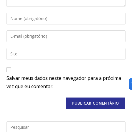
Salvar meus dados neste navegador para a próxima
vez que eu comentar.