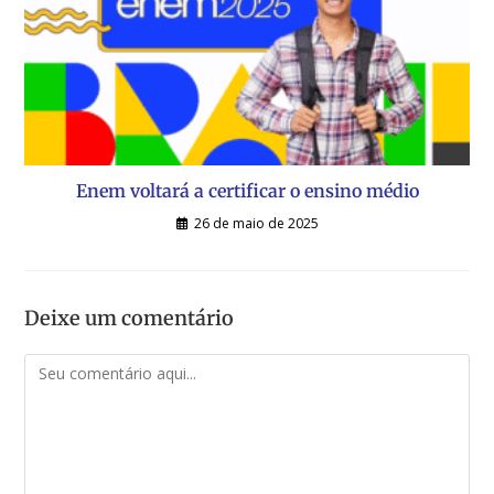
Enem voltará a certificar o ensino médio
26 de maio de 2025
Deixe um comentário