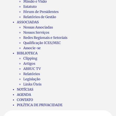
Missão e Visão
Estatuto
Fórum de Presidentes
Relatórios de Gestão
ASSOCIADAS
Nossas Associadas
Nossos Serviços
Redes Regionais e Setoriais
Qualificação ICES/MEC
Associe-se
BIBLIOTECA
Clipping
Artigos
ABRUC TV
Relatórios
Legislação
Links Úteis
NOTÍCIAS
AGENDA
CONTATO
POLÍTICA DE PRIVACIDADE