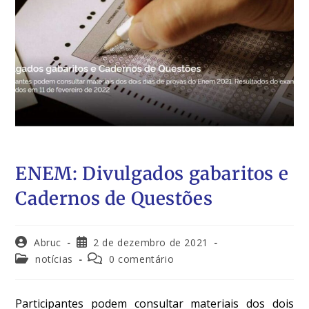
ENEM: Divulgados gabaritos e
Cadernos de Questões
Abruc
2 de dezembro de 2021
notícias
0 comentário
Participantes podem consultar materiais dos dois