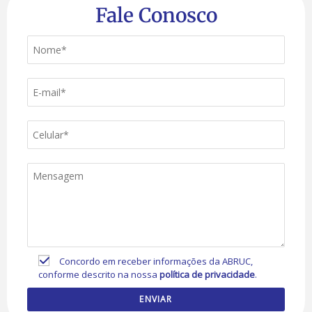
Fale Conosco
Concordo em receber informações da ABRUC,
conforme descrito na nossa
política de privacidade
.