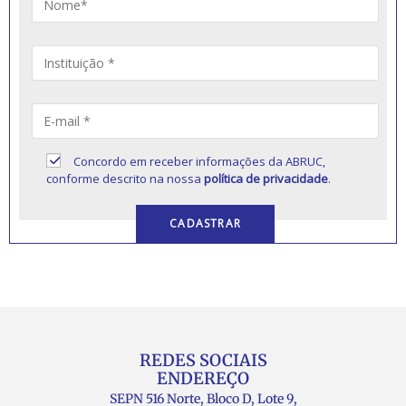
Concordo em receber informações da ABRUC,
conforme descrito na nossa
política de privacidade
.
REDES SOCIAIS
ENDEREÇO
SEPN 516 Norte, Bloco D, Lote 9,