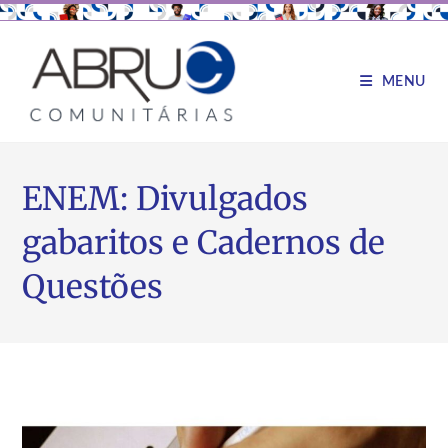
MENU
ENEM: Divulgados
gabaritos e Cadernos de
Questões