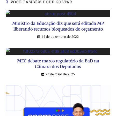
VOCÊ TAMBÉM PODE GOSTAR
Ministro da Educação diz que será editada MP
liberando recursos bloqueados do orçamento
14 de dezembro de 2022
MEC debate marco regulatório da EaD na
Câmara dos Deputados
28 de maio de 2025