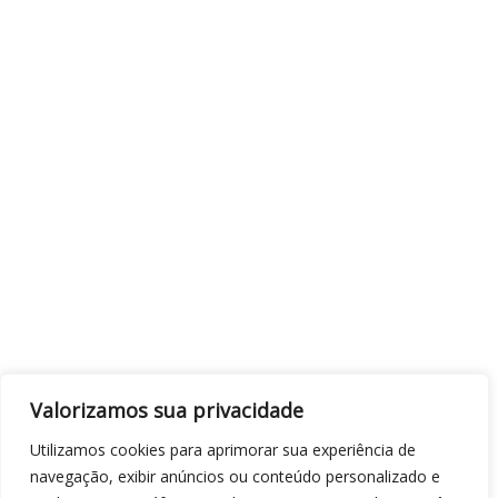
Valorizamos sua privacidade
Utilizamos cookies para aprimorar sua experiência de
navegação, exibir anúncios ou conteúdo personalizado e