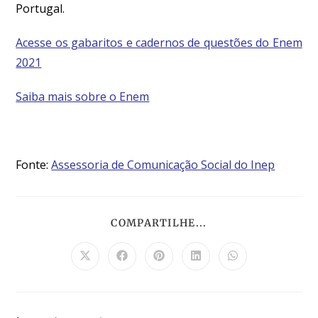
Portugal.
Acesse os gabaritos e cadernos de questões do Enem
2021
Saiba mais sobre o Enem
Fonte:
Assessoria de Comunicação Social do Inep
COMPARTILHE...