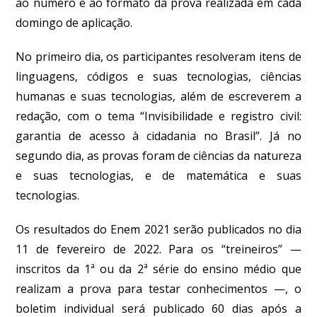
ao número e ao formato da prova realizada em cada
domingo de aplicação.
No primeiro dia, os participantes resolveram itens de
linguagens, códigos e suas tecnologias, ciências
humanas e suas tecnologias, além de escreverem a
redação, com o tema “Invisibilidade e registro civil:
garantia de acesso à cidadania no Brasil”. Já no
segundo dia, as provas foram de ciências da natureza
e suas tecnologias, e de matemática e suas
tecnologias.
Os resultados do Enem 2021 serão publicados no dia
11 de fevereiro de 2022.
Para os “treineiros” —
inscritos da 1ª ou da 2ª série do ensino médio que
realizam a prova para testar conhecimentos —, o
boletim individual será publicado 60 dias após a