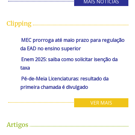
MAIS NOTÍCIAS
Clipping
MEC prorroga até maio prazo para regulação
da EAD no ensino superior
Enem 2025: saiba como solicitar isenção da
taxa
Pé-de-Meia Licenciaturas: resultado da
primeira chamada é divulgado
VER MAIS
Artigos