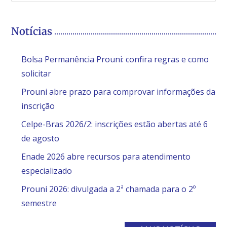
Notícias
Bolsa Permanência Prouni: confira regras e como
solicitar
Prouni abre prazo para comprovar informações da
inscrição
Celpe-Bras 2026/2: inscrições estão abertas até 6
de agosto
Enade 2026 abre recursos para atendimento
especializado
Prouni 2026: divulgada a 2ª chamada para o 2º
semestre