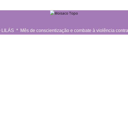
ILÁS * Mês de conscientização e combate à violência contra