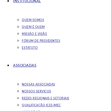
INSTITUCIONAL
QUEM SOMOS
QUEM É QUEM
MISSÃO E VISÃO
FÓRUM DE PRESIDENTES
ESTATUTO
ASSOCIADAS
NOSSAS ASSOCIADAS
NOSSOS SERVIÇOS
REDES REGIONAIS E SETORIAIS
QUALIFICAÇÃO ICES/MEC