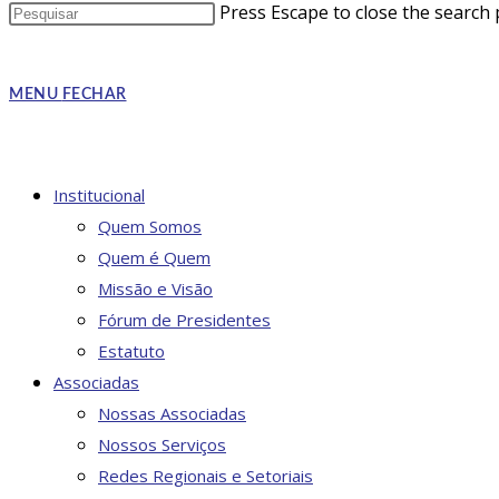
Press Escape to close the search 
MENU
FECHAR
Institucional
Quem Somos
Quem é Quem
Missão e Visão
Fórum de Presidentes
Estatuto
Associadas
Nossas Associadas
Nossos Serviços
Redes Regionais e Setoriais