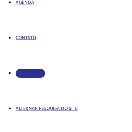
AGENDA
CONTATO
ASSOCIE-SE
ALTERNAR PESQUISA DO SITE