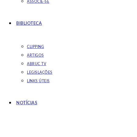
ASSOCIE-SE
BIBLIOTECA
CLIPPING
ARTIGOS
ABRUC TV
LEGISLAÇÕES
LINKS ÚTEIS
NOTÍCIAS