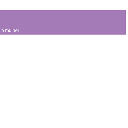
 a mulher