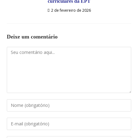
curriculares da EPT
2 de fevereiro de 2026
Deixe um comentário