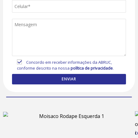
Concordo em receber informações da ABRUC,
conforme descrito na nossa
política de privacidade
.