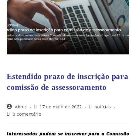
Estendido prazo de inscrição para
comissão de assessoramento
Abruc
17 de maio de 2022
notícias
0 comentário
Interessados podem se inscrever para a Comissão