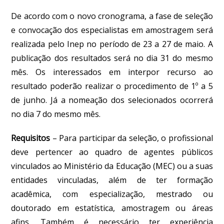
De acordo com o novo cronograma, a fase de seleção
e convocação dos especialistas em amostragem será
realizada pelo Inep no período de 23 a 27 de maio
. A
publicação dos resultados será no dia 31 do mesmo
mês. Os interessados em interpor recurso ao
resultado poderão realizar o procedimento de 1º a 5
de junho.
Já a nomeação dos selecionados ocorrerá
no dia 7 do mesmo mês
.
Requisitos
– Para participar da seleção, o profissional
deve pertencer ao quadro de agentes públicos
vinculados ao Ministério da Educação (MEC) ou a suas
entidades vinculadas, além de ter formação
acadêmica, com especialização, mestrado ou
doutorado em estatística, amostragem ou áreas
afins. Também é necessário ter experiência