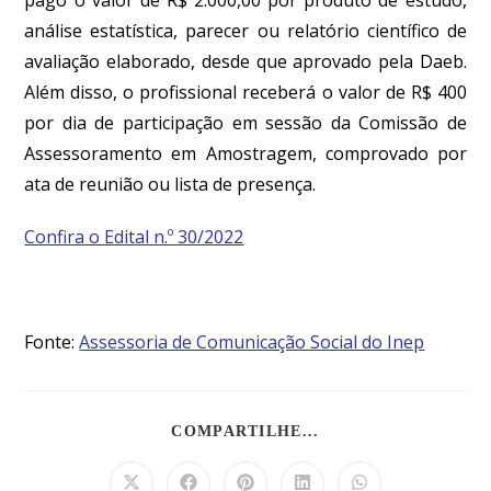
análise estatística, parecer ou relatório científico de
avaliação elaborado, desde que aprovado pela Daeb
.
Além disso, o profissional receberá o valor de R$ 400
por dia de participação em sessão da Comissão de
Assessoramento em Amostragem, comprovado por
ata de reunião ou lista de presença.
Confira o Edital n.º 30/2022
Fonte:
Assessoria de Comunicação Social do Inep
COMPARTILHE...