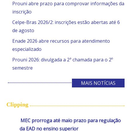
Prouni abre prazo para comprovar informações da
inscrição
Celpe-Bras 2026/2: inscrições estão abertas até 6
de agosto
Enade 2026 abre recursos para atendimento
especializado
Prouni 2026: divulgada a 2ª chamada para o 2º
semestre
MAIS NOTÍCIAS
Clipping
MEC prorroga até maio prazo para regulação
da EAD no ensino superior