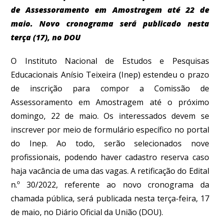
de Assessoramento em Amostragem até 22 de
maio. Novo cronograma será publicado nesta
terça (17), no DOU
O Instituto Nacional de Estudos e Pesquisas
Educacionais Anísio Teixeira (Inep) estendeu o prazo
de inscrição para compor a Comissão de
Assessoramento em Amostragem até o próximo
domingo, 22 de maio
. Os interessados devem se
inscrever por meio de formulário específico no portal
do Inep. Ao todo, serão selecionados nove
profissionais, podendo haver cadastro reserva caso
haja vacância de uma das vagas. A retificação do Edital
n.º 30/2022, referente ao novo cronograma da
chamada pública, será publicada nesta terça-feira, 17
de maio, no Diário Oficial da União (DOU).