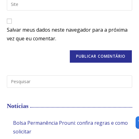
Salvar meus dados neste navegador para a próxima
vez que eu comentar.
Notícias
Bolsa Permanência Prouni: confira regras e como
solicitar