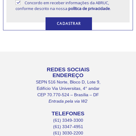
Concordo em receber informações da ABRUC,
conforme descrito na nossa
política de privacidade
.
REDES SOCIAIS
ENDEREÇO
SEPN 516 Norte, Bloco D, Lote 9,
Edifício Via Universitas, 4° andar
CEP 70.770-524 – Brasília – DF
Entrada pela via W2
TELEFONES
(61) 3349-3300
(61) 3347-4951
(61) 3030-2200