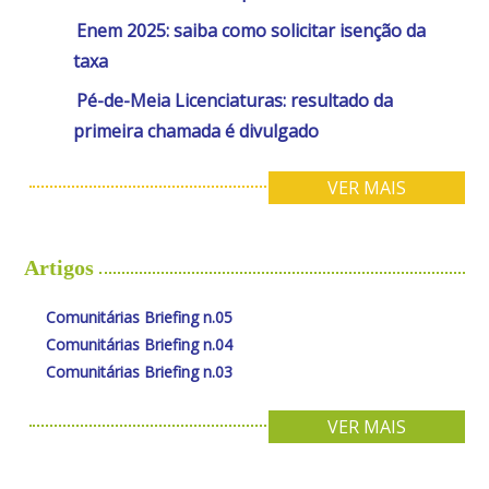
Enem 2025: saiba como solicitar isenção da
taxa
Pé-de-Meia Licenciaturas: resultado da
primeira chamada é divulgado
VER MAIS
Artigos
Comunitárias Briefing n.05
Comunitárias Briefing n.04
Comunitárias Briefing n.03
VER MAIS