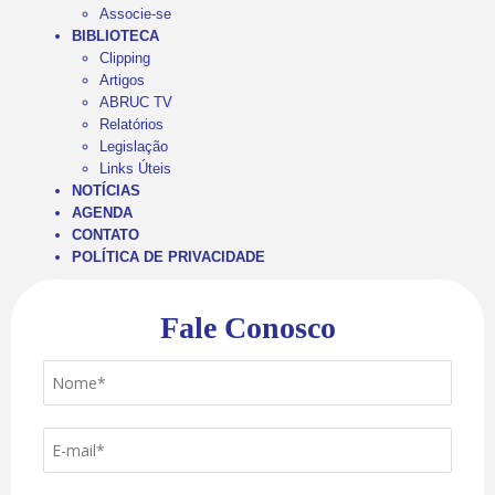
Associe-se
BIBLIOTECA
Clipping
Artigos
ABRUC TV
Relatórios
Legislação
Links Úteis
NOTÍCIAS
AGENDA
CONTATO
POLÍTICA DE PRIVACIDADE
Fale Conosco