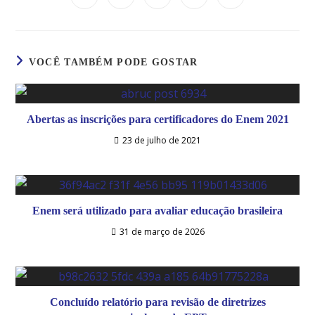
VOCÊ TAMBÉM PODE GOSTAR
Abertas as inscrições para certificadores do Enem 2021
23 de julho de 2021
Enem será utilizado para avaliar educação brasileira
31 de março de 2026
Concluído relatório para revisão de diretrizes