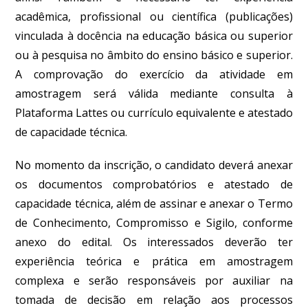
acadêmica, profissional ou científica (publicações)
vinculada à docência na educação básica ou superior
ou à pesquisa no âmbito do ensino básico e superior.
A comprovação do exercício da atividade em
amostragem será válida mediante consulta à
Plataforma Lattes ou currículo equivalente e atestado
de capacidade técnica.
No momento da inscrição, o candidato deverá anexar
os documentos comprobatórios e atestado de
capacidade técnica, além de assinar e anexar o Termo
de Conhecimento, Compromisso e Sigilo, conforme
anexo do edital. Os interessados deverão ter
experiência teórica e prática em amostragem
complexa e serão responsáveis por auxiliar na
tomada de decisão em relação aos processos