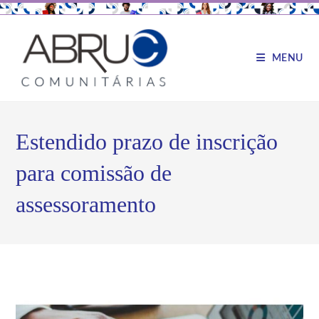
MENU
Estendido prazo de inscrição
para comissão de
assessoramento