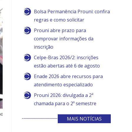
Bolsa Permanência Prouni: confira
regras e como solicitar
Prouni abre prazo para
comprovar informações da
inscrição
Celpe-Bras 2026/2: inscrições
estão abertas até 6 de agosto
Enade 2026 abre recursos para
atendimento especializado
Prouni 2026: divulgada a 2ª
chamada para o 2º semestre
MAIS NOTÍCIAS