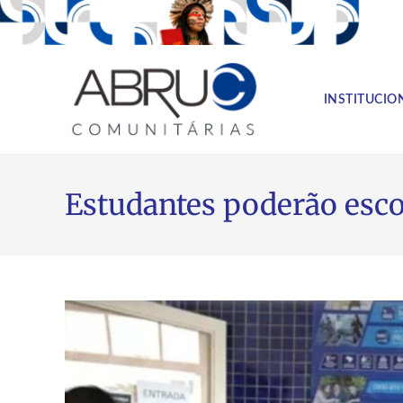
INSTITUCIO
Estudantes poderão esco