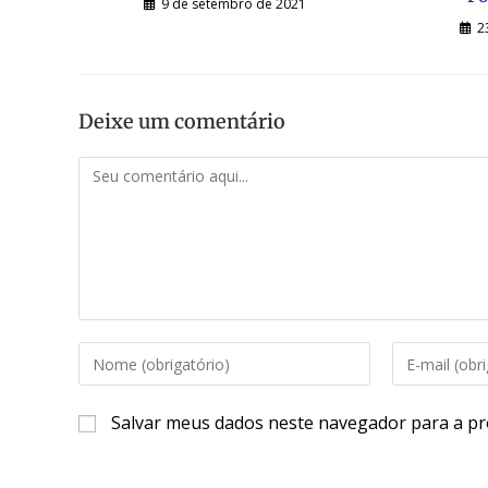
9 de setembro de 2021
2
Deixe um comentário
Salvar meus dados neste navegador para a pr