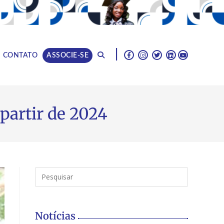
|
CONTATO
ASSOCIE-SE
partir de 2024
Notícias