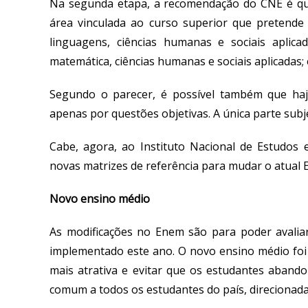
Na segunda etapa, a recomendação do CNE é que
área vinculada ao curso superior que pretende 
linguagens, ciências humanas e sociais aplicad
matemática, ciências humanas e sociais aplicadas; 
Segundo o parecer, é possível também que haj
apenas por questões objetivas. A única parte subje
Cabe, agora, ao Instituto Nacional de Estudos e
novas matrizes de referência para mudar o atual 
Novo ensino médio
As modificações no Enem são para poder avalia
implementado este ano. O novo ensino médio foi 
mais atrativa e evitar que os estudantes aband
comum a todos os estudantes do país, direcionad