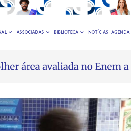
NAL
ASSOCIADAS
BIBLIOTECA
NOTÍCIAS
AGENDA
lher área avaliada no Enem a 