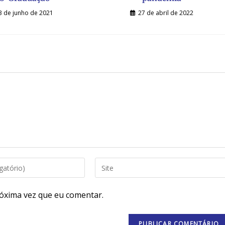
3 de junho de 2021
27 de abril de 2022
óxima vez que eu comentar.