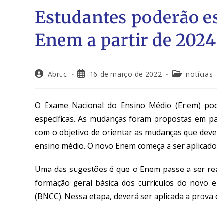
Estudantes poderão es
Enem a partir de 2024
Abruc
16 de março de 2022
notícias
O Exame Nacional do Ensino Médio (Enem) pode
específicas. As mudanças foram propostas em pa
com o objetivo de orientar as mudanças que deve
ensino médio. O novo Enem começa a ser aplicado
Uma das sugestões é que o Enem passe a ser rea
formação geral básica dos currículos do novo 
(BNCC). Nessa etapa, deverá ser aplicada a prova 