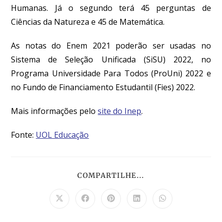
Humanas. Já o segundo terá 45 perguntas de
Ciências da Natureza e 45 de Matemática.
As notas do Enem 2021 poderão ser usadas no
Sistema de Seleção Unificada (SiSU) 2022, no
Programa Universidade Para Todos (ProUni) 2022 e
no Fundo de Financiamento Estudantil (Fies) 2022.
Mais informações pelo
site do Inep
.
Fonte:
UOL Educação
COMPARTILHE...