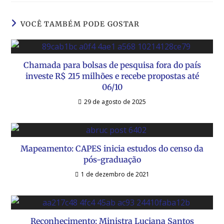
VOCÊ TAMBÉM PODE GOSTAR
Chamada para bolsas de pesquisa fora do país
investe R$ 215 milhões e recebe propostas até
06/10
29 de agosto de 2025
Mapeamento: CAPES inicia estudos do censo da
pós-graduação
1 de dezembro de 2021
Reconhecimento: Ministra Luciana Santos