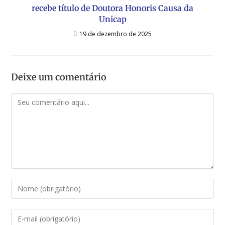
recebe título de Doutora Honoris Causa da
Unicap
19 de dezembro de 2025
Deixe um comentário