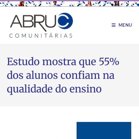
MENU
Estudo mostra que 55%
dos alunos confiam na
qualidade do ensino