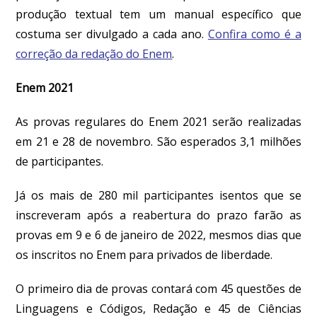
produção textual tem um manual específico que
costuma ser divulgado a cada ano.
Confira como é a
correção da redação do Enem
.
Enem 2021
As provas regulares do Enem 2021 serão realizadas
em 21 e 28 de novembro. São esperados 3,1 milhões
de participantes.
Já os mais de 280 mil participantes isentos que se
inscreveram após a reabertura do prazo farão as
provas em 9 e 6 de janeiro de 2022, mesmos dias que
os inscritos no Enem para privados de liberdade.
O primeiro dia de provas contará com 45 questões de
Linguagens e Códigos, Redação e 45 de Ciências