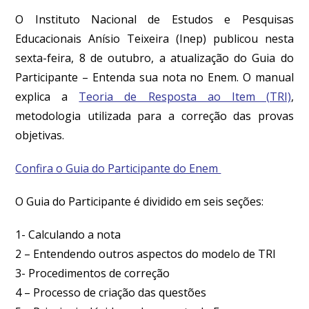
O Instituto Nacional de Estudos e Pesquisas
Educacionais Anísio Teixeira (Inep) publicou nesta
sexta-feira, 8 de outubro, a atualização do Guia do
Participante – Entenda sua nota no Enem. O manual
explica a
Teoria de Resposta ao Item (TRI)
,
metodologia utilizada para a correção das provas
objetivas.
Confira o Guia do Participante do Enem
O Guia do Participante é dividido em seis seções:
1- Calculando a nota
2 –
Entendendo outros aspectos do modelo de TRI
3-
Procedimentos de correção
4 –
Processo de criação das questões