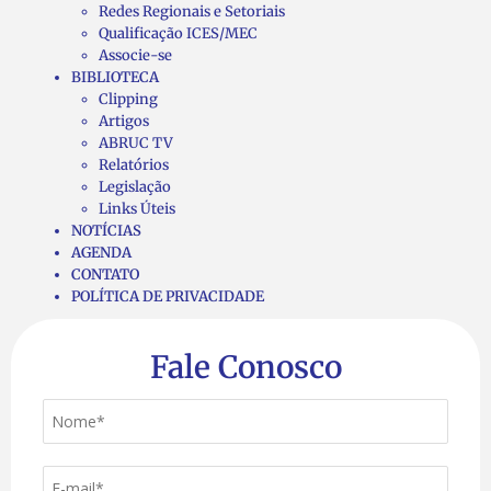
Redes Regionais e Setoriais
Qualificação ICES/MEC
Associe-se
BIBLIOTECA
Clipping
Artigos
ABRUC TV
Relatórios
Legislação
Links Úteis
NOTÍCIAS
AGENDA
CONTATO
POLÍTICA DE PRIVACIDADE
Fale Conosco