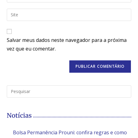
Salvar meus dados neste navegador para a próxima
vez que eu comentar.
Notícias
Bolsa Permanência Prouni: confira regras e como