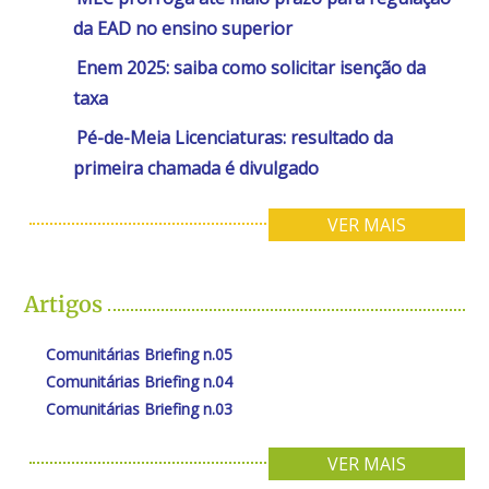
da EAD no ensino superior
Enem 2025: saiba como solicitar isenção da
taxa
Pé-de-Meia Licenciaturas: resultado da
primeira chamada é divulgado
VER MAIS
Artigos
Comunitárias Briefing n.05
Comunitárias Briefing n.04
Comunitárias Briefing n.03
VER MAIS