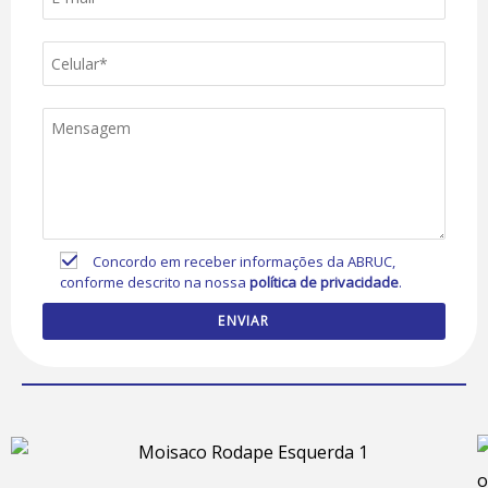
Concordo em receber informações da ABRUC,
conforme descrito na nossa
política de privacidade
.