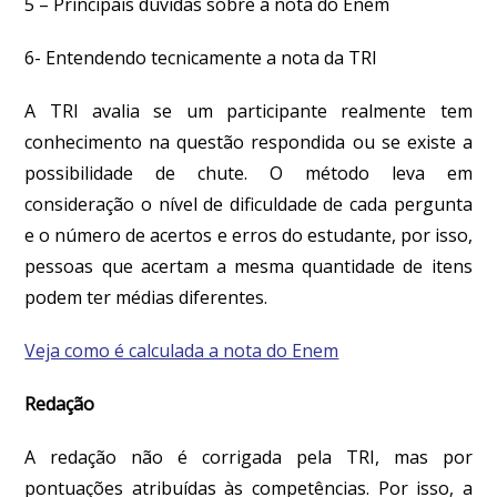
5 –
Principais dúvidas sobre a nota do Enem
6- Entendendo tecnicamente a nota da TRI
A TRI avalia se um participante realmente tem
conhecimento na questão respondida ou se existe a
possibilidade de chute. O método leva em
consideração o nível de dificuldade de cada pergunta
e o número de acertos e erros do estudante, por isso,
pessoas que acertam a mesma quantidade de itens
podem ter médias diferentes.
Veja como é calculada a nota do Enem
Redação
A redação não é corrigada pela TRI, mas por
pontuações atribuídas às competências. Por isso, a