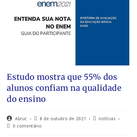
Estudo mostra que 55% dos
alunos confiam na qualidade
do ensino
Abruc
8 de outubro de 2021
notícias
0 comentário