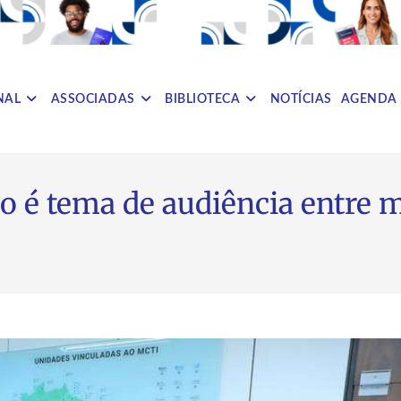
NAL
ASSOCIADAS
BIBLIOTECA
NOTÍCIAS
AGENDA
o é tema de audiência entre m