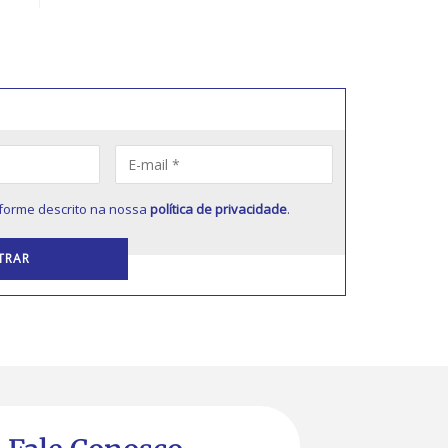
forme descrito na nossa
política de privacidade
.