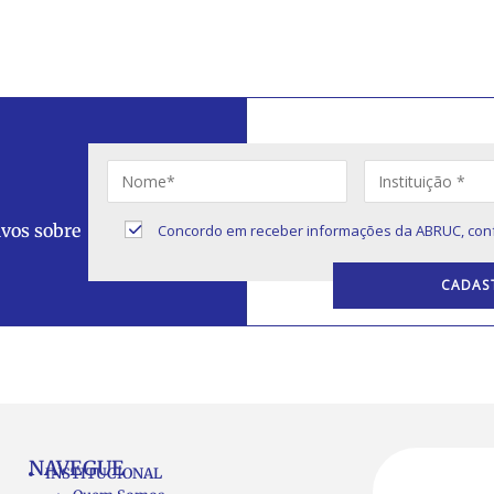
ivos sobre
Concordo em receber informações da ABRUC, con
NAVEGUE
INSTITUCIONAL