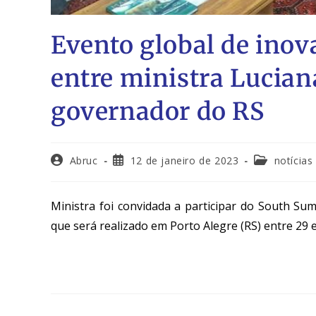
Evento global de inov
entre ministra Lucian
governador do RS
Abruc
12 de janeiro de 2023
notícias
Ministra foi convidada a participar do South S
que será realizado em Porto Alegre (RS) entre 29 