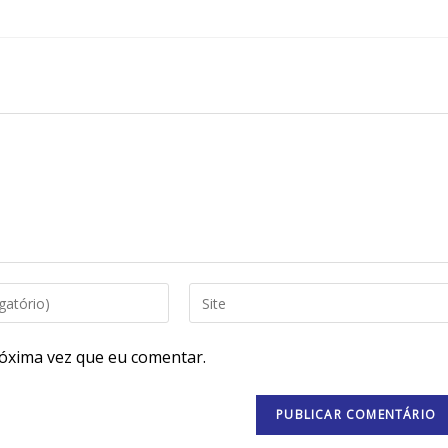
óxima vez que eu comentar.