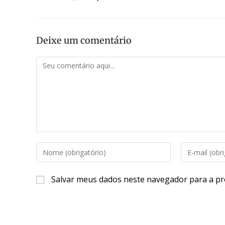
Deixe um comentário
Salvar meus dados neste navegador para a pr