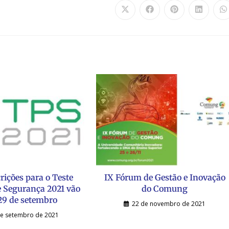
rições para o Teste
IX Fórum de Gestão e Inovação
e Segurança 2021 vão
do Comung
 29 de setembro
22 de novembro de 2021
de setembro de 2021