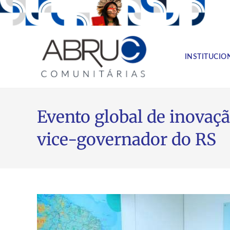
INSTITUCIO
Evento global de inovaçã
vice-governador do RS