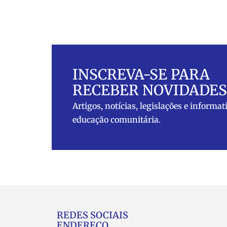
INSCREVA-SE PARA
RECEBER NOVIDADES
Artigos, notícias, legislações e informat
educação comunitária.
REDES SOCIAIS
ENDEREÇO