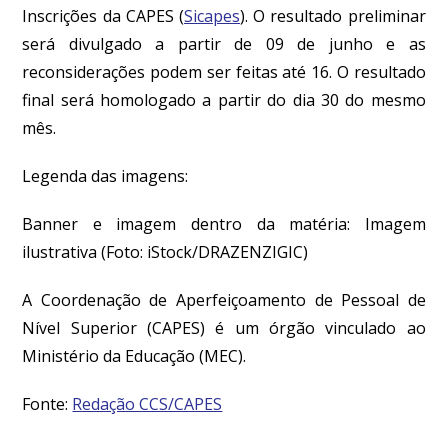
Inscrições da CAPES (
Sicapes
). O resultado preliminar
será divulgado a partir de 09 de junho e as
reconsiderações podem ser feitas até 16. O resultado
final será homologado a partir do dia 30 do mesmo
mês.
Legenda das imagens:
Banner e imagem dentro da matéria: Imagem
ilustrativa
(Foto: iStock/DRAZENZIGIC)
A Coordenação de Aperfeiçoamento de Pessoal de
Nível Superior (CAPES) é um órgão vinculado ao
Ministério da Educação (MEC).
Fonte:
Redação CCS/CAPES