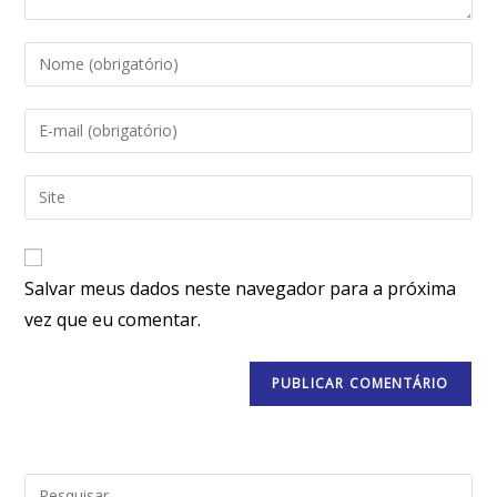
Salvar meus dados neste navegador para a próxima
vez que eu comentar.