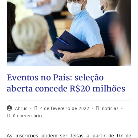
Eventos no País: seleção
aberta concede R$20 milhões
Abruc
4 de fevereiro de 2022
notícias
0 comentário
As inscrições podem ser feitas a partir de 07 de