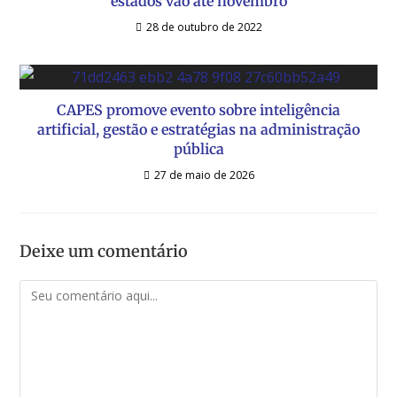
estados vão até novembro
28 de outubro de 2022
CAPES promove evento sobre inteligência
artificial, gestão e estratégias na administração
pública
27 de maio de 2026
Deixe um comentário