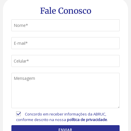
Fale Conosco
Concordo em receber informações da ABRUC,
conforme descrito na nossa
política de privacidade
.