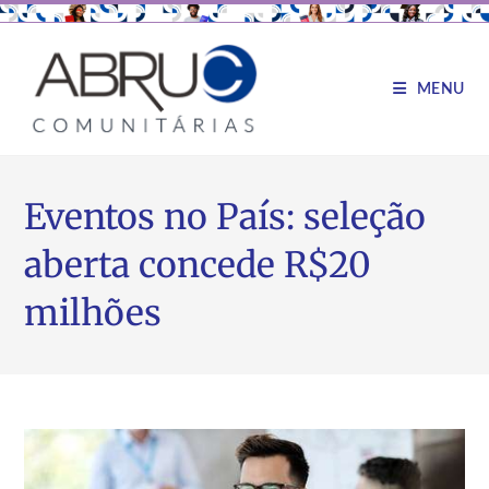
MENU
Eventos no País: seleção
aberta concede R$20
milhões