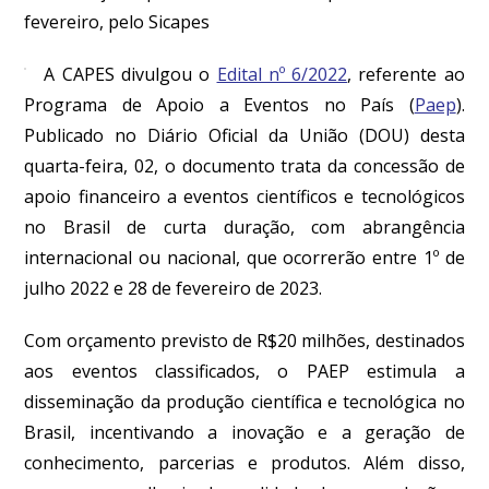
fevereiro, pelo Sicapes
A CAPES divulgou o
Edital nº 6/2022
, referente ao
Programa de Apoio a Eventos no País (
Paep
).
Publicado no Diário Oficial da União (DOU) desta
quarta-feira, 02, o documento trata da concessão de
apoio financeiro a eventos científicos e tecnológicos
no Brasil de curta duração, com abrangência
internacional ou nacional, que ocorrerão entre 1º de
julho 2022 e 28 de fevereiro de 2023.
Com orçamento previsto de R$20 milhões, destinados
aos eventos classificados, o PAEP estimula a
disseminação da produção científica e tecnológica no
Brasil, incentivando a inovação e a geração de
conhecimento, parcerias e produtos. Além disso,