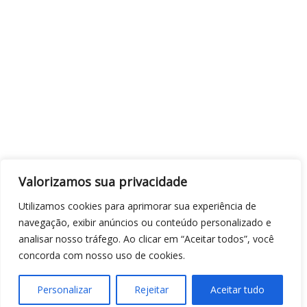
Valorizamos sua privacidade
Utilizamos cookies para aprimorar sua experiência de
navegação, exibir anúncios ou conteúdo personalizado e
analisar nosso tráfego. Ao clicar em “Aceitar todos”, você
concorda com nosso uso de cookies.
Personalizar
Rejeitar
Aceitar tudo