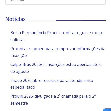
Notícias
Bolsa Permanência Prouni: confira regras e como
solicitar
Prouni abre prazo para comprovar informações da
inscrição
Celpe-Bras 2026/2: inscrições estão abertas até 6
de agosto
Enade 2026 abre recursos para atendimento
especializado
Prouni 2026: divulgada a 2ª chamada para o 2º
semestre