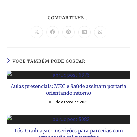
COMPARTILHE...
VOCÊ TAMBÉM PODE GOSTAR
Aulas presenciais: MEC e Saúde assinam portaria
orientando retorno
5 de agosto de 2021
Pós-Graduação: Inscrições para parcerias com