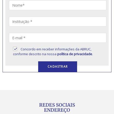
Concordo em receber informações da ABRUC,
conforme descrito na nossa
política de privacidade
.
REDES SOCIAIS
ENDEREÇO