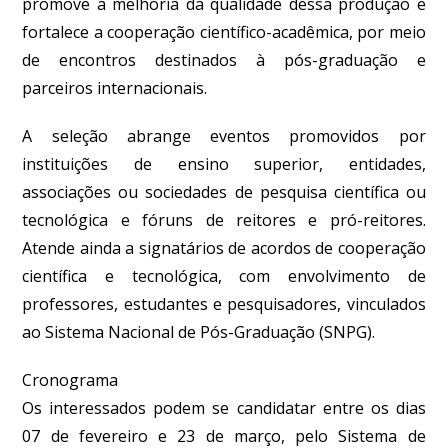
promove a melhoria da qualidade dessa produção e
fortalece a cooperação científico-acadêmica, por meio
de encontros destinados à pós-graduação e
parceiros internacionais.
A seleção abrange eventos promovidos por
instituições de ensino superior, entidades,
associações ou sociedades de pesquisa científica ou
tecnológica e fóruns de reitores e pró-reitores.
Atende ainda a signatários de acordos de cooperação
científica e tecnológica, com envolvimento de
professores, estudantes e pesquisadores, vinculados
ao Sistema Nacional de Pós-Graduação (SNPG).
Cronograma
Os interessados podem se candidatar entre os dias
07 de fevereiro e 23 de março, pelo Sistema de