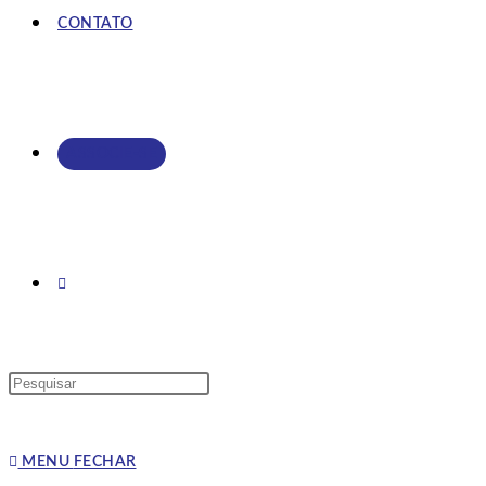
CONTATO
ASSOCIE-SE
MENU
FECHAR