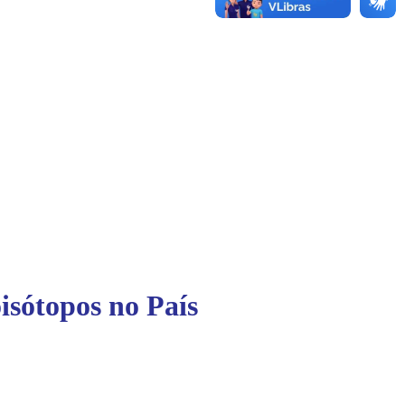
isótopos no País