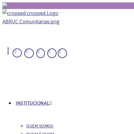
|
INSTITUCIONAL
QUEM SOMOS