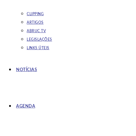
CLIPPING
ARTIGOS
ABRUC TV
LEGISLAÇÕES
LINKS ÚTEIS
NOTÍCIAS
AGENDA