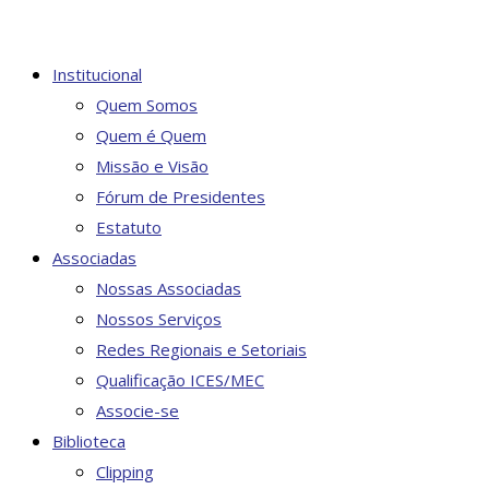
Institucional
Quem Somos
Quem é Quem
Missão e Visão
Fórum de Presidentes
Estatuto
Associadas
Nossas Associadas
Nossos Serviços
Redes Regionais e Setoriais
Qualificação ICES/MEC
Associe-se
Biblioteca
Clipping