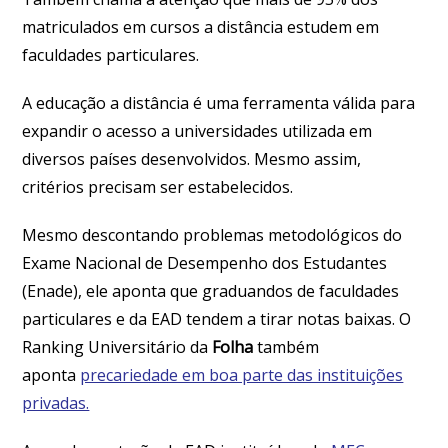
matriculados em cursos a distância estudem em
faculdades particulares.
A educação a distância é uma ferramenta válida para
expandir o acesso a universidades utilizada em
diversos países desenvolvidos. Mesmo assim,
critérios precisam ser estabelecidos.
Mesmo descontando problemas metodológicos do
Exame Nacional de Desempenho dos Estudantes
(Enade), ele aponta que graduandos de faculdades
particulares e da EAD tendem a tirar notas baixas. O
Ranking Universitário da
Folha
também
aponta
precariedade em boa parte das instituições
privadas.