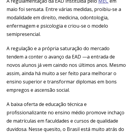
A regulamentação da EAD instituída pelo
MEC
em
maio foi sensata. Entre várias medidas, proibiu-se a
modalidade em direito, medicina, odontologia,
enfermagem e psicologia e criou-se o modelo
semipresencial.
A regulação e a própria saturação do mercado
tendem a conter o avanço da EAD —a entrada de
novos alunos já vem caindo nos últimos anos. Mesmo
assim, ainda há muito a ser feito para melhorar o
ensino superior e transformar diplomas em bons
empregos e ascensão social.
A baixa oferta de educação técnica e
profissionalizante no ensino médio promove inchaço
de matrículas em faculdades e cursos de qualidade
duvidosa. Nesse quesito, o Brasil está muito atrás do