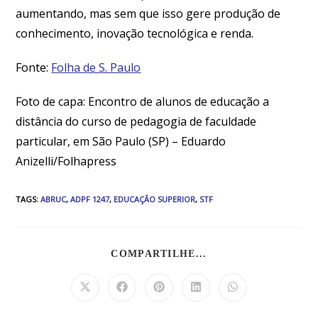
aumentando, mas sem que isso gere produção de
conhecimento, inovação tecnológica e renda.
Fonte:
Folha de S. Paulo
Foto de capa: Encontro de alunos de educação a
distância do curso de pedagogia de faculdade
particular, em São Paulo (SP) – Eduardo
Anizelli/Folhapress
TAGS
:
ABRUC
,
ADPF 1247
,
EDUCAÇÃO SUPERIOR
,
STF
COMPARTILHE...