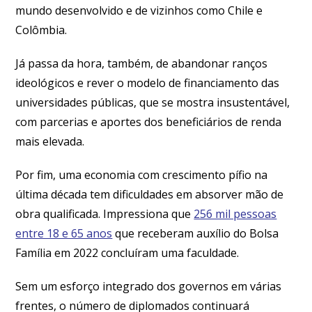
mundo desenvolvido e de vizinhos como Chile e
Colômbia.
Já passa da hora, também, de abandonar ranços
ideológicos e rever o modelo de financiamento das
universidades públicas, que se mostra insustentável,
com parcerias e aportes dos beneficiários de renda
mais elevada.
Por fim, uma economia com crescimento pífio na
última década tem dificuldades em absorver mão de
obra qualificada. Impressiona que
256 mil pessoas
entre 18 e 65 anos
que receberam auxílio do Bolsa
Família em 2022 concluíram uma faculdade.
Sem um esforço integrado dos governos em várias
frentes, o número de diplomados continuará