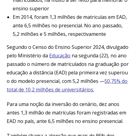
ensino superior
Em 2014, foram 1,3 milhões de matriculas em EAD,
ante 6,5 milhões no presencial. No ano passado,
5,2 milhões e 5 milhões, respectivamente
Segundo o Censo do Ensino Superior 2024, divulgado
pelo Ministério da
Educação
na segunda (22), no ano
passado o número de matriculados na graduação por
educação a distância (EAD) pela primeira vez superou
o do modelo presencial, com 5,2 milhões —
50,75% do
total de 10,2 milhões de universitários.
Para uma noção da inversão do cenário, dez anos
antes 1,3 milhão de matrículas foram registradas em
EAD no país, ante 6,5 milhões no ensino presencial.
Também chama a atenção que mais de 95% dos