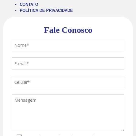
CONTATO
POLÍTICA DE PRIVACIDADE
Fale Conosco