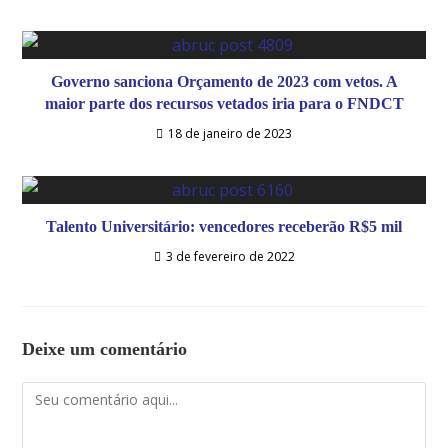
Governo sanciona Orçamento de 2023 com vetos. A
maior parte dos recursos vetados iria para o FNDCT
18 de janeiro de 2023
Talento Universitário: vencedores receberão R$5 mil
3 de fevereiro de 2022
Deixe um comentário