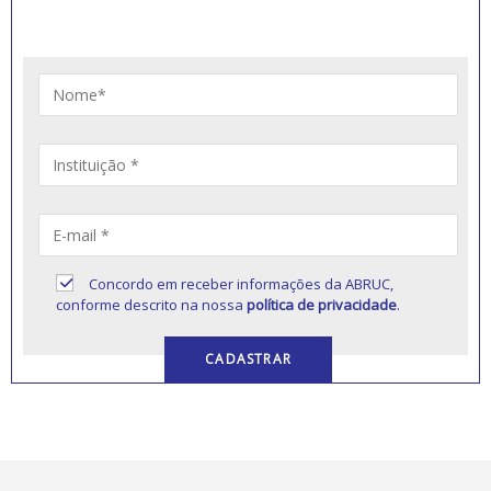
educação comunitária.
Concordo em receber informações da ABRUC,
conforme descrito na nossa
política de privacidade
.