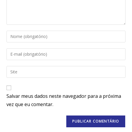
Salvar meus dados neste navegador para a próxima
vez que eu comentar.