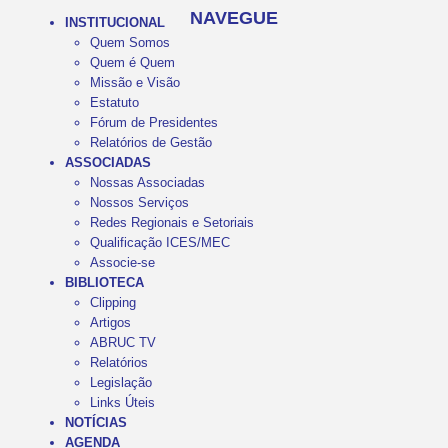
NAVEGUE
INSTITUCIONAL
Quem Somos
Quem é Quem
Missão e Visão
Estatuto
Fórum de Presidentes
Relatórios de Gestão
ASSOCIADAS
Nossas Associadas
Nossos Serviços
Redes Regionais e Setoriais
Qualificação ICES/MEC
Associe-se
BIBLIOTECA
Clipping
Artigos
ABRUC TV
Relatórios
Legislação
Links Úteis
NOTÍCIAS
AGENDA