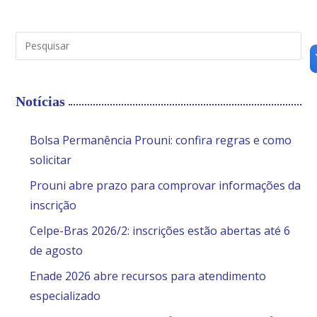
Notícias
Bolsa Permanência Prouni: confira regras e como
solicitar
Prouni abre prazo para comprovar informações da
inscrição
Celpe-Bras 2026/2: inscrições estão abertas até 6
de agosto
Enade 2026 abre recursos para atendimento
especializado