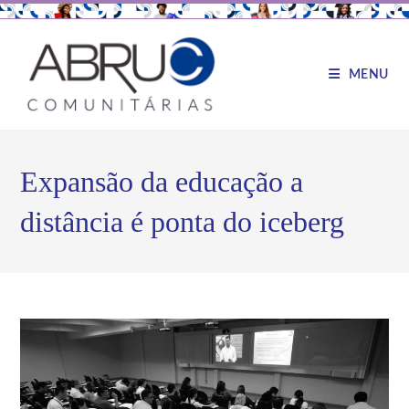
MENU
Expansão da educação a
distância é ponta do iceberg