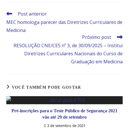
Post anterior
MEC homologa parecer das Diretrizes Curriculares de
Medicina
Próximo post
RESOLUÇÃO CNE/CES nº 3, de 30/09/2025 – Institui
Diretrizes Curriculares Nacionais do Curso de
Graduação em Medicina
VOCÊ TAMBÉM PODE GOSTAR
Pré-inscrições para o Teste Público de Segurança 2021
vão até 29 de setembro
3 de setembro de 2021