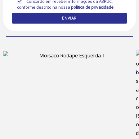
Concordo em receber informações da ABRUC,
conforme descrito na nossa
política de privacidade
.