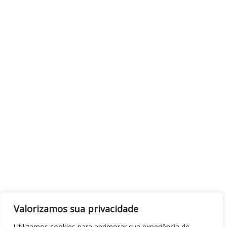
Valorizamos sua privacidade
Utilizamos cookies para aprimorar sua experiência de