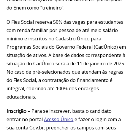
do Enem como “treineiro”.
O Fies Social reserva 50% das vagas para estudantes
com renda familiar por pessoa de até meio salário
mínimo e inscritos no Cadastro Único para
Programas Sociais do Governo Federal (CadÚnico) em
situação de ativos. A base de dados correspondente à
situação do CadÚnico será a de 11 de janeiro de 2025.
No caso de pré-selecionados que atendam às regras
do Fies Social, a contratação do financiamento é
integral, cobrindo até 100% dos encargos
educacionais.
Inscrição
–
Para se inscrever, basta o candidato
entrar no portal
Acesso Único
e fazer o login com a
sua conta Gov.br; preencher os campos com seus