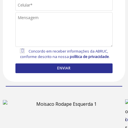
Concordo em receber informações da ABRUC,
conforme descrito na nossa
política de privacidade
.