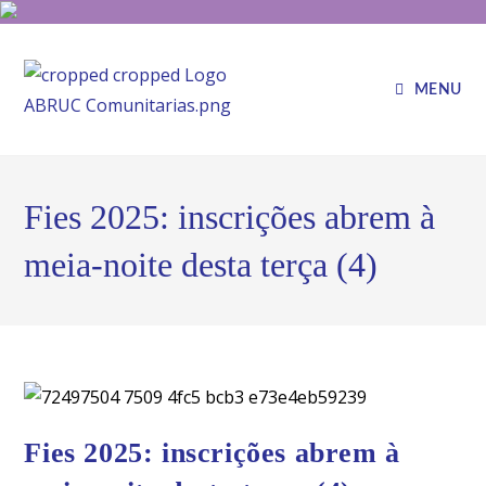
MENU
Fies 2025: inscrições abrem à
meia-noite desta terça (4)
Fies 2025: inscrições abrem à