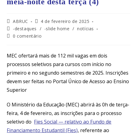
meia-noite desta terça (4)
ABRUC
4 de fevereiro de 2025
-destaques
/
-slide home
/
notícias
0 comentário
MEC ofertará mais de 112 mil vagas em dois
processos seletivos para cursos com início no
primeiro e no segundo semestres de 2025. Inscrições
devem ser feitas no Portal Único de Acesso ao Ensino
Superior
O Ministério da Educação (MEC) abrirá às 0h de terça-
feira, 4 de fevereiro, as inscrições para o processo
seletivo do
Fies Social — relativo ao Fundo de
Financiamento Estudantil (Fies)
, referente ao