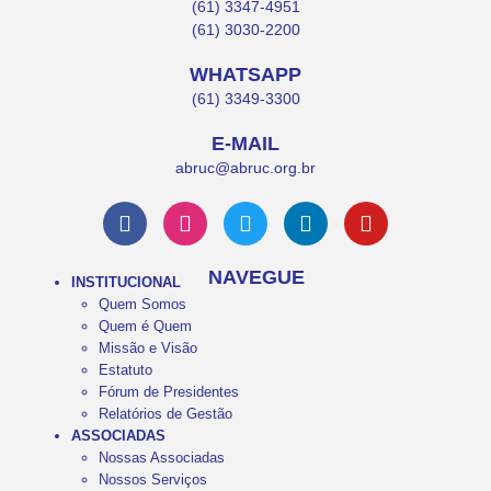
(61) 3347-4951
(61) 3030-2200
WHATSAPP
(61) 3349-3300
E-MAIL
abruc@abruc.org.br
NAVEGUE
INSTITUCIONAL
Quem Somos
Quem é Quem
Missão e Visão
Estatuto
Fórum de Presidentes
Relatórios de Gestão
ASSOCIADAS
Nossas Associadas
Nossos Serviços