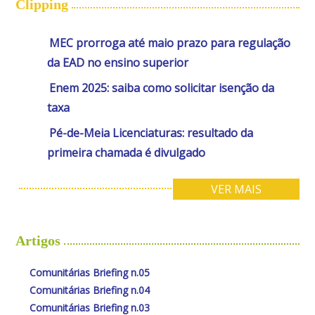
Clipping
MEC prorroga até maio prazo para regulação
da EAD no ensino superior
Enem 2025: saiba como solicitar isenção da
taxa
Pé-de-Meia Licenciaturas: resultado da
primeira chamada é divulgado
VER MAIS
Artigos
Comunitárias Briefing n.05
Comunitárias Briefing n.04
Comunitárias Briefing n.03