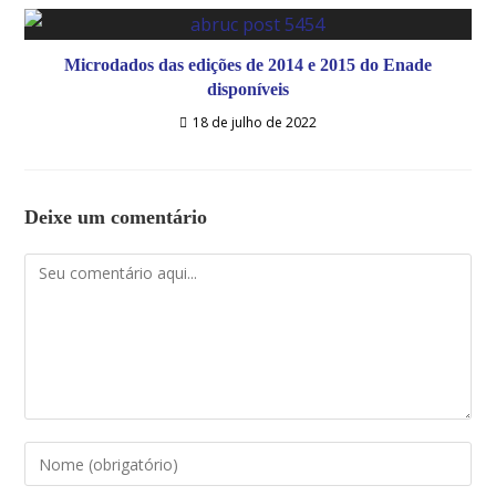
Microdados das edições de 2014 e 2015 do Enade
disponíveis
18 de julho de 2022
Deixe um comentário