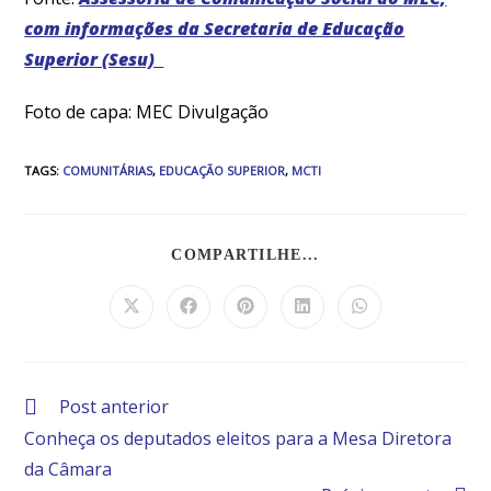
com informações da Secretaria de Educação
Superior (Sesu)
Foto de capa: MEC Divulgação
TAGS
:
COMUNITÁRIAS
,
EDUCAÇÃO SUPERIOR
,
MCTI
COMPARTILHE...
Post anterior
Conheça os deputados eleitos para a Mesa Diretora
da Câmara