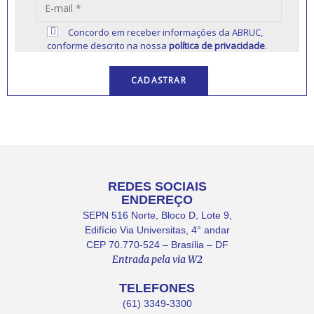
Concordo em receber informações da ABRUC,
conforme descrito na nossa
política de privacidade
.
REDES SOCIAIS
ENDEREÇO
SEPN 516 Norte, Bloco D, Lote 9,
Edifício Via Universitas, 4° andar
CEP 70.770-524 – Brasília – DF
Entrada pela via W2
TELEFONES
(61) 3349-3300