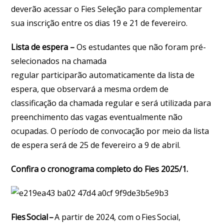
deverão acessar o Fies Seleção para complementar
sua inscrição entre os dias 19 e 21 de fevereiro.
Lista de espera
–
Os estudantes que não foram pré-
selecionados na chamada
regular participarão automaticamente da lista de
espera, que observará a mesma ordem de
classificação da chamada regular e será utilizada para
preenchimento das vagas eventualmente não
ocupadas. O período de convocação por meio da lista
de espera será de 25 de fevereiro a 9 de abril.
Confira o cronograma completo do Fies 2025/1
.
Fies Social
–
A partir de 2024, com o Fies Social,