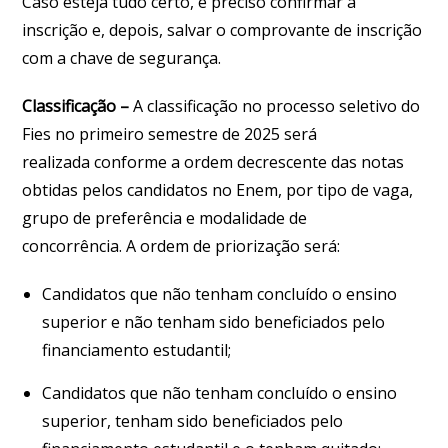
Caso esteja tudo certo, é preciso confirmar a
inscrição e, depois, salvar o comprovante de inscrição
com a chave de segurança.
Classificação
–
A classificação no processo seletivo do
Fies no primeiro semestre de 2025 será
realizada conforme a ordem decrescente das notas
obtidas pelos candidatos no Enem, por tipo de vaga,
grupo de preferência e modalidade de
concorrência. A ordem de priorização será:
Candidatos que não tenham concluído o ensino
superior e não tenham sido beneficiados pelo
financiamento estudantil;
Candidatos que não tenham concluído o ensino
superior, tenham sido beneficiados pelo