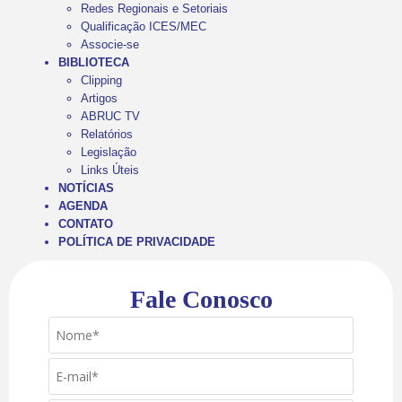
Redes Regionais e Setoriais
Qualificação ICES/MEC
Associe-se
BIBLIOTECA
Clipping
Artigos
ABRUC TV
Relatórios
Legislação
Links Úteis
NOTÍCIAS
AGENDA
CONTATO
POLÍTICA DE PRIVACIDADE
Fale Conosco