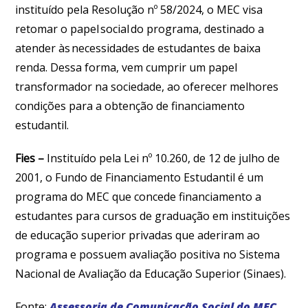
instituído pela Resolução nº 58/2024, o MEC visa
retomar o papel social do programa, destinado a
atender às necessidades de estudantes de baixa
renda. Dessa forma, vem cumprir um papel
transformador na sociedade, ao oferecer melhores
condições para a obtenção de financiamento
estudantil.
Fies
–
Instituído pela Lei nº 10.260, de 12 de julho de
2001, o Fundo de Financiamento Estudantil é um
programa do MEC que concede financiamento a
estudantes para cursos de graduação em instituições
de educação superior privadas que aderiram ao
programa e possuem avaliação positiva no Sistema
Nacional de Avaliação da Educação Superior (Sinaes).
Fonte:
Assessoria de Comunicação Social do MEC,