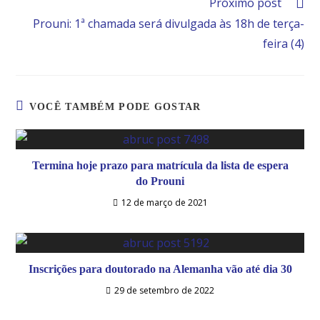
Próximo post
Prouni: 1ª chamada será divulgada às 18h de terça-
feira (4)
VOCÊ TAMBÉM PODE GOSTAR
Termina hoje prazo para matrícula da lista de espera
do Prouni
12 de março de 2021
Inscrições para doutorado na Alemanha vão até dia 30
29 de setembro de 2022