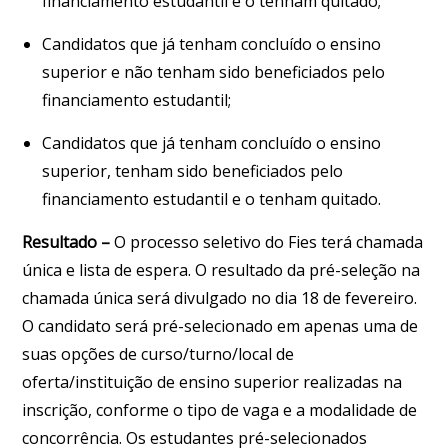
financiamento estudantil e o tenham quitado;
Candidatos que já tenham concluído o ensino
superior e não tenham sido beneficiados pelo
financiamento estudantil;
Candidatos que já tenham concluído o ensino
superior, tenham sido beneficiados pelo
financiamento estudantil e o tenham quitado.
Resultado
–
O processo seletivo do Fies terá chamada
única e lista de espera. O resultado da pré-seleção na
chamada única será divulgado no dia 18 de fevereiro.
O candidato será pré-selecionado em apenas uma de
suas opções de curso/turno/local de
oferta/instituição de ensino superior realizadas na
inscrição, conforme o tipo de vaga e a modalidade de
concorrência. Os estudantes pré-selecionados