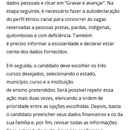
dados pessoais e clicar em “Gravar e avançar”. Na
etapa seguinte, é necessário fazer a autodeclaração
do perfil étnico-racial para concorrer às vagas
reservadas a pessoas pretas, pardas, indígenas,
quilombolas e com deficiência. Também
é preciso informar a escolaridade e declarar estar
ciente dos dados fornecidos.
Em seguida, o candidato deve escolher os três
cursos desejados, selecionando o estado,
município, curso e a instituição
de ensino pretendidos. Será possível repetir essa
ação mais duas vezes, elencando a ordem de
prioridade entre as opções escolhidas. Depois, basta
o candidato preencher seus dados financeiros e os da
sua família e, por fim, revisar todas as informações.