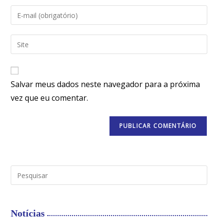
Salvar meus dados neste navegador para a próxima
vez que eu comentar.
Notícias