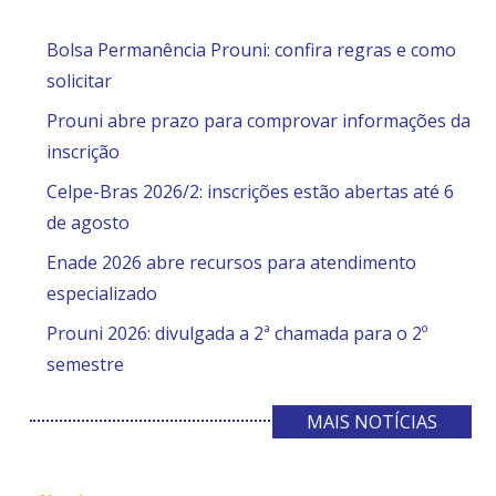
Bolsa Permanência Prouni: confira regras e como
solicitar
Prouni abre prazo para comprovar informações da
inscrição
Celpe-Bras 2026/2: inscrições estão abertas até 6
de agosto
Enade 2026 abre recursos para atendimento
especializado
Prouni 2026: divulgada a 2ª chamada para o 2º
semestre
MAIS NOTÍCIAS