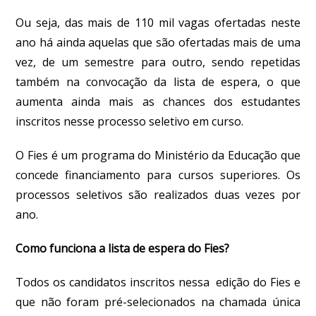
Ou seja, das mais de 110 mil vagas ofertadas neste
ano há ainda aquelas que são ofertadas mais de uma
vez, de um semestre para outro, sendo repetidas
também na convocação da lista de espera, o que
aumenta ainda mais as chances dos estudantes
inscritos nesse processo seletivo em curso.
O Fies é um programa do Ministério da Educação que
concede financiamento para cursos superiores. Os
processos seletivos são realizados duas vezes por
ano.
Como funciona a lista de espera do Fies?
Todos os candidatos inscritos nessa edição do Fies e
que não foram pré-selecionados na chamada única