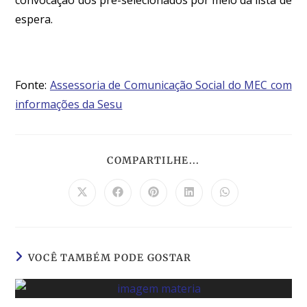
espera.
Fonte:
Assessoria de Comunicação Social do MEC com
informações da Sesu
COMPARTILHE...
VOCÊ TAMBÉM PODE GOSTAR