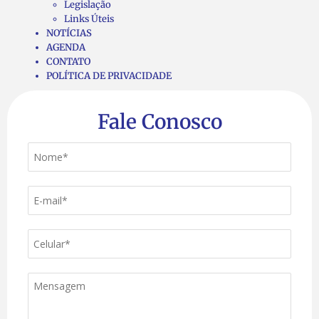
Legislação
Links Úteis
NOTÍCIAS
AGENDA
CONTATO
POLÍTICA DE PRIVACIDADE
Fale Conosco