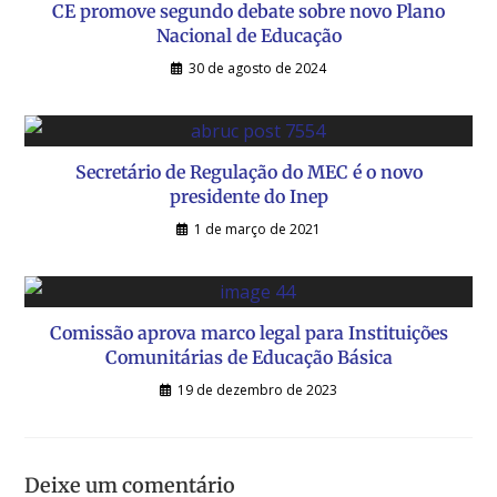
CE promove segundo debate sobre novo Plano
Nacional de Educação
30 de agosto de 2024
Secretário de Regulação do MEC é o novo
presidente do Inep
1 de março de 2021
Comissão aprova marco legal para Instituições
Comunitárias de Educação Básica
19 de dezembro de 2023
Deixe um comentário