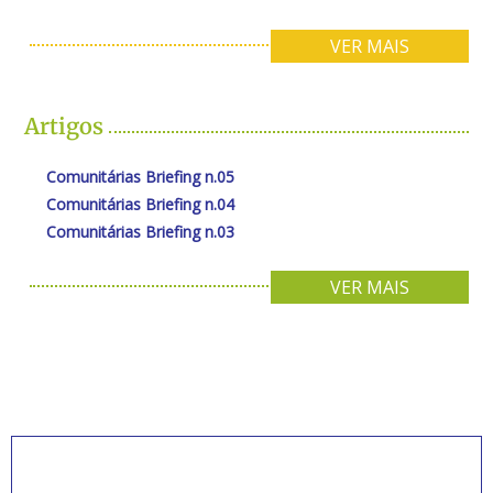
VER MAIS
Artigos
Comunitárias Briefing n.05
Comunitárias Briefing n.04
Comunitárias Briefing n.03
VER MAIS
INSCREVA-SE PARA