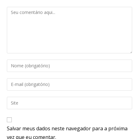
Salvar meus dados neste navegador para a próxima
vez que eu comentar.