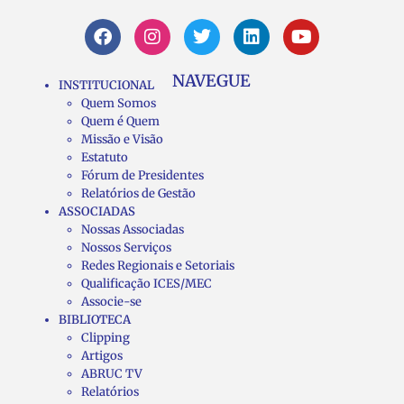
NAVEGUE
INSTITUCIONAL
Quem Somos
Quem é Quem
Missão e Visão
Estatuto
Fórum de Presidentes
Relatórios de Gestão
ASSOCIADAS
Nossas Associadas
Nossos Serviços
Redes Regionais e Setoriais
Qualificação ICES/MEC
Associe-se
BIBLIOTECA
Clipping
Artigos
ABRUC TV
Relatórios