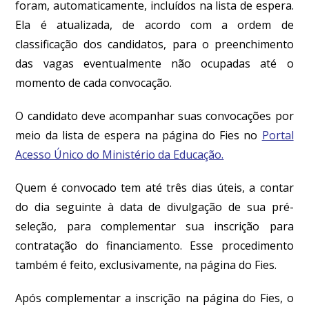
foram, automaticamente, incluídos na lista de espera.
Ela é atualizada, de acordo com a ordem de
classificação dos candidatos, para o preenchimento
das vagas eventualmente não ocupadas até o
momento de cada convocação.
O candidato deve acompanhar suas convocações por
meio da lista de espera na página do Fies no
Portal
Acesso Único do Ministério da Educação.
Quem é convocado tem até três dias úteis, a contar
do dia seguinte à data de divulgação de sua pré-
seleção, para complementar sua inscrição para
contratação do financiamento. Esse procedimento
também é feito, exclusivamente, na página do Fies.
Após complementar a inscrição na página do Fies, o