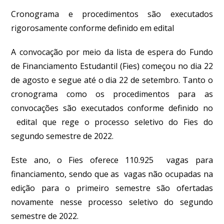
Cronograma e procedimentos são executados
rigorosamente conforme definido em edital
A convocação por meio da lista de espera do Fundo
de Financiamento Estudantil (Fies) começou no dia 22
de agosto e segue até o dia 22 de setembro. Tanto o
cronograma como os procedimentos para as
convocações são executados conforme definido no
edital que rege o processo seletivo do Fies do
segundo semestre de 2022.
Este ano, o Fies oferece 110.925 vagas para
financiamento, sendo que as vagas não ocupadas na
edição para o primeiro semestre são ofertadas
novamente nesse processo seletivo do segundo
semestre de 2022.