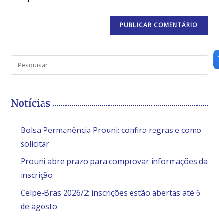
Notícias
Bolsa Permanência Prouni: confira regras e como
solicitar
Prouni abre prazo para comprovar informações da
inscrição
Celpe-Bras 2026/2: inscrições estão abertas até 6
de agosto