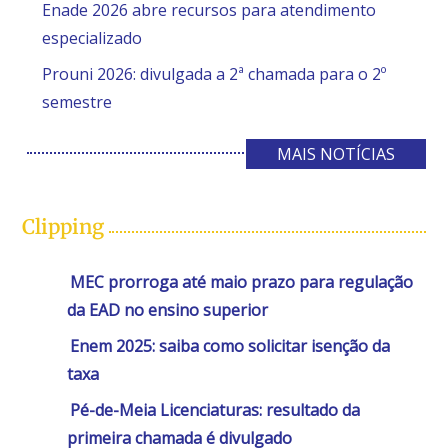
Enade 2026 abre recursos para atendimento
especializado
Prouni 2026: divulgada a 2ª chamada para o 2º
semestre
MAIS NOTÍCIAS
Clipping
MEC prorroga até maio prazo para regulação
da EAD no ensino superior
Enem 2025: saiba como solicitar isenção da
taxa
Pé-de-Meia Licenciaturas: resultado da
primeira chamada é divulgado