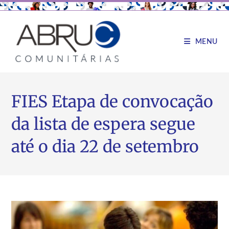
MENU
FIES Etapa de convocação
da lista de espera segue
até o dia 22 de setembro