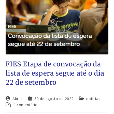
FIES Etapa de convocação da
lista de espera segue até o dia
22 de setembro
Abruc
30 de agosto de 2022
notícias
0 comentário