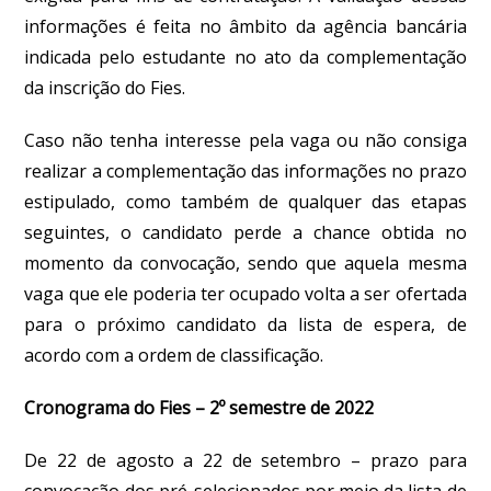
informações é feita no âmbito da agência bancária
indicada pelo estudante no ato da complementação
da inscrição do Fies.
Caso não tenha interesse pela vaga ou não consiga
realizar a complementação das informações no prazo
estipulado, como também de qualquer das etapas
seguintes, o candidato perde a chance obtida no
momento da convocação, sendo que aquela mesma
vaga que ele poderia ter ocupado volta a ser ofertada
para o próximo candidato da lista de espera, de
acordo com a ordem de classificação.
Cronograma do Fies – 2º semestre de 2022
De 22 de agosto a 22 de setembro – prazo para
convocação dos pré-selecionados por meio da lista de