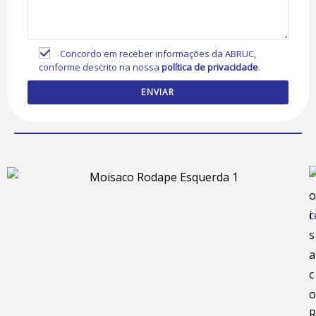
Concordo em receber informações da ABRUC,
conforme descrito na nossa
política de privacidade
.