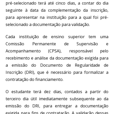
pré-selecionado terá até cinco dias, a contar do dia
seguinte à data da complementação da inscrição,
para apresentar na instituição para a qual foi pré-
selecionado a documentação para validação.
Cada instituição de ensino superior tem uma
Comissão Permanente de Supervisão e
Acompanhamento (CPSA), responsável pelo
recebimento e análise da documentação exigida para
a emissão do Documento de Regularidade de
Inscrição (DRI), que é necessário para formalizar a
contratação do financiamento.
O estudante terá dez dias, contados a partir do
terceiro dia útil imediatamente subsequente ao da
emissão do DRI, para entregar a documentação
exigida para fins de contratação. A validação dessas