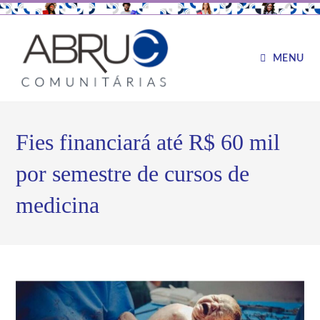
MENU
Fies financiará até R$ 60 mil
por semestre de cursos de
medicina