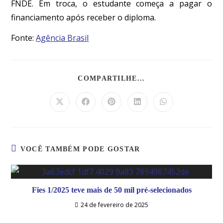
FNDE. Em troca, o estudante começa a pagar o
financiamento após receber o diploma.
Fonte:
Agência Brasil
COMPARTILHE...
VOCÊ TAMBÉM PODE GOSTAR
Fies 1/2025 teve mais de 50 mil pré-selecionados
24 de fevereiro de 2025