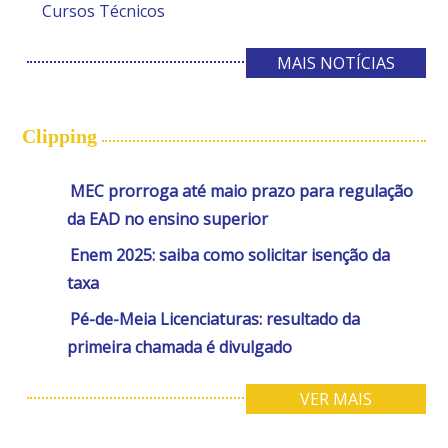
Cursos Técnicos
MAIS NOTÍCIAS
Clipping
MEC prorroga até maio prazo para regulação
da EAD no ensino superior
Enem 2025: saiba como solicitar isenção da
taxa
Pé-de-Meia Licenciaturas: resultado da
primeira chamada é divulgado
VER MAIS