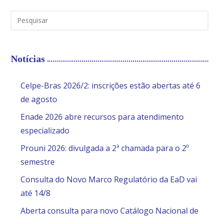
Notícias
Celpe-Bras 2026/2: inscrições estão abertas até 6
de agosto
Enade 2026 abre recursos para atendimento
especializado
Prouni 2026: divulgada a 2ª chamada para o 2º
semestre
Consulta do Novo Marco Regulatório da EaD vai
até 14/8
Aberta consulta para novo Catálogo Nacional de