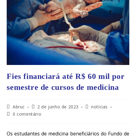
Fies financiará até R$ 60 mil por
semestre de cursos de medicina
Abruc
2 de junho de 2023
notícias
0 comentário
Os estudantes de medicina beneficiários do Fundo de