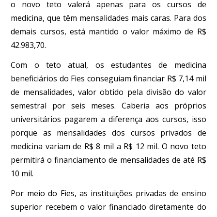
o novo teto valerá apenas para os cursos de
medicina, que têm mensalidades mais caras. Para dos
demais cursos, está mantido o valor máximo de R$
42.983,70.
Com o teto atual, os estudantes de medicina
beneficiários do Fies conseguiam financiar R$ 7,14 mil
de mensalidades, valor obtido pela divisão do valor
semestral por seis meses. Caberia aos próprios
universitários pagarem a diferença aos cursos, isso
porque as mensalidades dos cursos privados de
medicina variam de R$ 8 mil a R$ 12 mil. O novo teto
permitirá o financiamento de mensalidades de até R$
10 mil.
Por meio do Fies, as instituições privadas de ensino
superior recebem o valor financiado diretamente do