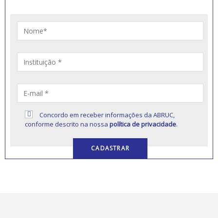
Concordo em receber informações da ABRUC,
conforme descrito na nossa
política de privacidade
.