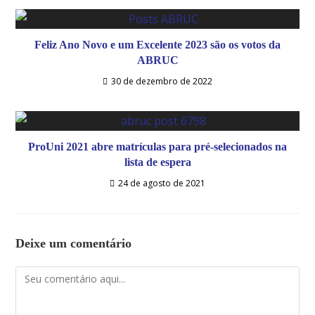
Feliz Ano Novo e um Excelente 2023 são os votos da
ABRUC
30 de dezembro de 2022
ProUni 2021 abre matrículas para pré-selecionados na
lista de espera
24 de agosto de 2021
Deixe um comentário