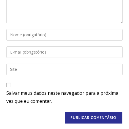
Salvar meus dados neste navegador para a próxima
vez que eu comentar.