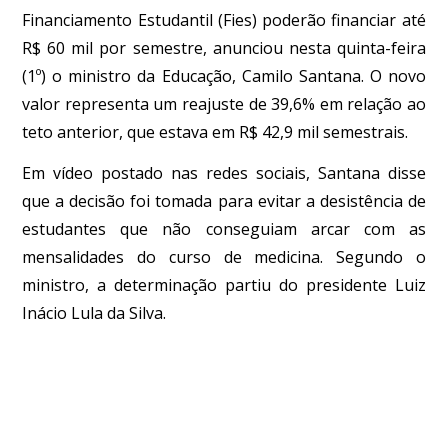
Financiamento Estudantil (Fies) poderão financiar até
R$ 60 mil por semestre, anunciou nesta quinta-feira
(1º) o ministro da Educação, Camilo Santana. O novo
valor representa um reajuste de 39,6% em relação ao
teto anterior, que estava em R$ 42,9 mil semestrais.
Em vídeo postado nas redes sociais, Santana disse
que a decisão foi tomada para evitar a desistência de
estudantes que não conseguiam arcar com as
mensalidades do curso de medicina. Segundo o
ministro, a determinação partiu do presidente Luiz
Inácio Lula da Silva.