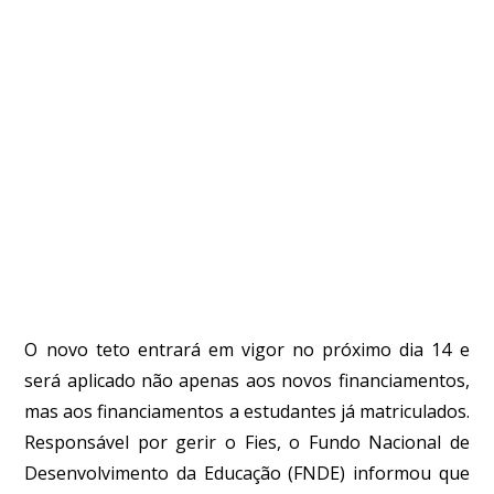
O novo teto entrará em vigor no próximo dia 14 e
será aplicado não apenas aos novos financiamentos,
mas aos financiamentos a estudantes já matriculados.
Responsável por gerir o Fies, o Fundo Nacional de
Desenvolvimento da Educação (FNDE) informou que