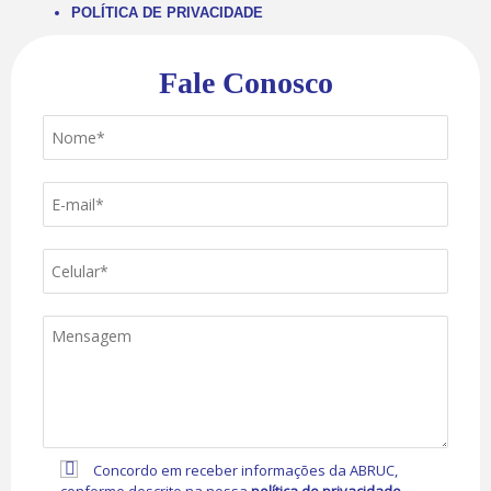
POLÍTICA DE PRIVACIDADE
Fale Conosco
Concordo em receber informações da ABRUC,
conforme descrito na nossa
política de privacidade
.