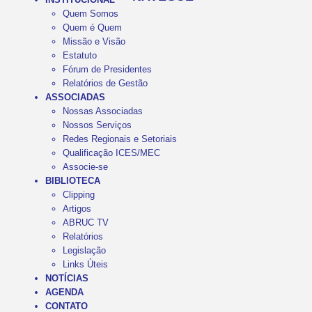
Quem Somos
Quem é Quem
Missão e Visão
Estatuto
Fórum de Presidentes
Relatórios de Gestão
ASSOCIADAS
Nossas Associadas
Nossos Serviços
Redes Regionais e Setoriais
Qualificação ICES/MEC
Associe-se
BIBLIOTECA
Clipping
Artigos
ABRUC TV
Relatórios
Legislação
Links Úteis
NOTÍCIAS
AGENDA
CONTATO