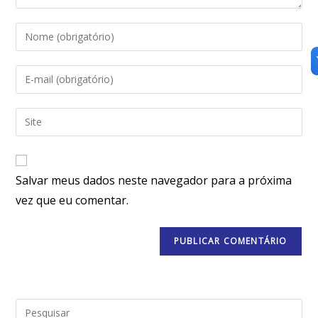
Salvar meus dados neste navegador para a próxima
vez que eu comentar.