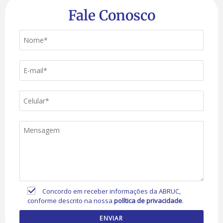
Fale Conosco
Concordo em receber informações da ABRUC,
conforme descrito na nossa
política de privacidade
.