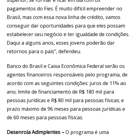
pagamentos do Fies. É muito difícil empreender no
Brasil, mas com essa nova linha de crédito, vamos
conseguir dar oportunidades para que eles possam
estabelecer seu negócio e ter igualdade de condições.
Daqui a alguns anos, esses jovens poderão dar
retornos para o país”, defendeu.
Banco do Brasil e Caixa Econômica Federal serão os
agentes financeiros responsáveis pelo programa, de
acordo com as seguintes condições: juros de 11% ao
ano; limite de financiamento de R$ 180 mil para
pessoas jurídicas e R$ 80 mil para pessoas físicas; e
prazo máximo de 96 meses para pessoas jurídicas e
de 60 meses para pessoas físicas.
Desenrola Adimplentes –
O programa é uma