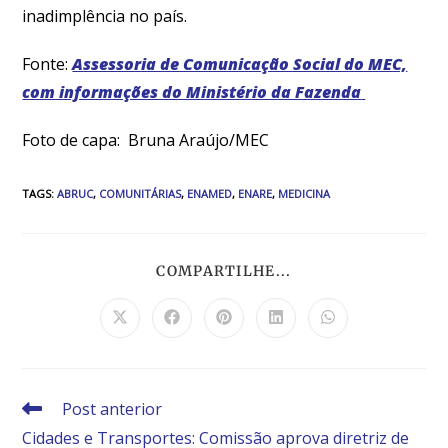
inadimplência no país.
Fonte:
Assessoria de Comunicação Social do MEC,
com informações do Ministério da Fazenda
Foto de capa: Bruna Araújo/MEC
TAGS
:
ABRUC
,
COMUNITÁRIAS
,
ENAMED
,
ENARE
,
MEDICINA
COMPARTILHE...
Post anterior
Cidades e Transportes: Comissão aprova diretriz de