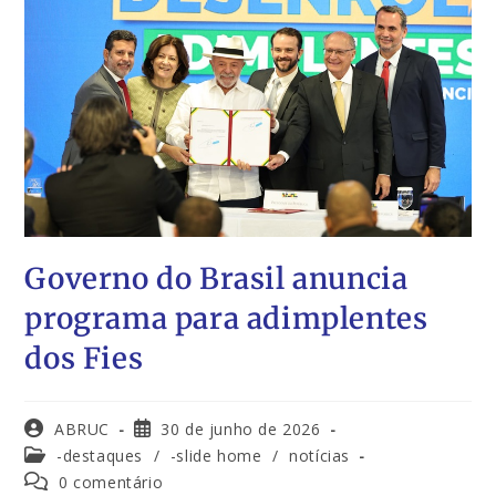
Governo do Brasil anuncia
programa para adimplentes
dos Fies
ABRUC
30 de junho de 2026
-destaques
/
-slide home
/
notícias
0 comentário