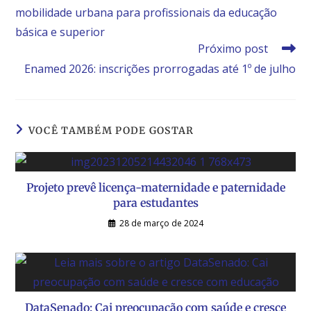
mobilidade urbana para profissionais da educação
básica e superior
Próximo post
Enamed 2026: inscrições prorrogadas até 1º de julho
VOCÊ TAMBÉM PODE GOSTAR
Projeto prevê licença-maternidade e paternidade
para estudantes
28 de março de 2024
DataSenado: Cai preocupação com saúde e cresce