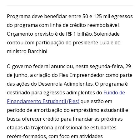
Programa deve beneficiar entre 50 e 125 mil egressos
do programa com linha de crédito reembolsável.
Orçamento previsto é de R$ 1 bilhão. Solenidade
contou com participação do presidente Lula e do
ministro Barchini
O governo federal anunciou, nesta segunda-feira, 29
de junho, a criação do Fies Empreendedor como parte
das ações do Desenrola Adimplentes. O programa é
destinado para egressos adimplentes do
Fundo de
Financiamento Estudantil (Fies)
que estão em
período de amortização do empréstimo estudantil e
busca oferecer crédito para financiar as próximas
etapas da trajetória profissional de estudantes
recém-formados, com foco em atividades