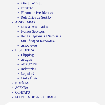
Missão e Visão
Estatuto
Fórum de Presidentes
Relatórios de Gestão
ASSOCIADAS
Nossas Associadas
Nossos Serviços
Redes Regionais e Setoriais
Qualificação ICES/MEC
Associe-se
BIBLIOTECA
Clipping
Artigos
ABRUC TV
Relatórios
Legislação
Links Úteis
NOTÍCIAS
AGENDA
CONTATO
POLÍTICA DE PRIVACIDADE