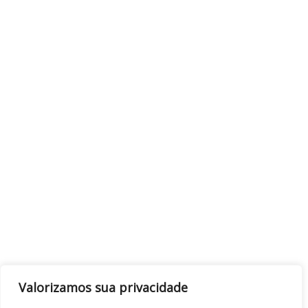
Valorizamos sua privacidade