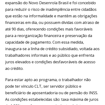
expansão do Novo Desenrola Brasil e foi concebido
para reduzir o risco de inadimplência entre cidadãos
que estão na informalidade e mantêm as obrigações
financeiras em dia, ou possuem dívidas com atraso de
até 90 dias, oferecendo condições mais favoráveis
para a reorganização financeira e preservação da
capacidade de pagamento. Com essa medida,
inaugura-se a linha de crédito subsidiado, voltada aos
trabalhadores informais e ao público que enfrenta
juros elevados e condições desfavoráveis de acesso
ao crédito.
Para estar apto ao programa, o trabalhador não
pode ter vínculo CLT, ser servidor público e
beneficiário de aposentadoria ou de pensão do INSS.
As condições estabelecidas são: taxa máxima de juros