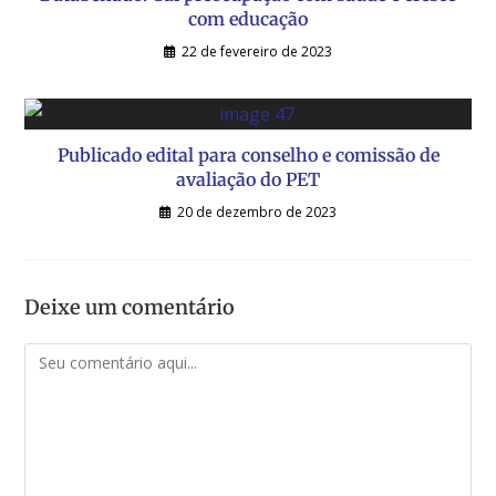
com educação
22 de fevereiro de 2023
Publicado edital para conselho e comissão de
avaliação do PET
20 de dezembro de 2023
Deixe um comentário