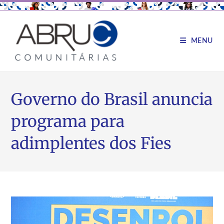
MENU
Governo do Brasil anuncia
programa para
adimplentes dos Fies