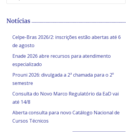
Notícias
Celpe-Bras 2026/2: inscrições estão abertas até 6
de agosto
Enade 2026 abre recursos para atendimento
especializado
Prouni 2026: divulgada a 2ª chamada para o 2º
semestre
Consulta do Novo Marco Regulatório da EaD vai
até 14/8
Aberta consulta para novo Catálogo Nacional de
Cursos Técnicos