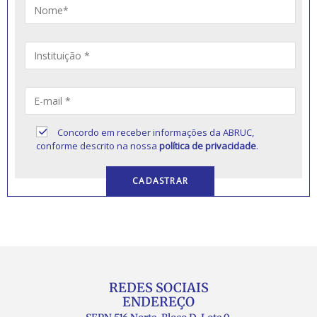
Concordo em receber informações da ABRUC,
conforme descrito na nossa
política de privacidade
.
REDES SOCIAIS
ENDEREÇO