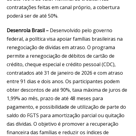
contratações feitas em canal próprio, a cobertura
poderá ser de até 50%.
Desenrola Brasil –
Desenvolvido pelo governo
federal, a política visa apoiar famílias brasileiras na
renegociação de dívidas em atraso. O programa
permite a renegociação de débitos de cartão de
crédito, cheque especial e crédito pessoal (CDC),
contratados até 31 de janeiro de 2026 e com atraso
entre 91 dias e dois anos. Os participantes podem
obter descontos de até 90%, taxa máxima de juros de
1,99% ao mês, prazo de até 48 meses para
pagamento, e possibilidade de utilização de parte do
saldo do FGTS para amortização parcial ou quitação
das dívidas. O objetivo é promover a recuperação
financeira das famílias e reduzir os índices de