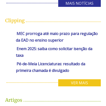
MAIS NOTÍCIAS
Clipping
MEC prorroga até maio prazo para regulação
da EAD no ensino superior
Enem 2025: saiba como solicitar isenção da
taxa
Pé-de-Meia Licenciaturas: resultado da
primeira chamada é divulgado
VER MAIS
Artigos