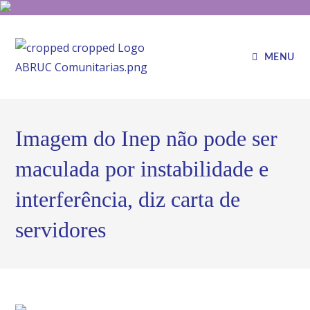
MENU
Imagem do Inep não pode ser
maculada por instabilidade e
interferência, diz carta de
servidores