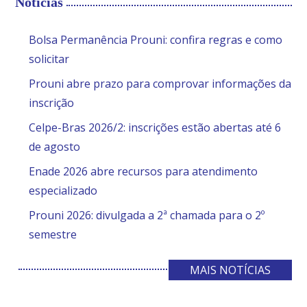
Notícias
Bolsa Permanência Prouni: confira regras e como
solicitar
Prouni abre prazo para comprovar informações da
inscrição
Celpe-Bras 2026/2: inscrições estão abertas até 6
de agosto
Enade 2026 abre recursos para atendimento
especializado
Prouni 2026: divulgada a 2ª chamada para o 2º
semestre
MAIS NOTÍCIAS