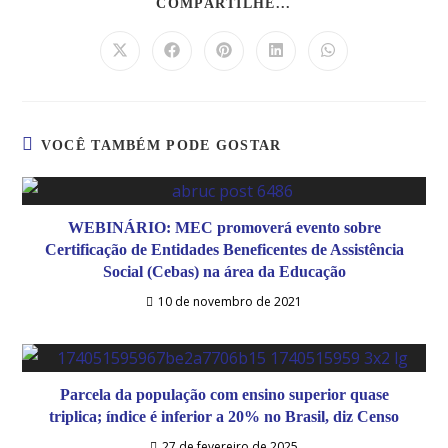
COMPARTILHE...
VOCÊ TAMBÉM PODE GOSTAR
WEBINÁRIO: MEC promoverá evento sobre
Certificação de Entidades Beneficentes de Assistência
Social (Cebas) na área da Educação
10 de novembro de 2021
Parcela da população com ensino superior quase
triplica; índice é inferior a 20% no Brasil, diz Censo
27 de fevereiro de 2025