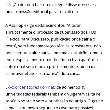
direção do Inep barrou o artigo e disse que criaria
uma comissão editorial para reavaliá-lo.
A Assinep exige esclarecimentos. “Alterar
abruptamente o processo de submissão dos TDs
[Textos para Discussão, publicação onde sairia o
texto], sem fundamentação técnica consistente, não
pode ser uma alternativa em uma instituição como o
Inep, especialmente quando não há transparência
sobre qual será o novo procedimento e, ainda mais,
se houver efeitos retroativo”, diz a carta.
Ex-coordenadores do Pnaic
de ao menos 19
universidades federais também divulgaram carta de
repúdio sobre o veto à publicação do artigo. O grupo
ainda levou nesta segunda o caso para possível