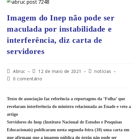
Imagem do Inep não pode ser
maculada por instabilidade e
interferência, diz carta de
servidores
Abruc
12 de maio de 2021
notícias
0 comentário
Texto de associação faz referência a reportagens da ‘Folha’ que
revelaram interferência do ministro relacionada ao Enade e veto a
artigo
Servidores do Inep (Instituto Nacional de Estudos e Pesquisas
Educacionais) publicaram nesta segunda-feira (10) uma carta em
que afirmam que a imagem pública do
órgão não pode ser