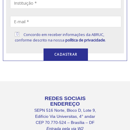
Concordo em receber informações da ABRUC,
conforme descrito na nossa
política de privacidade
.
REDES SOCIAIS
ENDEREÇO
SEPN 516 Norte, Bloco D, Lote 9,
Edifício Via Universitas, 4° andar
CEP 70.770-524 – Brasília – DF
Entrada pela via W2