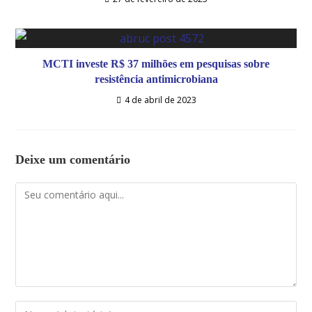
MCTI investe R$ 37 milhões em pesquisas sobre
resistência antimicrobiana
4 de abril de 2023
Deixe um comentário