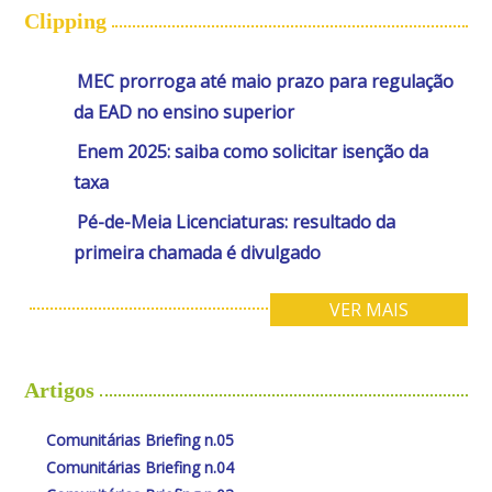
Clipping
MEC prorroga até maio prazo para regulação
da EAD no ensino superior
Enem 2025: saiba como solicitar isenção da
taxa
Pé-de-Meia Licenciaturas: resultado da
primeira chamada é divulgado
VER MAIS
Artigos
Comunitárias Briefing n.05
Comunitárias Briefing n.04