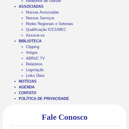
Relatórios de Gestão
ASSOCIADAS
Nossas Associadas
Nossos Serviços
Redes Regionais e Setoriais
Qualificação ICES/MEC
Associe-se
BIBLIOTECA
Clipping
Artigos
ABRUC TV
Relatórios
Legislação
Links Úteis
NOTÍCIAS
AGENDA
CONTATO
POLÍTICA DE PRIVACIDADE
Fale Conosco