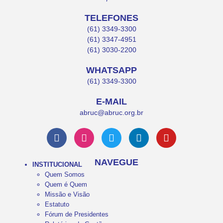
TELEFONES
(61) 3349-3300
(61) 3347-4951
(61) 3030-2200
WHATSAPP
(61) 3349-3300
E-MAIL
abruc@abruc.org.br
NAVEGUE
INSTITUCIONAL
Quem Somos
Quem é Quem
Missão e Visão
Estatuto
Fórum de Presidentes