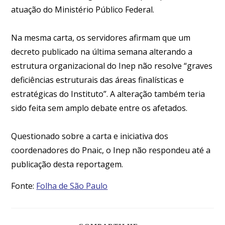
atuação do Ministério Público Federal.
Na mesma carta, os servidores afirmam que um
decreto publicado na última semana alterando a
estrutura organizacional do Inep não resolve “graves
deficiências estruturais das áreas finalísticas e
estratégicas do Instituto”. A alteração também teria
sido feita sem amplo debate entre os afetados.
Questionado sobre a carta e iniciativa dos
coordenadores do Pnaic, o Inep não respondeu até a
publicação desta reportagem.
Fonte:
Folha de São Paulo