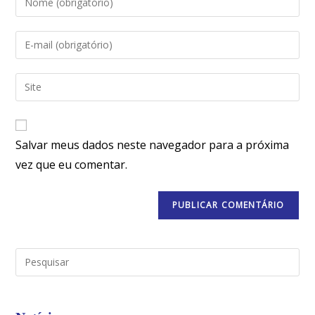
Salvar meus dados neste navegador para a próxima
vez que eu comentar.