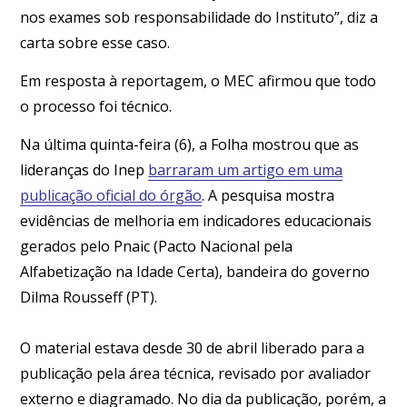
nos exames sob responsabilidade do Instituto”, diz a
carta sobre esse caso.
Em resposta à reportagem, o MEC afirmou que todo
o processo foi técnico.
Na última quinta-feira (6), a
Folha
mostrou que as
lideranças do Inep
barraram um artigo em uma
publicação oficial do órgão
. A pesquisa mostra
evidências de melhoria em indicadores educacionais
gerados pelo Pnaic (Pacto Nacional pela
Alfabetização na Idade Certa), bandeira do governo
Dilma Rousseff (PT).
O material estava desde 30 de abril liberado para a
publicação pela área técnica, revisado por avaliador
externo e diagramado. No dia da publicação, porém, a