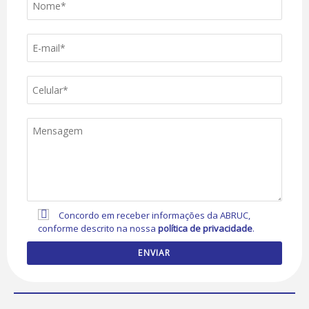
Concordo em receber informações da ABRUC,
conforme descrito na nossa
política de privacidade
.