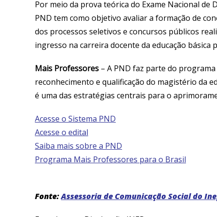
Por meio da prova teórica do Exame Nacional de 
PND tem como objetivo avaliar a formação de concl
dos processos seletivos e concursos públicos real
ingresso na carreira docente da educação básica p
Mais Professores
– A PND faz parte do programa 
reconhecimento e qualificação do magistério da edu
é uma das estratégias centrais para o aprimorame
Acesse o Sistema PND
Acesse o edital
Saiba mais sobre a PND
Programa Mais Professores para o Brasil
Fonte:
Assessoria de Comunicação Social do In