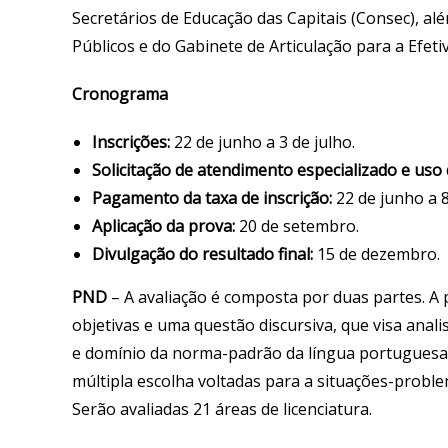
Secretários de Educação das Capitais (Consec), al
Públicos e do Gabinete de Articulação para a Efetiv
Cronograma
Inscrições:
22 de junho a 3 de julho.
Solicitação de atendimento especializado e uso 
Pagamento da taxa de inscrição:
22 de junho a 8
Aplicação da prova:
20 de setembro.
Divulgação do resultado final:
15 de dezembro.
PND
– A avaliação é composta por duas partes. A
objetivas e uma questão discursiva, que visa anal
e domínio da norma-padrão da língua portuguesa.
múltipla escolha voltadas para a situações-proble
Serão avaliadas 21 áreas de licenciatura.