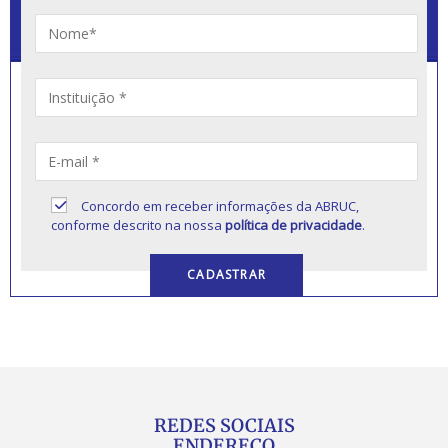
Concordo em receber informações da ABRUC,
conforme descrito na nossa
política de privacidade
.
REDES SOCIAIS
ENDEREÇO