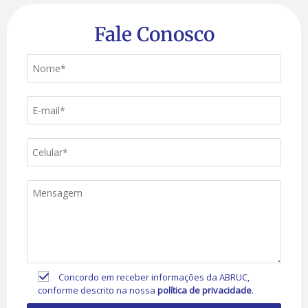
Fale Conosco
Concordo em receber informações da ABRUC,
conforme descrito na nossa
política de privacidade
.