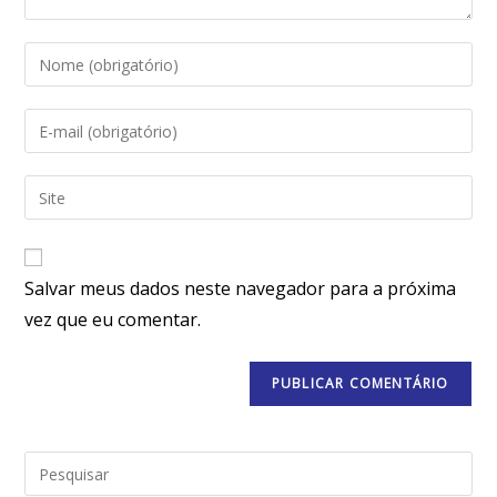
Salvar meus dados neste navegador para a próxima
vez que eu comentar.