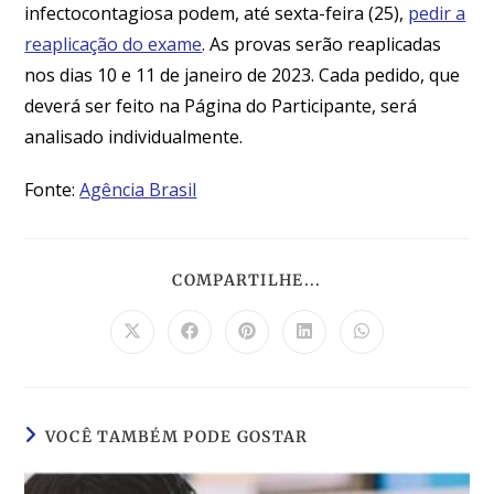
infectocontagiosa podem, até sexta-feira (25),
pedir a
reaplicação do exame
. As provas serão reaplicadas
nos dias 10 e 11 de janeiro de 2023. Cada pedido, que
deverá ser feito na Página do Participante, será
analisado individualmente.
Fonte:
Agência Brasil
COMPARTILHE...
VOCÊ TAMBÉM PODE GOSTAR