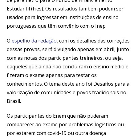
Estudantil (Fies). Os resultados também podem ser
usados para ingressar em instituições de ensino
portuguesas que têm convênio com o Inep.
O
espelho da redação
, com os detalhes das correções
dessas provas, será divulgado apenas em abril, junto
com as notas dos participantes treineiros, ou seja,
daqueles que ainda não concluíram o ensino médio e
fizeram o exame apenas para testar os
conhecimentos. O tema deste ano foi Desafios para a
valorização de comunidades e povos tradicionais no
Brasil.
Os participantes do Enem que não puderam
comparecer ao exame por problemas logísticos ou
por estarem com covid-19 ou outra doença