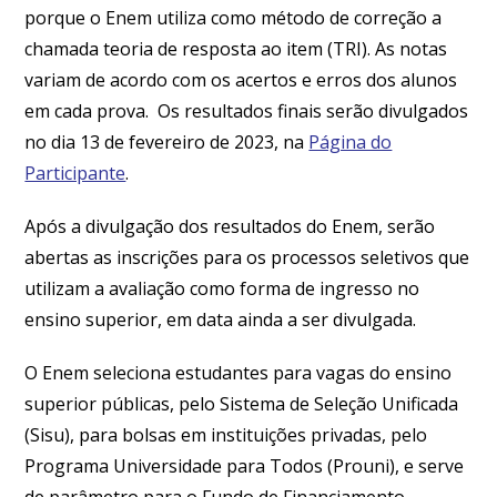
porque o Enem utiliza como método de correção a
chamada teoria de resposta ao item (TRI). As notas
variam de acordo com os acertos e erros dos alunos
em cada prova. Os resultados finais serão divulgados
no dia 13 de fevereiro de 2023, na
Página do
Participante
.
Após a divulgação dos resultados do Enem, serão
abertas as inscrições para os processos seletivos que
utilizam a avaliação como forma de ingresso no
ensino superior, em data ainda a ser divulgada.
O Enem seleciona estudantes para vagas do ensino
superior públicas, pelo Sistema de Seleção Unificada
(Sisu), para bolsas em instituições privadas, pelo
Programa Universidade para Todos (Prouni), e serve
de parâmetro para o Fundo de Financiamento