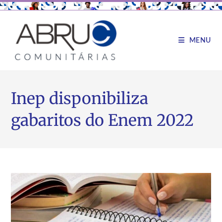
MENU
Inep disponibiliza
gabaritos do Enem 2022