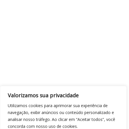
Valorizamos sua privacidade
Utilizamos cookies para aprimorar sua experiência de
navegação, exibir anúncios ou conteúdo personalizado e
analisar nosso tráfego. Ao clicar em “Aceitar todos”, você
concorda com nosso uso de cookies.