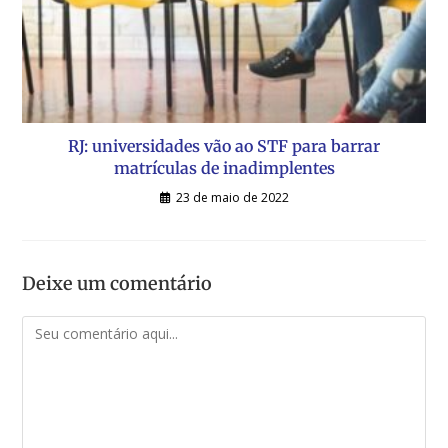
RJ: universidades vão ao STF para barrar
matrículas de inadimplentes
23 de maio de 2022
Deixe um comentário