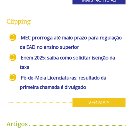
MAIS NOTÍCIAS
Clipping
MEC prorroga até maio prazo para regulação
da EAD no ensino superior
Enem 2025: saiba como solicitar isenção da
taxa
Pé-de-Meia Licenciaturas: resultado da
primeira chamada é divulgado
VER MAIS
Artigos