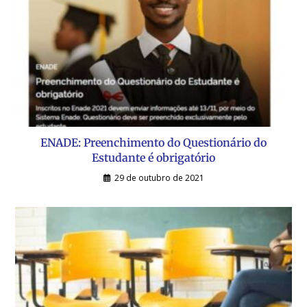
ENADE: Preenchimento do Questionário do
Estudante é obrigatório
29 de outubro de 2021