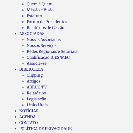
Quem é Quem
Missão e Visão
Estatuto
Fórum de Presidentes
Relatórios de Gestão
ASSOCIADAS
Nossas Associadas
Nossos Serviços
Redes Regionais e Setoriais
Qualificação ICES/MEC
Associe-se
BIBLIOTECA
Clipping
Artigos
ABRUC TV
Relatórios
Legislação
Links Úteis
NOTÍCIAS
AGENDA
CONTATO
POLÍTICA DE PRIVACIDADE