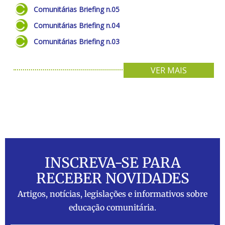
Comunitárias Briefing n.05
Comunitárias Briefing n.04
Comunitárias Briefing n.03
VER MAIS
INSCREVA-SE PARA
RECEBER NOVIDADES
Artigos, notícias, legislações e informativos sobre
educação comunitária.