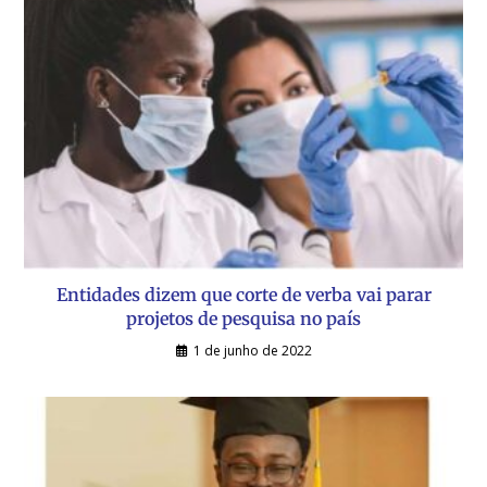
Entidades dizem que corte de verba vai parar
projetos de pesquisa no país
1 de junho de 2022