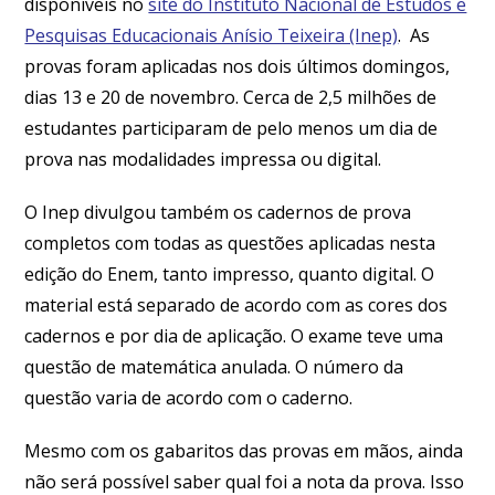
disponíveis no
site do Instituto Nacional de Estudos e
Pesquisas Educacionais Anísio Teixeira (Inep)
. As
provas foram aplicadas nos dois últimos domingos,
dias 13 e 20 de novembro. Cerca de 2,5 milhões de
estudantes participaram de pelo menos um dia de
prova nas modalidades impressa ou digital.
O Inep divulgou também os cadernos de prova
completos com todas as questões aplicadas nesta
edição do Enem, tanto impresso, quanto digital. O
material está separado de acordo com as cores dos
cadernos e por dia de aplicação. O exame teve uma
questão de matemática anulada. O número da
questão varia de acordo com o caderno.
Mesmo com os gabaritos das provas em mãos, ainda
não será possível saber qual foi a nota da prova. Isso