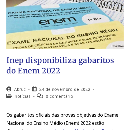
Inep disponibiliza gabaritos
do Enem 2022
Abruc
24 de novembro de 2022
notícias
0 comentário
Os gabaritos oficiais das provas objetivas do Exame
Nacional do Ensino Médio (Enem) 2022 estão