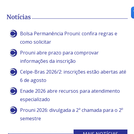
Notícias
Bolsa Permanência Prouni: confira regras e
como solicitar
Prouni abre prazo para comprovar
informações da inscrição
Celpe-Bras 2026/2: inscrições estão abertas até
6 de agosto
Enade 2026 abre recursos para atendimento
especializado
Prouni 2026: divulgada a 2ª chamada para o 2º
semestre