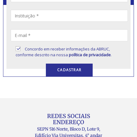
Concordo em receber informações da ABRUC,
conforme descrito na nossa
política de privacidade
.
REDES SOCIAIS
ENDEREÇO
SEPN 516 Norte, Bloco D, Lote 9,
Edifício Via Universitas, 4° andar