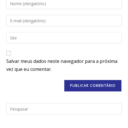
Salvar meus dados neste navegador para a próxima
vez que eu comentar.