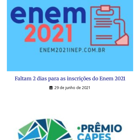
Faltam 2 dias para as inscrições do Enem 2021
29 de junho de 2021