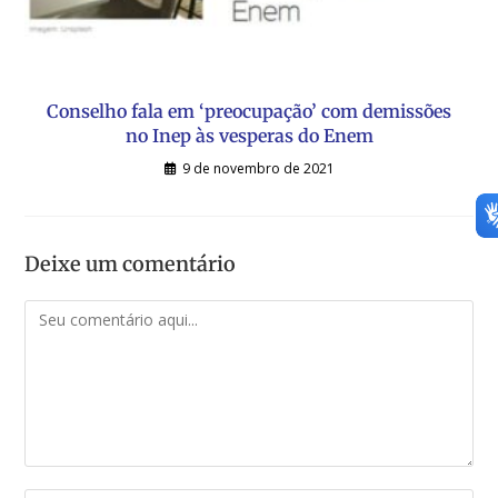
Conselho fala em ‘preocupação’ com demissões
no Inep às vesperas do Enem
9 de novembro de 2021
Deixe um comentário