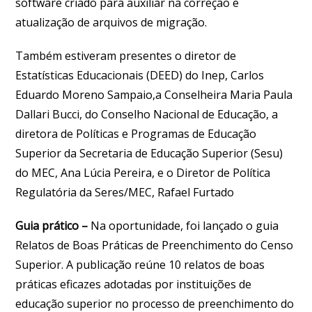
software criado para auxiliar na correção e
atualização de arquivos de migração.
Também estiveram presentes o diretor de
Estatísticas Educacionais (DEED) do Inep, Carlos
Eduardo Moreno Sampaio,a Conselheira Maria Paula
Dallari Bucci, do Conselho Nacional de Educação, a
diretora de Políticas e Programas de Educação
Superior da Secretaria de Educação Superior (Sesu)
do MEC, Ana Lúcia Pereira, e o Diretor de Política
Regulatória da Seres/MEC, Rafael Furtado
Guia prático –
Na oportunidade, foi lançado o guia
Relatos de Boas Práticas de Preenchimento do Censo
Superior. A publicação reúne 10 relatos de boas
práticas eficazes adotadas por instituições de
educação superior no processo de preenchimento do