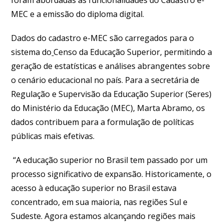
MEC e a emissão do diploma digital.
Dados do cadastro e-MEC são carregados para o
sistema do
Censo da Educação Superior, permitindo a
geração de estatísticas e análises abrangentes sobre
o cenário educacional no país. Para a secretária de
Regulação e Supervisão da Educação Superior (Seres)
do Ministério da Educação (MEC), Marta Abramo, os
dados contribuem para a formulação de políticas
públicas mais efetivas.
“A educação superior no Brasil tem passado por um
processo significativo de expansão. Historicamente, o
acesso à educação superior no Brasil estava
concentrado, em sua maioria, nas regiões Sul e
Sudeste. Agora estamos alcançando regiões mais