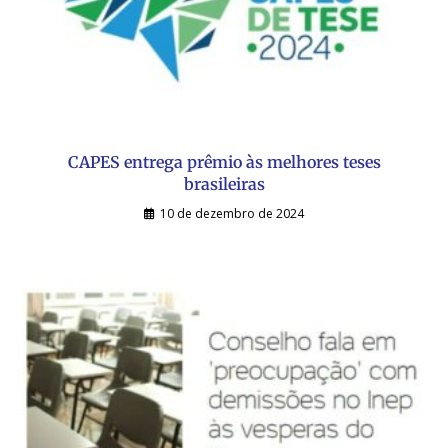
CAPES entrega prêmio às melhores teses
brasileiras
10 de dezembro de 2024