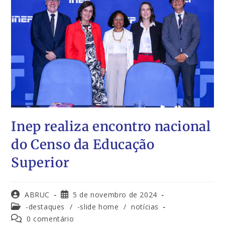
Inep realiza encontro nacional
do Censo da Educação
Superior
ABRUC
5 de novembro de 2024
-destaques
/
-slide home
/
notícias
0 comentário