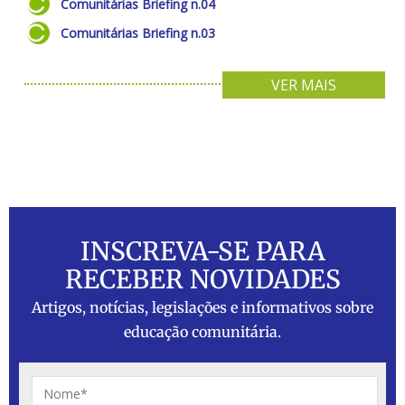
Comunitárias Briefing n.04
Comunitárias Briefing n.03
VER MAIS
INSCREVA-SE PARA
RECEBER NOVIDADES
Artigos, notícias, legislações e informativos sobre
educação comunitária.