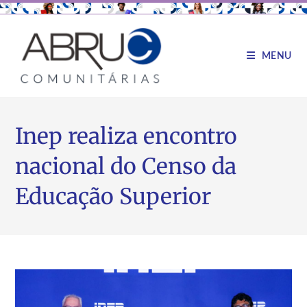
MENU
Inep realiza encontro
nacional do Censo da
Educação Superior