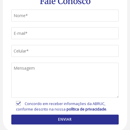
Fale Conosco
Concordo em receber informações da ABRUC,
conforme descrito na nossa
política de privacidade
.