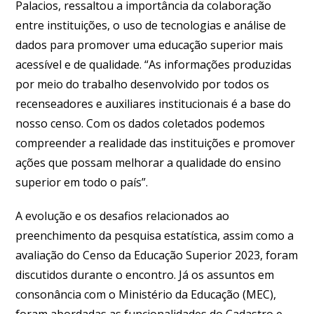
Palacios, ressaltou a importância da colaboração
entre instituições, o uso de tecnologias e análise de
dados para promover uma educação superior mais
acessível e de qualidade. “As informações produzidas
por meio do trabalho desenvolvido por todos os
recenseadores e auxiliares institucionais é a base do
nosso censo. Com os dados coletados podemos
compreender a realidade das instituições e promover
ações que possam melhorar a qualidade do ensino
superior em todo o país”.
A evolução e os desafios relacionados ao
preenchimento da pesquisa estatística, assim como a
avaliação do Censo da Educação Superior 2023, foram
discutidos durante o encontro. Já os assuntos em
consonância com o Ministério da Educação (MEC),
foram abordadas as funcionalidades do Cadastro e-