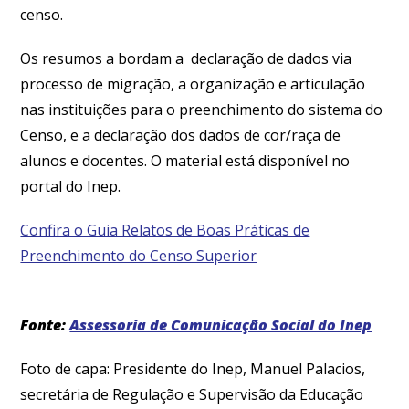
censo.
Os resumos a bordam a declaração de dados via
processo de migração, a organização e articulação
nas instituições para o preenchimento do sistema do
Censo, e a declaração dos dados de cor/raça de
alunos e docentes. O material está disponível no
portal do Inep.
Confira o Guia Relatos de Boas Práticas de
Preenchimento do Censo Superior
Fonte:
Assessoria de Comunicação Social do Inep
Foto de capa: Presidente do Inep, Manuel Palacios,
secretária de Regulação e Supervisão da Educação