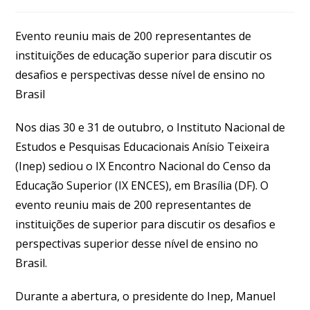
Evento reuniu mais de 200 representantes de
instituições de educação superior para discutir os
desafios e perspectivas desse nível de ensino no
Brasil
Nos dias 30 e 31 de outubro, o Instituto Nacional de
Estudos e Pesquisas Educacionais Anísio Teixeira
(Inep) sediou o IX Encontro Nacional do Censo da
Educação Superior (IX ENCES), em Brasília (DF). O
evento reuniu mais de 200 representantes de
instituições de superior para discutir os desafios e
perspectivas superior desse nível de ensino no
Brasil.
Durante a abertura, o presidente do Inep, Manuel