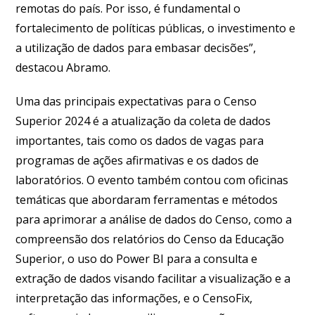
remotas do país. Por isso, é fundamental o
fortalecimento de políticas públicas, o investimento e
a utilização de dados para embasar decisões”,
destacou Abramo.
Uma das principais expectativas para o Censo
Superior 2024 é a atualização da coleta de dados
importantes, tais como os dados de vagas para
programas de ações afirmativas e os dados de
laboratórios. O evento também contou com oficinas
temáticas que abordaram ferramentas e métodos
para aprimorar a análise de dados do Censo, como a
compreensão dos relatórios do Censo da Educação
Superior, o uso do Power BI para a consulta e
extração de dados visando facilitar a visualização e a
interpretação das informações, e o CensoFix,