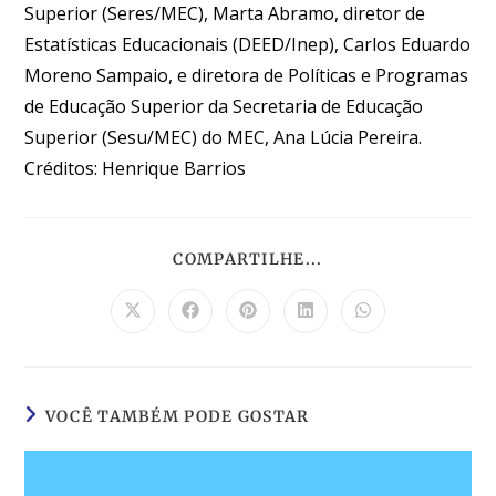
Superior (Seres/MEC), Marta Abramo, diretor de
Estatísticas Educacionais (DEED/Inep), Carlos Eduardo
Moreno Sampaio, e diretora de Políticas e Programas
de Educação Superior da Secretaria de Educação
Superior (Sesu/MEC) do MEC, Ana Lúcia Pereira.
Créditos: Henrique Barrios
COMPARTILHE...
VOCÊ TAMBÉM PODE GOSTAR