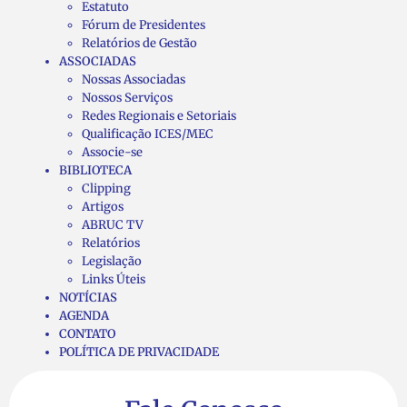
Estatuto
Fórum de Presidentes
Relatórios de Gestão
ASSOCIADAS
Nossas Associadas
Nossos Serviços
Redes Regionais e Setoriais
Qualificação ICES/MEC
Associe-se
BIBLIOTECA
Clipping
Artigos
ABRUC TV
Relatórios
Legislação
Links Úteis
NOTÍCIAS
AGENDA
CONTATO
POLÍTICA DE PRIVACIDADE