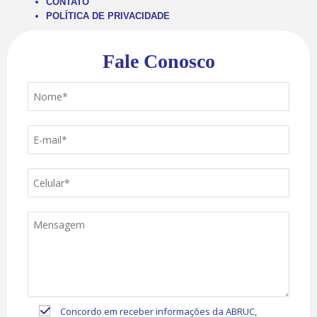
CONTATO
POLÍTICA DE PRIVACIDADE
Fale Conosco
Concordo em receber informações da ABRUC,