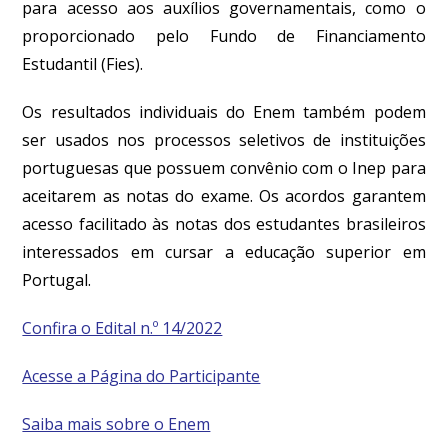
para acesso aos auxílios governamentais, como o
proporcionado pelo Fundo de Financiamento
Estudantil (Fies).
Os resultados individuais do Enem também podem
ser usados nos processos seletivos de instituições
portuguesas que possuem convênio com o Inep para
aceitarem as notas do exame. Os acordos garantem
acesso facilitado às notas dos estudantes brasileiros
interessados em cursar a educação superior em
Portugal.
Confira o Edital n.º 14/2022
Acesse a Página do Participante
Saiba mais sobre o Enem