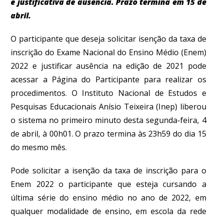
e justificativa de ausência. Prazo termina em 15 de
abril.
O participante que deseja solicitar isenção da taxa de
inscrição do Exame Nacional do Ensino Médio (Enem)
2022 e justificar ausência na edição de 2021 pode
acessar a Página do Participante para realizar os
procedimentos
. O Instituto Nacional de Estudos e
Pesquisas Educacionais Anísio Teixeira (Inep) liberou
o sistema no primeiro minuto desta segunda-feira, 4
de abril, à 00h01. O prazo termina às 23h59 do dia 15
do mesmo mês.
Pode solicitar a isenção da taxa de inscrição para o
Enem 2022 o participante que esteja cursando a
última série do ensino médio no ano de 2022, em
qualquer modalidade de ensino, em escola da rede