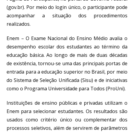
(gov.br)
. Por meio do login único, o participante pode
acompanhar a situação dos procedimentos
realizados.
Enem
– O Exame Nacional do Ensino Médio avalia o
desempenho escolar dos estudantes ao término da
educação básica. Ao longo de mais de duas décadas
de existência, tornou-se uma das principais portas de
entrada para a educação superior no Brasil, por meio
do Sistema de Seleção Unificada (Sisu) e de iniciativas
como o Programa Universidade para Todos (ProUni).
Instituições de ensino públicas e privadas utilizam o
Enem para selecionar estudantes. Os resultados são
usados como critério único ou complementar dos
processos seletivos, além de servirem de parâmetros