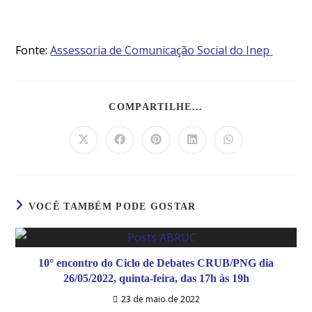
Fonte:
Assessoria de Comunicação Social do Inep
COMPARTILHE...
VOCÊ TAMBÉM PODE GOSTAR
10° encontro do Ciclo de Debates CRUB/PNG dia
26/05/2022, quinta-feira, das 17h às 19h
23 de maio de 2022