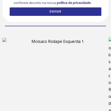
conforme descrito na nossa
política de privacidade
.