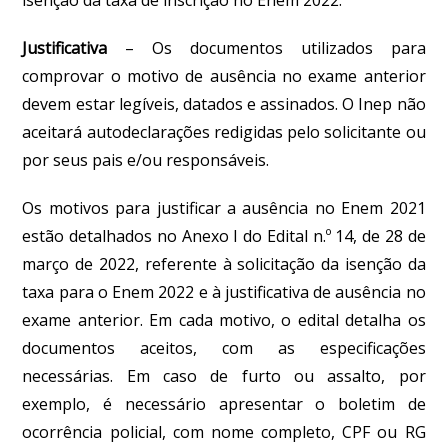
Justificativa
– Os documentos utilizados para
comprovar o motivo de ausência no exame anterior
devem estar legíveis, datados e assinados.
O Inep não
aceitará autodeclarações redigidas pelo solicitante ou
por seus pais e/ou responsáveis
.
Os motivos para justificar a ausência no Enem 2021
estão detalhados no Anexo I do Edital n.º 14, de 28 de
março de 2022, referente à solicitação da isenção da
taxa para o Enem 2022 e à justificativa de ausência no
exame anterior. Em cada motivo, o edital detalha os
documentos aceitos, com as especificações
necessárias. Em caso de furto ou assalto, por
exemplo, é necessário apresentar o boletim de
ocorrência policial, com nome completo, CPF ou RG