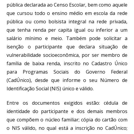
pública declarada ao Censo Escolar, bem como aquele
que cursou todo o ensino médio em escola da rede
pública ou como bolsista integral na rede privada,
que tenha renda per capita igual ou inferior a um
salário mínimo e meio. Também pode solicitar a
isenção o participante que declara situação de
vulnerabilidade socioeconômica, por ser membro de
família de baixa renda, inscrito no Cadastro Único
para Programas Sociais do Governo Federal
(CadÚnico), desde que informe o seu Número de
Identificação Social (NIS) único e válido.
Entre os documentos exigidos estão: cédula de
identidade do participante e dos demais membros
que compõem o núcleo familiar; cópia do cartão com
o NIS válido, no qual está a inscrição no CadÚnico;