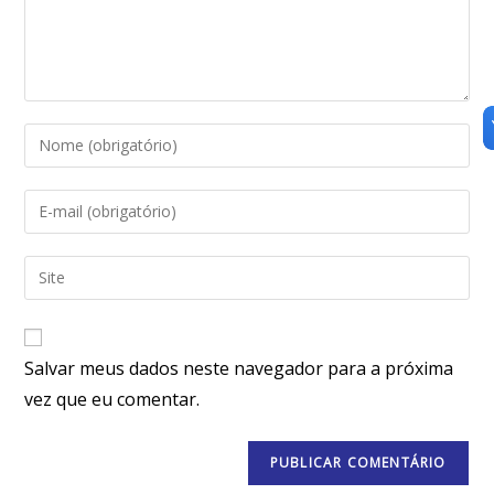
Salvar meus dados neste navegador para a próxima
vez que eu comentar.