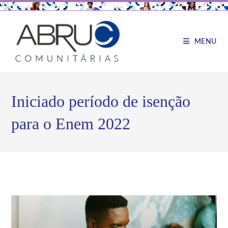
MENU
Iniciado período de isenção
para o Enem 2022