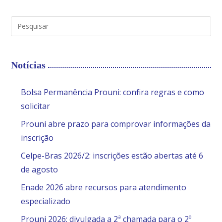
Notícias
Bolsa Permanência Prouni: confira regras e como
solicitar
Prouni abre prazo para comprovar informações da
inscrição
Celpe-Bras 2026/2: inscrições estão abertas até 6
de agosto
Enade 2026 abre recursos para atendimento
especializado
Prouni 2026: divulgada a 2ª chamada para o 2º