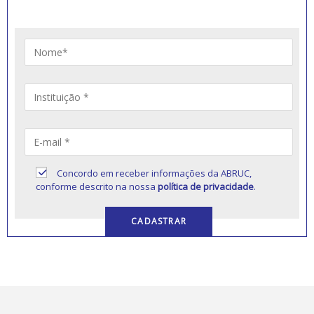
educação comunitária.
Concordo em receber informações da ABRUC,
conforme descrito na nossa
política de privacidade
.