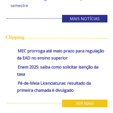
semestre
MAIS NOTÍCIAS
Clipping
MEC prorroga até maio prazo para regulação
da EAD no ensino superior
Enem 2025: saiba como solicitar isenção da
taxa
Pé-de-Meia Licenciaturas: resultado da
primeira chamada é divulgado
VER MAIS