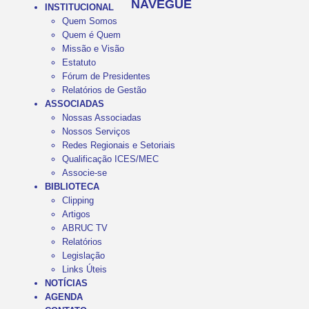
NAVEGUE
INSTITUCIONAL
Quem Somos
Quem é Quem
Missão e Visão
Estatuto
Fórum de Presidentes
Relatórios de Gestão
ASSOCIADAS
Nossas Associadas
Nossos Serviços
Redes Regionais e Setoriais
Qualificação ICES/MEC
Associe-se
BIBLIOTECA
Clipping
Artigos
ABRUC TV
Relatórios
Legislação
Links Úteis
NOTÍCIAS
AGENDA