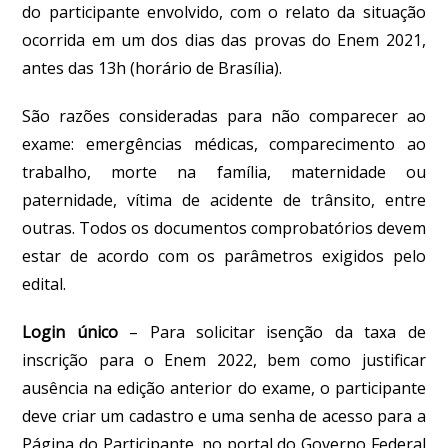
do participante envolvido, com o relato da situação
ocorrida em um dos dias das provas do Enem 2021,
antes das 13h (horário de Brasília).
São razões consideradas para não comparecer ao
exame: emergências médicas, comparecimento ao
trabalho, morte na família, maternidade ou
paternidade, vítima de acidente de trânsito, entre
outras. Todos os documentos comprobatórios devem
estar de acordo com os parâmetros exigidos pelo
edital.
Login único
–
Para solicitar isenção da taxa de
inscrição para o Enem 2022, bem como justificar
ausência na edição anterior do exame, o participante
deve criar um cadastro e uma senha de acesso para a
Página do Participante, no portal do Governo Federal