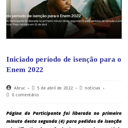
Iniciado período de isenção para o
Enem 2022
Abruc
5 de abril de 2022
notícias
0 comentário
Página do Participante foi liberada no primeiro
minuto desta segunda (4) para pedidos de isenção