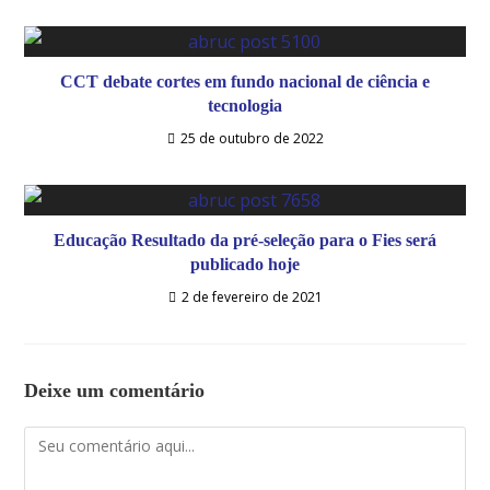
CCT debate cortes em fundo nacional de ciência e
tecnologia
25 de outubro de 2022
Educação Resultado da pré-seleção para o Fies será
publicado hoje
2 de fevereiro de 2021
Deixe um comentário