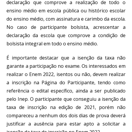
declaração que comprove a realização de todo o
ensino médio em escola pública ou histórico escolar
do ensino médio, com assinatura e carimbo da escola.
No caso de participante bolsista, acrescentar a
declaração da escola que comprove a condição de
bolsista integral em todo o ensino médio.
É importante destacar que a isenção da taxa não
garante a participação no exame. Os interessados em
realizar o Enem 2022, isentos ou não, devem realizar
a inscrição na Página do Participante, tendo como
referência o edital específico, ainda a ser publicado
pelo Inep
. O participante que conseguiu a isenção da
taxa de inscrição na edição de 2021, porém não
compareceu a nenhum dos dois dias de prova deverá
justificar a ausência para estar apto a solicitar a
isenção da taxa de inscrição no Enem 2022.