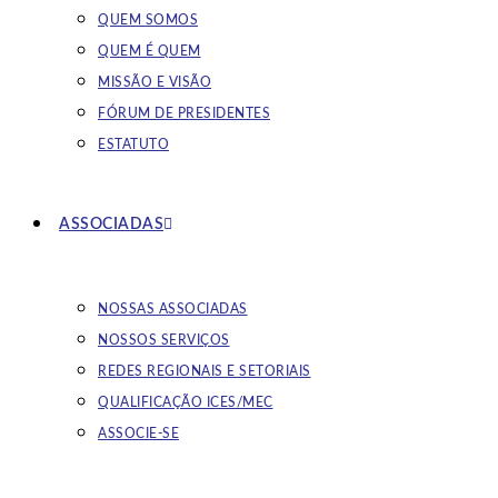
QUEM SOMOS
QUEM É QUEM
MISSÃO E VISÃO
FÓRUM DE PRESIDENTES
ESTATUTO
ASSOCIADAS
NOSSAS ASSOCIADAS
NOSSOS SERVIÇOS
REDES REGIONAIS E SETORIAIS
QUALIFICAÇÃO ICES/MEC
ASSOCIE-SE