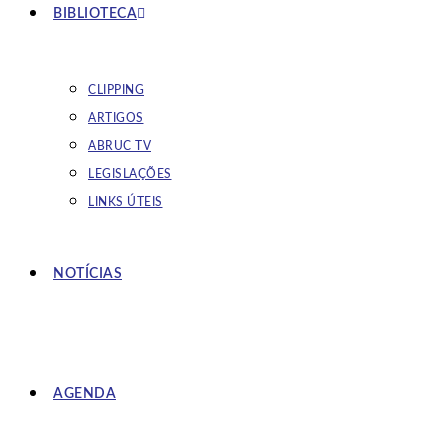
BIBLIOTECA
CLIPPING
ARTIGOS
ABRUC TV
LEGISLAÇÕES
LINKS ÚTEIS
NOTÍCIAS
AGENDA