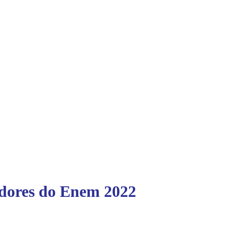
cadores do Enem 2022