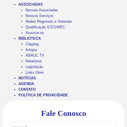
ASSOCIADAS
Nossas Associadas
Nossos Serviços
Redes Regionais e Setoriais
Qualificação ICES/MEC
Associe-se
BIBLIOTECA
Clipping
Artigos
ABRUC TV
Relatórios
Legislação
Links Úteis
NOTÍCIAS
AGENDA
CONTATO
POLÍTICA DE PRIVACIDADE
Fale Conosco