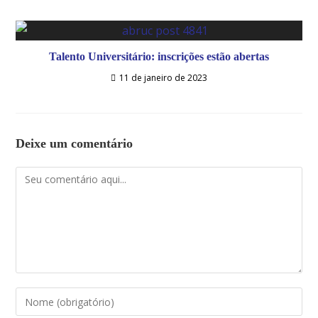
Talento Universitário: inscrições estão abertas
11 de janeiro de 2023
Deixe um comentário