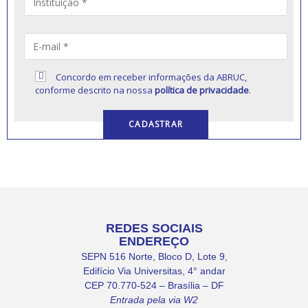
Concordo em receber informações da ABRUC,
conforme descrito na nossa
política de privacidade
.
REDES SOCIAIS
ENDEREÇO
SEPN 516 Norte, Bloco D, Lote 9,
Edifício Via Universitas, 4° andar
CEP 70.770-524 – Brasília – DF
Entrada pela via W2