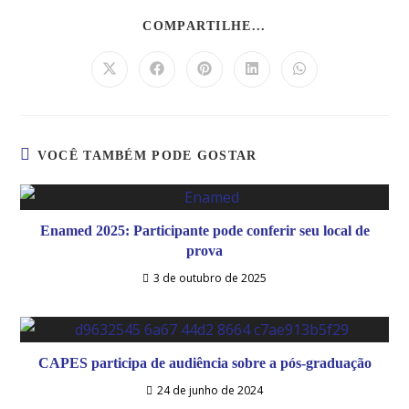
COMPARTILHE...
VOCÊ TAMBÉM PODE GOSTAR
Enamed 2025: Participante pode conferir seu local de
prova
3 de outubro de 2025
CAPES participa de audiência sobre a pós-graduação
24 de junho de 2024