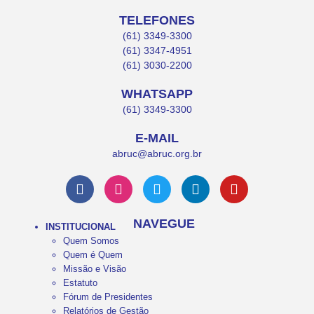
TELEFONES
(61) 3349-3300
(61) 3347-4951
(61) 3030-2200
WHATSAPP
(61) 3349-3300
E-MAIL
abruc@abruc.org.br
NAVEGUE
INSTITUCIONAL
Quem Somos
Quem é Quem
Missão e Visão
Estatuto
Fórum de Presidentes
Relatórios de Gestão