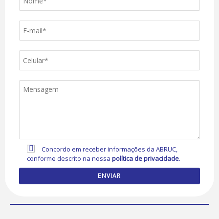
Concordo em receber informações da ABRUC,
conforme descrito na nossa
política de privacidade
.