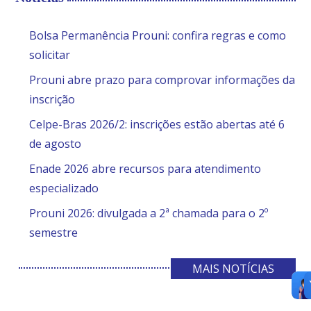
Bolsa Permanência Prouni: confira regras e como
solicitar
Prouni abre prazo para comprovar informações da
inscrição
Celpe-Bras 2026/2: inscrições estão abertas até 6
de agosto
Enade 2026 abre recursos para atendimento
especializado
Prouni 2026: divulgada a 2ª chamada para o 2º
semestre
MAIS NOTÍCIAS