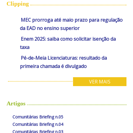
Clipping
MEC prorroga até maio prazo para regulação
da EAD no ensino superior
Enem 2025: saiba como solicitar isenção da
taxa
Pé-de-Meia Licenciaturas: resultado da
primeira chamada é divulgado
VER MAIS
Artigos
Comunitárias Briefing n.05
Comunitárias Briefing n.04
Comunitárias Briefing n.03