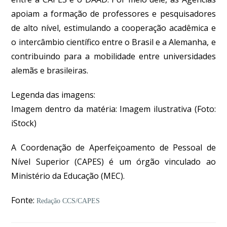
apoiam a formação de professores e pesquisadores
de alto nível, estimulando a cooperação acadêmica e
o intercâmbio científico entre o Brasil e a Alemanha, e
contribuindo para a mobilidade entre universidades
alemãs e brasileiras.
Legenda das imagens:
Imagem dentro da matéria: Imagem ilustrativa
(Foto:
iStock)
A Coordenação de Aperfeiçoamento de Pessoal de
Nível Superior (CAPES) é um órgão vinculado ao
Ministério da Educação (MEC).
Fonte:
Redação CCS/CAPES