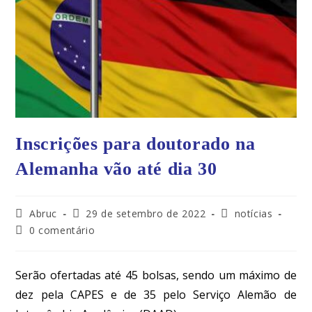
Inscrições para doutorado na
Alemanha vão até dia 30
Abruc
29 de setembro de 2022
notícias
0 comentário
Serão ofertadas até 45 bolsas, sendo um máximo de
dez pela CAPES e de 35 pelo Serviço Alemão de