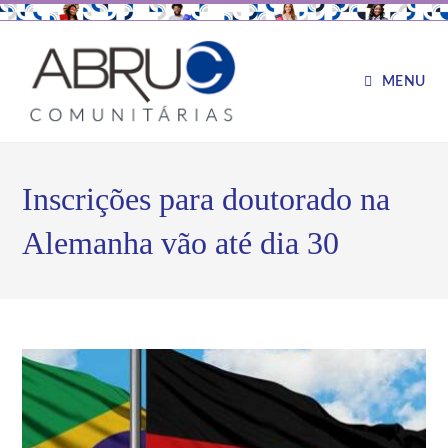
MENU
Inscrições para doutorado na
Alemanha vão até dia 30