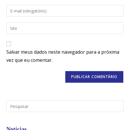
Salvar meus dados neste navegador para a próxima
vez que eu comentar.
Notícias