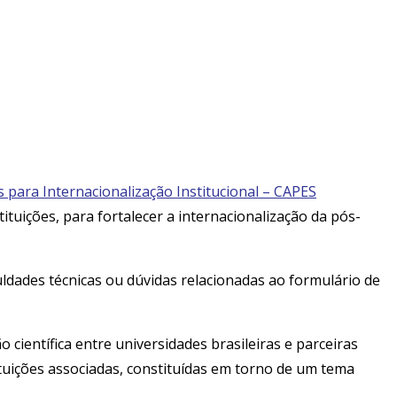
para Internacionalização Institucional – CAPES
tuições, para fortalecer a internacionalização da pós-
culdades técnicas ou dúvidas relacionadas ao formulário de
científica entre universidades brasileiras e parceiras
ituições associadas, constituídas em torno de um tema