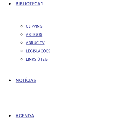
BIBLIOTECA
CLIPPING
ARTIGOS
ABRUC TV
LEGISLAÇÕES
LINKS ÚTEIS
NOTÍCIAS
AGENDA