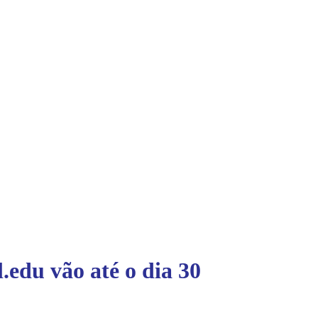
edu vão até o dia 30