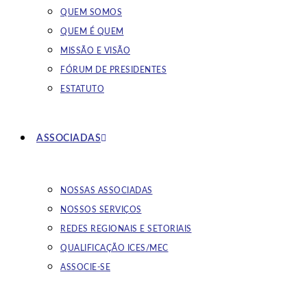
QUEM SOMOS
QUEM É QUEM
MISSÃO E VISÃO
FÓRUM DE PRESIDENTES
ESTATUTO
ASSOCIADAS
NOSSAS ASSOCIADAS
NOSSOS SERVIÇOS
REDES REGIONAIS E SETORIAIS
QUALIFICAÇÃO ICES/MEC
ASSOCIE-SE