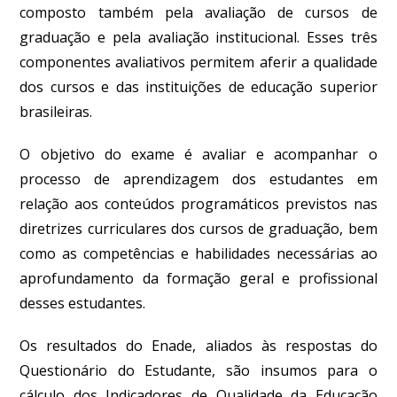
composto também pela avaliação de cursos de
graduação e pela avaliação institucional. Esses três
componentes avaliativos permitem aferir a qualidade
dos cursos e das instituições de educação superior
brasileiras.
O objetivo do exame é avaliar e acompanhar o
processo de aprendizagem dos estudantes em
relação aos conteúdos programáticos previstos nas
diretrizes curriculares dos cursos de graduação, bem
como as competências e habilidades necessárias ao
aprofundamento da formação geral e profissional
desses estudantes.
Os resultados do Enade, aliados às respostas do
Questionário do Estudante, são insumos para o
cálculo dos Indicadores de Qualidade da Educação