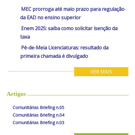
MEC prorroga até maio prazo para regulação
da EAD no ensino superior
Enem 2025: saiba como solicitar isenção da
taxa
Pé-de-Meia Licenciaturas: resultado da
primeira chamada é divulgado
VER MAIS
Artigos
Comunitárias Briefing n.05
Comunitárias Briefing n.04
Comunitárias Briefing n.03