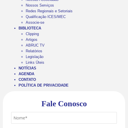
Nossos Serviços
Redes Regionais e Setoriais
Qualificação ICES/MEC
Associe-se
BIBLIOTECA
Clipping
Artigos
ABRUC TV
Relatórios
Legislação
Links Úteis
NOTÍCIAS
AGENDA
CONTATO
POLÍTICA DE PRIVACIDADE
Fale Conosco