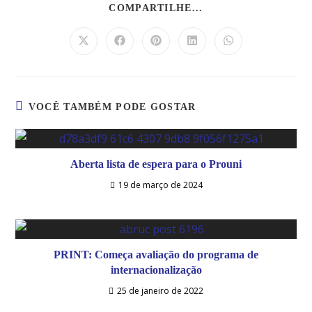
COMPARTILHE...
VOCÊ TAMBÉM PODE GOSTAR
Aberta lista de espera para o Prouni
19 de março de 2024
PRINT: Começa avaliação do programa de
internacionalização
25 de janeiro de 2022