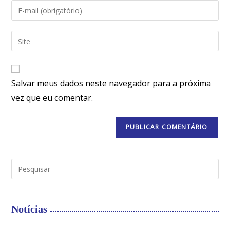
Salvar meus dados neste navegador para a próxima
vez que eu comentar.
Notícias