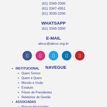
(61) 3349-3300
(61) 3347-4951
(61) 3030-2200
WHATSAPP
(61) 3349-3300
E-MAIL
abruc@abruc.org.br
NAVEGUE
INSTITUCIONAL
Quem Somos
Quem é Quem
Missão e Visão
Estatuto
Fórum de Presidentes
Relatórios de Gestão
ASSOCIADAS
Nossas Associadas