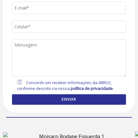
Concordo em receber informações da ABRUC,
conforme descrito na nossa
política de privacidade
.