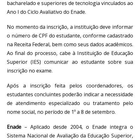
bacharelado e superiores de tecnologia vinculados ao
Ano I do Ciclo Avaliativo do Enade.
No momento da inscrição, a instituição deve informar
o número de CPF do estudante, conforme cadastrado
na Receita Federal, bem como seus dados acadêmicos.
Ao final do processo, cabe à Instituição de Educação
Superior (IES) comunicar ao estudante sobre sua
inscrição no exame.
Após a inscrição feita pelos coordenadores, os
estudantes concluintes poderão indicar a necessidade
de atendimento especializado ou tratamento pelo
nome social,
no período de 1º a 8 de setembro.
Enade
–
Aplicado desde 2004, o Enade integra o
Sistema Nacional de Avaliação da Educação Superior,