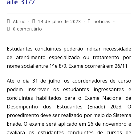
até 31/7
Abruc
14 de julho de 2023
notícias
0 comentário
Estudantes concluintes poderão indicar necessidade
de atendimento especializado ou tratamento por
nome social entre 1º e 8/9. Exame ocorrerá em 26/11
Até o dia 31 de julho, os coordenadores de curso
podem inscrever os estudantes ingressantes e
concluintes habilitados para o Exame Nacional de
Desempenho dos Estudantes (Enade) 2023. O
procedimento deve ser realizado por meio do Sistema
Enade.
O exame será aplicado em 26 de novembro
e
avaliará os estudantes concluintes de cursos de