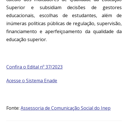
Superior e subsidiam decisões de gestores
educacionais, escolhas de estudantes, além de
inúmeras políticas públicas de regulação, supervisão,
financiamento e aperfeiçoamento da qualidade da
educação superior.
Confira o Edital nº 37/2023
Acesse o Sistema Enade
Fonte:
Assessoria de Comunicação Social do Inep