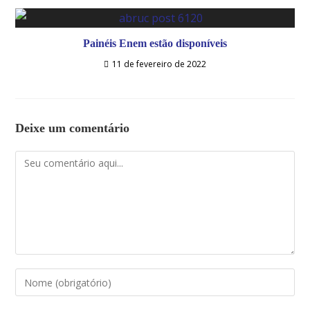
Painéis Enem estão disponíveis
11 de fevereiro de 2022
Deixe um comentário