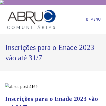
MENU
Inscrições para o Enade 2023
vão até 31/7
Inscrições para o Enade 2023 vão