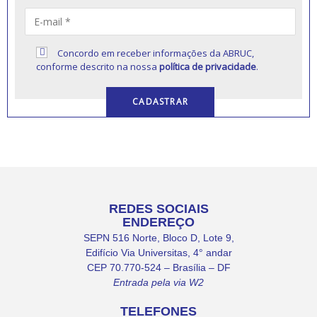
Concordo em receber informações da ABRUC,
conforme descrito na nossa
política de privacidade
.
REDES SOCIAIS
ENDEREÇO
SEPN 516 Norte, Bloco D, Lote 9,
Edifício Via Universitas, 4° andar
CEP 70.770-524 – Brasília – DF
Entrada pela via W2
TELEFONES