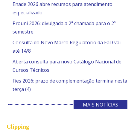
Enade 2026 abre recursos para atendimento
especializado
Prouni 2026: divulgada a 2ª chamada para o 2º
semestre
Consulta do Novo Marco Regulatório da EaD vai
até 14/8
Aberta consulta para novo Catálogo Nacional de
Cursos Técnicos
Fies 2026: prazo de complementação termina nesta
terça (4)
MAIS NOTÍCIAS
Clipping