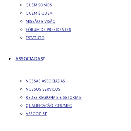
QUEM SOMOS
QUEM É QUEM
MISSÃO E VISÃO
FÓRUM DE PRESIDENTES
ESTATUTO
ASSOCIADAS
NOSSAS ASSOCIADAS
NOSSOS SERVIÇOS
REDES REGIONAIS E SETORIAIS
QUALIFICAÇÃO ICES/MEC
ASSOCIE-SE