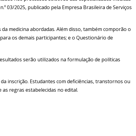
n.º 03/2025, publicado pela Empresa Brasileira de Serviços
eas da medicina abordadas. Além disso, também comporão o
para os demais participantes; e o Questionário de
esultados serão utilizados na formulação de políticas
da inscrição. Estudantes com deficiências, transtornos ou
 as regras estabelecidas no edital.