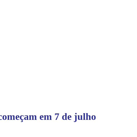
 começam em 7 de julho