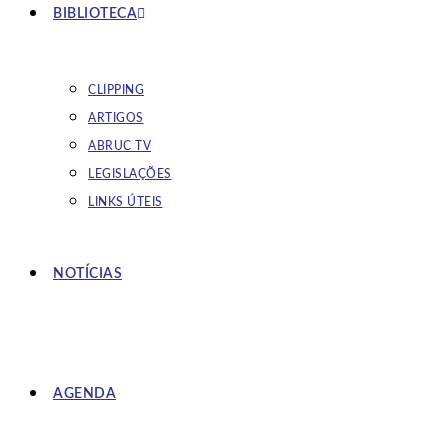
BIBLIOTECA
CLIPPING
ARTIGOS
ABRUC TV
LEGISLAÇÕES
LINKS ÚTEIS
NOTÍCIAS
AGENDA