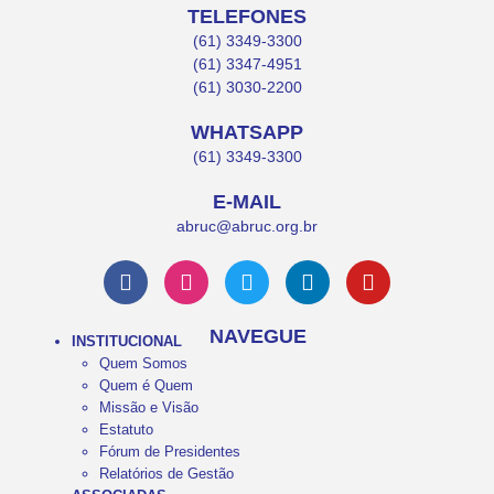
TELEFONES
(61) 3349-3300
(61) 3347-4951
(61) 3030-2200
WHATSAPP
(61) 3349-3300
E-MAIL
abruc@abruc.org.br
NAVEGUE
INSTITUCIONAL
Quem Somos
Quem é Quem
Missão e Visão
Estatuto
Fórum de Presidentes
Relatórios de Gestão