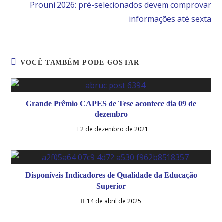
Prouni 2026: pré-selecionados devem comprovar
informações até sexta
VOCÊ TAMBÉM PODE GOSTAR
Grande Prêmio CAPES de Tese acontece dia 09 de
dezembro
2 de dezembro de 2021
Disponíveis Indicadores de Qualidade da Educação
Superior
14 de abril de 2025