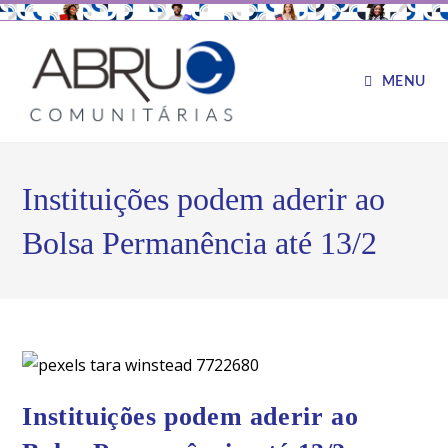
MENU
Instituições podem aderir ao
Bolsa Permanência até 13/2
Instituições podem aderir ao