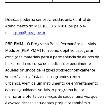
Dúvidas poderão ser esclarecidas pela Central de
Atendimento do MEC (0800 616161) ou pelo e-
mail
cgred@mec.gov.br
.
PBP-PMM –
O Programa Bolsa Permanência – Mais
Médicos (PBP-PMM) tem como objetivo assegurar
condições materiais para a permanência de alunos de
baixa renda no curso de medicina, especialmente
aqueles oriundos de regiões socioeconomicamente
vulneráveis e afastadas dos grandes centros
urbanos. Além de um instrumento de enfrentamento
das desigualdades sociais, o programa busca
melhorar a oferta de serviços de saúde, uma vez que
a evasão desses estudantes prejudica também o