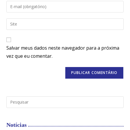
Salvar meus dados neste navegador para a próxima
vez que eu comentar.
Notícias