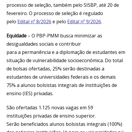
processo de seleção, também pelo SISBP, até 20 de
fevereiro. O processo de seleção é regulado
pelo
Edital nº 8/2026
e pelo
Edital nº 9/2026
.
Equidade
– O PBP-PMM busca minimizar as
desigualdades sociais e contribuir
para a permanência e a diplomação de estudantes em
situação de vulnerabilidade socioeconômica. Do total
de bolsas ofertadas, 25% serão destinadas a
estudantes de universidades federais e os demais
75% a alunos bolsistas integrais de instituições de
ensino (IES) privadas.
São ofertadas 1.125 novas vagas em 59
instituições privadas de ensino superior.
Serão beneficiados alunos bolsistas integrais (100%)