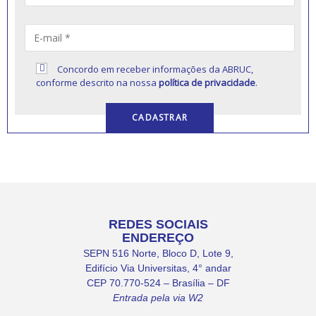
Concordo em receber informações da ABRUC,
conforme descrito na nossa
política de privacidade
.
REDES SOCIAIS
ENDEREÇO
SEPN 516 Norte, Bloco D, Lote 9,
Edifício Via Universitas, 4° andar
CEP 70.770-524 – Brasília – DF
Entrada pela via W2