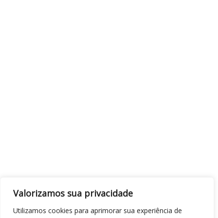
Valorizamos sua privacidade
Utilizamos cookies para aprimorar sua experiência de