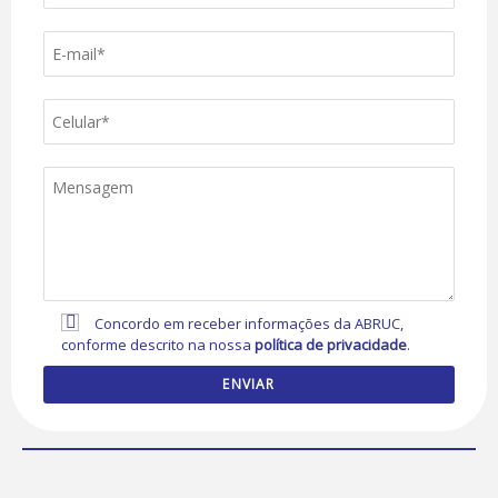
Concordo em receber informações da ABRUC,
conforme descrito na nossa
política de privacidade
.