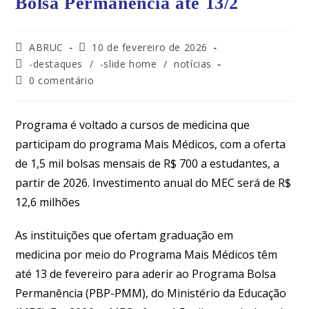
Bolsa Permanência até 13/2
ABRUC
10 de fevereiro de 2026
-destaques
/
-slide home
/
notícias
0 comentário
Programa é voltado a cursos de medicina que
participam do programa Mais Médicos, com a oferta
de 1,5 mil bolsas mensais de R$ 700 a estudantes, a
partir de 2026. Investimento anual do MEC será de R$
12,6 milhões
As instituições que ofertam graduação em
medicina por meio do Programa Mais Médicos têm
até 13 de fevereiro para aderir ao Programa Bolsa
Permanência (PBP-PMM), do Ministério da Educação