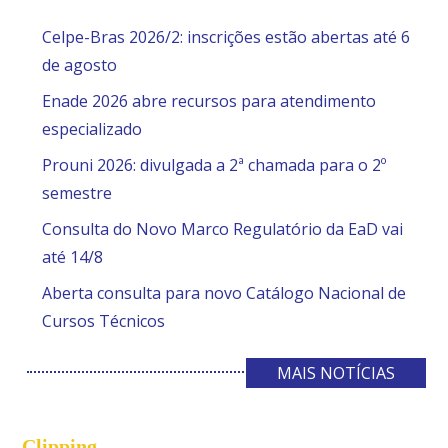
Celpe-Bras 2026/2: inscrições estão abertas até 6
de agosto
Enade 2026 abre recursos para atendimento
especializado
Prouni 2026: divulgada a 2ª chamada para o 2º
semestre
Consulta do Novo Marco Regulatório da EaD vai
até 14/8
Aberta consulta para novo Catálogo Nacional de
Cursos Técnicos
MAIS NOTÍCIAS
Clipping