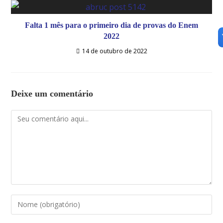
Falta 1 mês para o primeiro dia de provas do Enem
2022
14 de outubro de 2022
Deixe um comentário