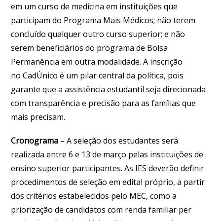
em um curso de medicina em instituições que
participam do Programa Mais Médicos; não terem
concluído qualquer outro curso superior; e não
serem beneficiários do programa de Bolsa
Permanência em outra modalidade. A inscrição
no CadÚnico é um pilar central da política, pois
garante que a assistência estudantil seja direcionada
com transparência e precisão para as famílias que
mais precisam.
Cronograma
– A seleção dos estudantes será
realizada entre 6 e 13 de março pelas instituições de
ensino superior participantes. As IES deverão definir
procedimentos de seleção em edital próprio, a partir
dos critérios estabelecidos pelo MEC, como a
priorização de candidatos com renda familiar per