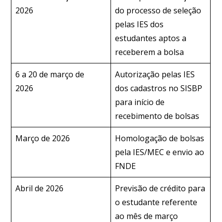
2026
do processo de seleção
pelas IES dos
estudantes aptos a
receberem a bolsa
6 a 20 de março de
Autorização pelas IES
2026
dos cadastros no SISBP
para início de
recebimento de bolsas
Março de 2026
Homologação de bolsas
pela IES/MEC e envio ao
FNDE
Abril de 2026
Previsão de crédito para
o estudante referente
ao mês de março