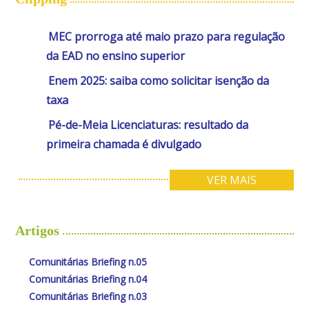
MEC prorroga até maio prazo para regulação
da EAD no ensino superior
Enem 2025: saiba como solicitar isenção da
taxa
Pé-de-Meia Licenciaturas: resultado da
primeira chamada é divulgado
VER MAIS
Artigos
Comunitárias Briefing n.05
Comunitárias Briefing n.04
Comunitárias Briefing n.03