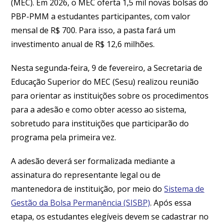
(MEC). Em 2026, o MEC oferta 1,5 mil novas bolsas do
PBP-PMM a estudantes participantes, com valor
mensal de R$ 700. Para isso, a pasta fará um
investimento anual de R$ 12,6 milhões.
Nesta segunda-feira, 9 de fevereiro, a Secretaria de
Educação Superior do MEC (Sesu) realizou reunião
para orientar as instituições sobre os procedimentos
para a adesão e como obter acesso ao sistema,
sobretudo para instituições que participarão do
programa pela primeira vez.
A adesão deverá ser formalizada mediante a
assinatura do representante legal ou de
mantenedora de instituição, por meio do
Sistema de
Gestão da Bolsa Permanência (SISBP)
. Após essa
etapa, os estudantes elegíveis devem se cadastrar no