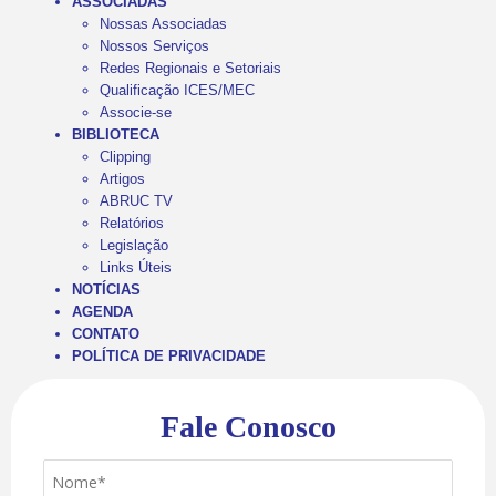
ASSOCIADAS
Nossas Associadas
Nossos Serviços
Redes Regionais e Setoriais
Qualificação ICES/MEC
Associe-se
BIBLIOTECA
Clipping
Artigos
ABRUC TV
Relatórios
Legislação
Links Úteis
NOTÍCIAS
AGENDA
CONTATO
POLÍTICA DE PRIVACIDADE
Fale Conosco