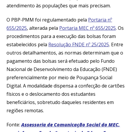
atendimento às populações que mais precisam.
O PBP-PMM foi regulamentado pela
Portaria nº
655/2025
, alterada pela
Portaria MEC nº 655/2025
. Os
procedimentos para a execução das bolsas foram
estabelecidos pela
Resolução FNDE nº 25/2025
. Entre
outros detalhamentos, as normas determinam que o
pagamento das bolsas será efetuado pelo Fundo
Nacional de Desenvolvimento da Educação (FNDE)
preferencialmente por meio de Poupança Social
Digital. A modalidade dispensa a confecção de cartões
físicos e o deslocamento dos estudantes
beneficiários, sobretudo daqueles residentes em
regiões remotas.
Fonte:
Assessoria de Comunicação Social do MEC,