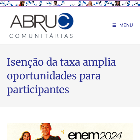
MENU
Isenção da taxa amplia
oportunidades para
participantes