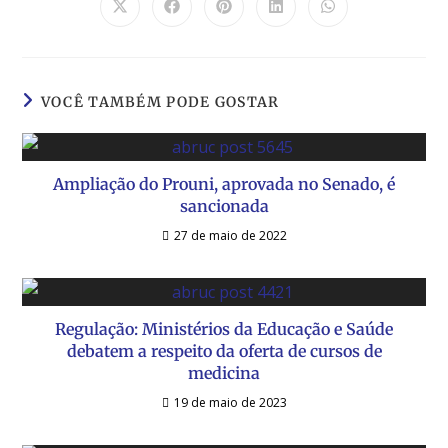
VOCÊ TAMBÉM PODE GOSTAR
Ampliação do Prouni, aprovada no Senado, é
sancionada
27 de maio de 2022
Regulação: Ministérios da Educação e Saúde
debatem a respeito da oferta de cursos de
medicina
19 de maio de 2023