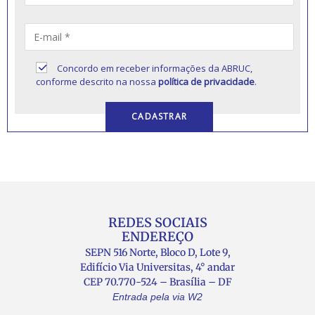
Concordo em receber informações da ABRUC,
conforme descrito na nossa
política de privacidade
.
REDES SOCIAIS
ENDEREÇO
SEPN 516 Norte, Bloco D, Lote 9,
Edifício Via Universitas, 4° andar
CEP 70.770-524 – Brasília – DF
Entrada pela via W2