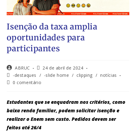
Isenção da taxa amplia
oportunidades para
participantes
ABRUC
24 de abril de 2024
-destaques
/
-slide home
/
clipping
/
notícias
0 comentário
Estudantes que se enquadram nos critérios, como
baixa renda familiar, podem solicitar isenção e
realizar o Enem sem custo. Pedidos devem ser
feitos até 26/4