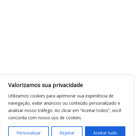
Valorizamos sua privacidade
Utilizamos cookies para aprimorar sua experiência de
navegação, exibir anúncios ou conteúdo personalizado e
analisar nosso tráfego. Ao clicar em “Aceitar todos”, você
concorda com nosso uso de cookies.
Personalizar
Rejeitar
Aceitar tudo