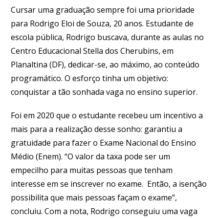
Cursar uma graduação sempre foi uma prioridade
para Rodrigo Eloi de Souza, 20 anos. Estudante de
escola pública, Rodrigo buscava, durante as aulas no
Centro Educacional Stella dos Cherubins, em
Planaltina (DF), dedicar-se, ao máximo, ao conteúdo
programático. O esforço tinha um objetivo:
conquistar a tão sonhada vaga no ensino superior.
Foi em 2020 que o estudante recebeu um incentivo a
mais para a realização desse sonho: garantiu a
gratuidade para fazer o Exame Nacional do Ensino
Médio (Enem). “O valor da taxa pode ser um
empecilho para muitas pessoas que tenham
interesse em se inscrever no exame. Então, a isenção
possibilita que mais pessoas façam o exame”,
concluiu. Com a nota, Rodrigo conseguiu uma vaga