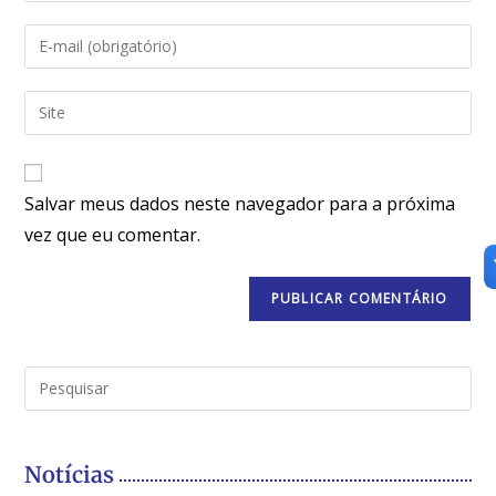
Salvar meus dados neste navegador para a próxima
vez que eu comentar.
Notícias