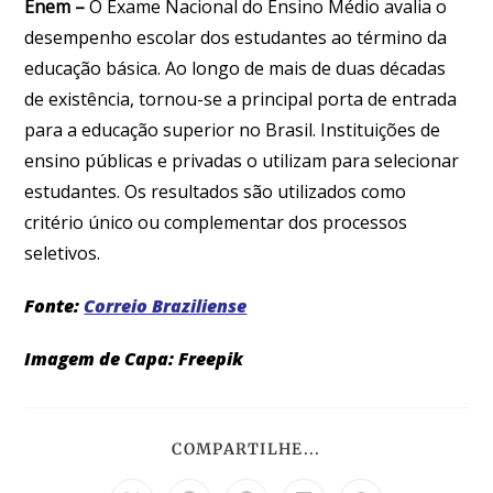
Enem –
O Exame Nacional do Ensino Médio avalia o
desempenho escolar dos estudantes ao término da
educação básica. Ao longo de mais de duas décadas
de existência, tornou-se a principal porta de entrada
para a educação superior no Brasil. Instituições de
ensino públicas e privadas o utilizam para selecionar
estudantes. Os resultados são utilizados como
critério único ou complementar dos processos
seletivos.
Fonte:
Correio Braziliense
Imagem de Capa: Freepik
COMPARTILHE...