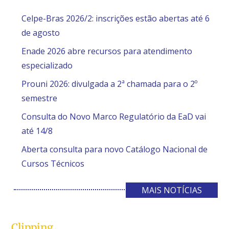
Celpe-Bras 2026/2: inscrições estão abertas até 6
de agosto
Enade 2026 abre recursos para atendimento
especializado
Prouni 2026: divulgada a 2ª chamada para o 2º
semestre
Consulta do Novo Marco Regulatório da EaD vai
até 14/8
Aberta consulta para novo Catálogo Nacional de
Cursos Técnicos
MAIS NOTÍCIAS
Clipping