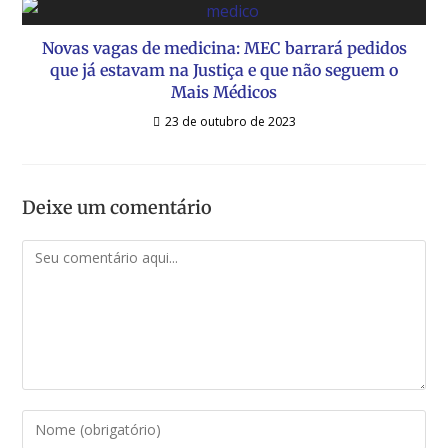
Novas vagas de medicina: MEC barrará pedidos
que já estavam na Justiça e que não seguem o
Mais Médicos
23 de outubro de 2023
Deixe um comentário