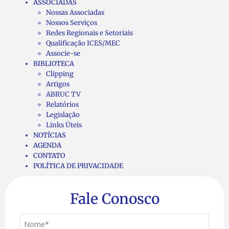
ASSOCIADAS
Nossas Associadas
Nossos Serviços
Redes Regionais e Setoriais
Qualificação ICES/MEC
Associe-se
BIBLIOTECA
Clipping
Artigos
ABRUC TV
Relatórios
Legislação
Links Úteis
NOTÍCIAS
AGENDA
CONTATO
POLÍTICA DE PRIVACIDADE
Fale Conosco