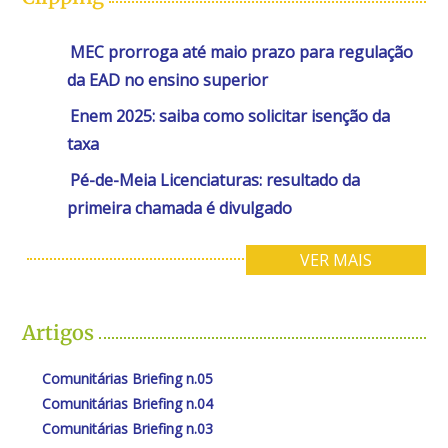
MEC prorroga até maio prazo para regulação
da EAD no ensino superior
Enem 2025: saiba como solicitar isenção da
taxa
Pé-de-Meia Licenciaturas: resultado da
primeira chamada é divulgado
VER MAIS
Artigos
Comunitárias Briefing n.05
Comunitárias Briefing n.04
Comunitárias Briefing n.03