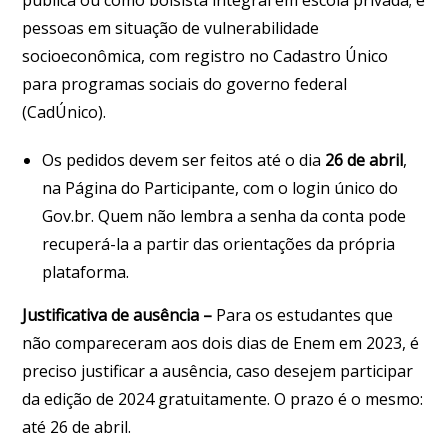
pessoas em situação de vulnerabilidade
socioeconômica, com registro no Cadastro Único
para programas sociais do governo federal
(CadÚnico).
Os pedidos devem ser feitos até o dia
26 de abril
,
na Página do Participante, com o login único do
Gov.br. Quem não lembra a senha da conta pode
recuperá-la a partir das orientações da própria
plataforma.
Justificativa de ausência –
Para os estudantes que
não compareceram aos dois dias de Enem em 2023, é
preciso justificar a ausência, caso desejem participar
da edição de 2024 gratuitamente. O prazo é o mesmo:
até 26 de abril.