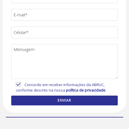
Concordo em receber informações da ABRUC,
conforme descrito na nossa
política de privacidade
.