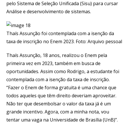
pelo Sistema de Seleção Unificada (Sisu) para cursar
Análise e desenvolvimento de sistemas.
Thaís Assunção foi contemplada com a isenção da
taxa de inscrição no Enem 2023. Foto: Arquivo pessoal
Thaís Assunção, 18 anos, realizou o Enem pela
primeira vez em 2023, também em busca de
oportunidades. Assim como Rodrigo, a estudante foi
contemplada com a isenção da taxa de inscrição.
“Fazer o Enem de forma gratuita é uma chance que
todos aqueles que têm direito deveriam aproveitar.
Não ter que desembolsar o valor da taxa já é um
grande incentivo. Agora, com a minha nota, vou
tentar uma vaga na Universidade de Brasília (UnB)”.