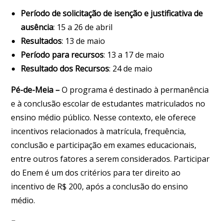
Período de solicitação de isenção e justificativa de
ausência
: 15 a 26 de abril
Resultados
: 13 de maio
Período para recursos
: 13 a 17 de maio
Resultado dos Recursos
: 24 de maio
Pé-de-Meia –
O programa é destinado à permanência
e à conclusão escolar de estudantes matriculados no
ensino médio público. Nesse contexto, ele oferece
incentivos relacionados à matrícula, frequência,
conclusão e participação em exames educacionais,
entre outros fatores a serem considerados. Participar
do Enem é um dos critérios para ter direito ao
incentivo de R$ 200, após a conclusão do ensino
médio.