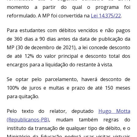
momento a partir do qual o programa foi
reformulado. A MP foi convertida na
Lei 14.375/22
.
Para estudantes com débitos vencidos e não pagos
de 360 dias a 90 dias antes da data de publicação da
MP (30 de dezembro de 2021), a lei concede desconto
de até 12% do valor principal e desconto total dos
encargos para a liquidação do restante à vista.
Se optar pelo parcelamento, haverá desconto de
100% de juros e multas e prazo de até 150 meses
para quitação.
Pelo texto do relator, deputado
Hugo Motta
(Republicanos-PB)
, mudam também regras do
instituto da transação de qualquer tipo de débito, e o
Ministério da Educação poderá usar visitas virtuais