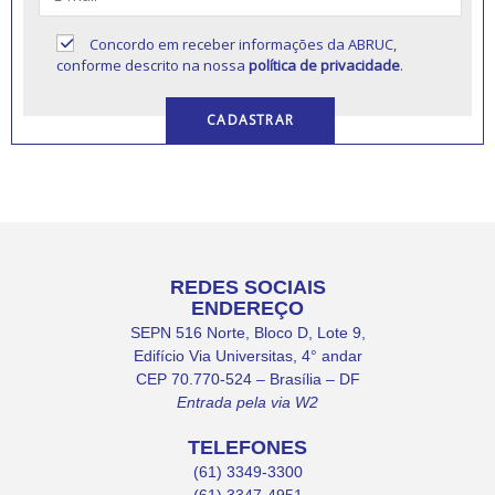
Concordo em receber informações da ABRUC,
conforme descrito na nossa
política de privacidade
.
REDES SOCIAIS
ENDEREÇO
SEPN 516 Norte, Bloco D, Lote 9,
Edifício Via Universitas, 4° andar
CEP 70.770-524 – Brasília – DF
Entrada pela via W2
TELEFONES
(61) 3349-3300