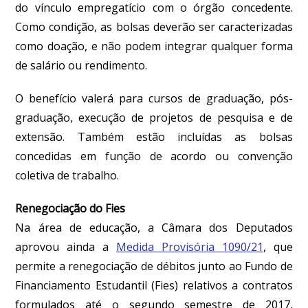
do vínculo empregatício com o órgão concedente.
Como condição, as bolsas deverão ser caracterizadas
como doação, e não podem integrar qualquer forma
de salário ou rendimento.
O benefício valerá para cursos de graduação, pós-
graduação, execução de projetos de pesquisa e de
extensão. Também estão incluídas as bolsas
concedidas em função de acordo ou convenção
coletiva de trabalho.
Renegociação do Fies
Na área de educação, a Câmara dos Deputados
aprovou ainda a
Medida Provisória 1090/21
, que
permite a renegociação de débitos junto ao Fundo de
Financiamento Estudantil (Fies) relativos a contratos
formulados até o segundo semestre de 2017,