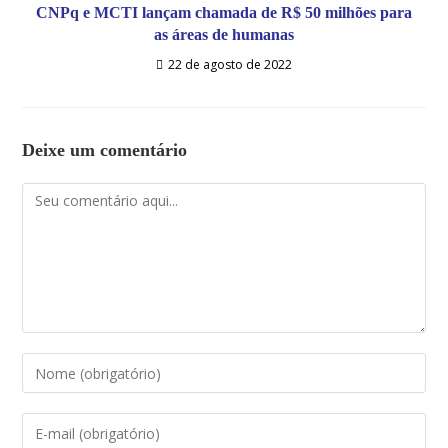
CNPq e MCTI lançam chamada de R$ 50 milhões para
as áreas de humanas
22 de agosto de 2022
Deixe um comentário