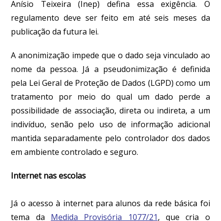
Anísio Teixeira (Inep) defina essa exigência. O
regulamento deve ser feito em até seis meses da
publicação da futura lei.
A anonimização impede que o dado seja vinculado ao
nome da pessoa. Já a pseudonimização é definida
pela Lei Geral de Proteção de Dados (LGPD) como um
tratamento por meio do qual um dado perde a
possibilidade de associação, direta ou indireta, a um
indivíduo, senão pelo uso de informação adicional
mantida separadamente pelo controlador dos dados
em ambiente controlado e seguro.
Internet nas escolas
Já o acesso à internet para alunos da rede básica foi
tema da
Medida Provisória 1077/21
, que cria o