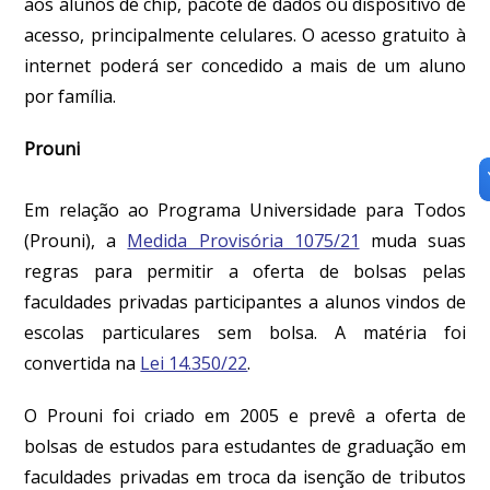
aos alunos de chip, pacote de dados ou dispositivo de
acesso, principalmente celulares. O acesso gratuito à
internet poderá ser concedido a mais de um aluno
por família.
Prouni
Em relação ao Programa Universidade para Todos
(Prouni), a
Medida Provisória 1075/21
muda suas
regras para permitir a oferta de bolsas pelas
faculdades privadas participantes a alunos vindos de
escolas particulares sem bolsa. A matéria foi
convertida na
Lei 14.350/22
.
O Prouni foi criado em 2005 e prevê a oferta de
bolsas de estudos para estudantes de graduação em
faculdades privadas em troca da isenção de tributos