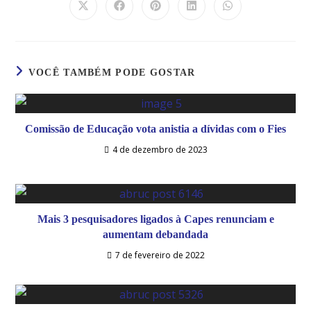
VOCÊ TAMBÉM PODE GOSTAR
Comissão de Educação vota anistia a dívidas com o Fies
4 de dezembro de 2023
Mais 3 pesquisadores ligados à Capes renunciam e
aumentam debandada
7 de fevereiro de 2022