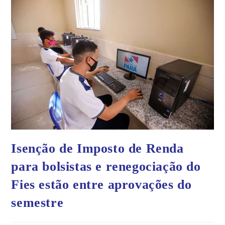
Isenção de Imposto de Renda
para bolsistas e renegociação do
Fies estão entre aprovações do
semestre