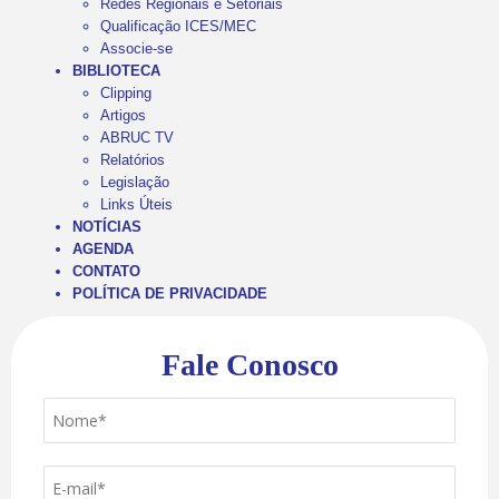
Redes Regionais e Setoriais
Qualificação ICES/MEC
Associe-se
BIBLIOTECA
Clipping
Artigos
ABRUC TV
Relatórios
Legislação
Links Úteis
NOTÍCIAS
AGENDA
CONTATO
POLÍTICA DE PRIVACIDADE
Fale Conosco