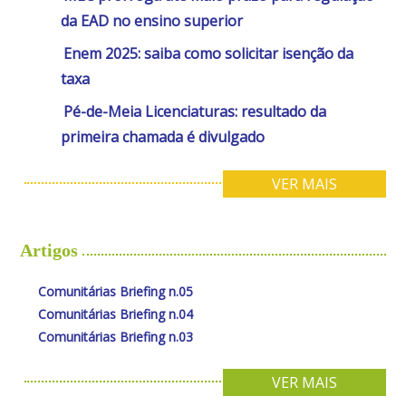
da EAD no ensino superior
Enem 2025: saiba como solicitar isenção da
taxa
Pé-de-Meia Licenciaturas: resultado da
primeira chamada é divulgado
VER MAIS
Artigos
Comunitárias Briefing n.05
Comunitárias Briefing n.04
Comunitárias Briefing n.03
VER MAIS