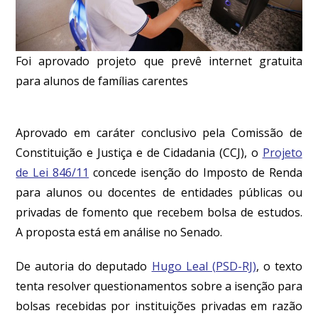
Foi aprovado projeto que prevê internet gratuita
para alunos de famílias carentes
Aprovado em caráter conclusivo pela Comissão de
Constituição e Justiça e de Cidadania (CCJ), o
Projeto
de Lei 846/11
concede isenção do Imposto de Renda
para alunos ou docentes de entidades públicas ou
privadas de fomento que recebem bolsa de estudos.
A proposta está em análise no Senado.
De autoria do deputado
Hugo Leal (PSD-RJ)
, o texto
tenta resolver questionamentos sobre a isenção para
bolsas recebidas por instituições privadas em razão