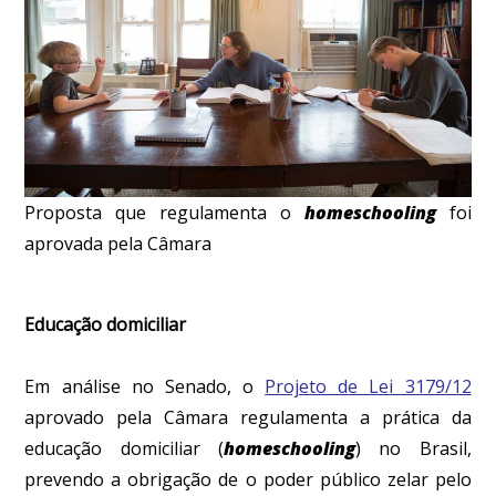
Proposta que regulamenta o
homeschooling
foi
aprovada pela Câmara
Educação domiciliar
Em análise no Senado, o
Projeto de Lei 3179/12
aprovado pela Câmara regulamenta a prática da
educação domiciliar (
homeschooling
) no Brasil,
prevendo a obrigação de o poder público zelar pelo