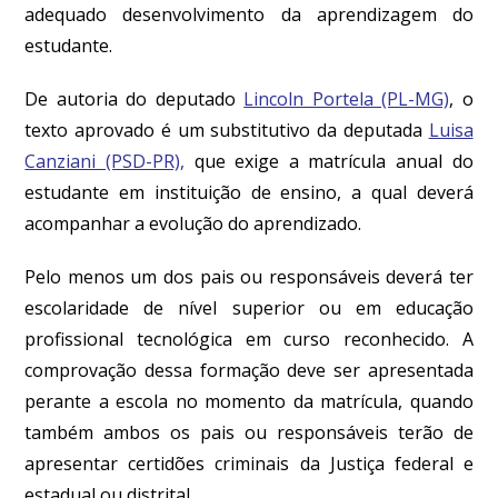
adequado desenvolvimento da aprendizagem do
estudante.
De autoria do deputado
Lincoln Portela (PL-MG)
, o
texto aprovado é um substitutivo da deputada
Luisa
Canziani (PSD-PR),
que exige a matrícula anual do
estudante em instituição de ensino, a qual deverá
acompanhar a evolução do aprendizado.
Pelo menos um dos pais ou responsáveis deverá ter
escolaridade de nível superior ou em educação
profissional tecnológica em curso reconhecido. A
comprovação dessa formação deve ser apresentada
perante a escola no momento da matrícula, quando
também ambos os pais ou responsáveis terão de
apresentar certidões criminais da Justiça federal e
estadual ou distrital.