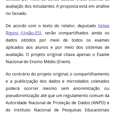
avaliação dos estudantes. A proposta está em análise
no Senado.
De acordo com o texto do relator, deputado
Felipe
Rigoni (União-ES)
, serão compartilhados ainda os
dados obtidos por meio de todos os exames
aplicados aos alunos e por meio dos sistemas de
avaliação. O projeto original citava apenas o Exame
Nacional do Ensino Médio (Enem).
Ao contrário do projeto original, o compartilhamento
e a publicização dos dados e microdados coletados
poderá ocorrer mesmo sem anonimização ou
pseudonimização até que um regulamento comum da
Autoridade Nacional de Proteção de Dados (ANPD) e
do Instituto Nacional de Pesquisas Educacionais