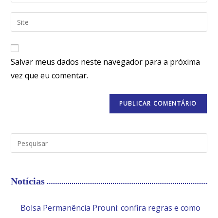
Salvar meus dados neste navegador para a próxima
vez que eu comentar.
Notícias
Bolsa Permanência Prouni: confira regras e como