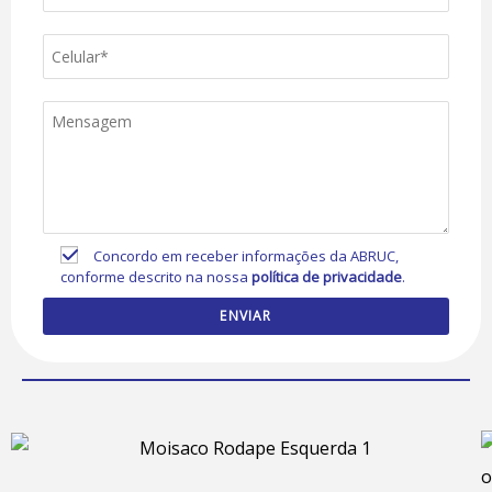
Concordo em receber informações da ABRUC,
conforme descrito na nossa
política de privacidade
.