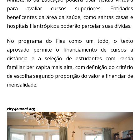
para avaliar cursos superiores. Entidades
beneficentes da área da saúde, como santas casas e
hospitais filantrópicos poderão parcelar suas dívidas.
No programa do Fies como um todo, o texto
aprovado permite o financiamento de cursos a
distância e a seleção de estudantes com renda
familiar per capita mais alta, com definição do critério
de escolha segundo proporção do valor a financiar de
mensalidade.
city-journal.org