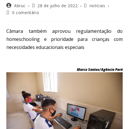
Abruc
28 de julho de 2022
notícias
0 comentário
Câmara também aprovou regulamentação do
homeschooling e prioridade para crianças com
necessidades educacionais especiais
Marco Santos/Agência Pará