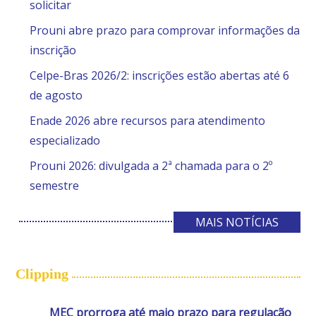
solicitar
Prouni abre prazo para comprovar informações da
inscrição
Celpe-Bras 2026/2: inscrições estão abertas até 6
de agosto
Enade 2026 abre recursos para atendimento
especializado
Prouni 2026: divulgada a 2ª chamada para o 2º
semestre
MAIS NOTÍCIAS
Clipping
MEC prorroga até maio prazo para regulação