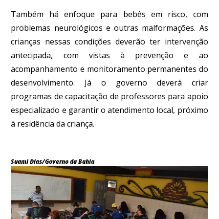
Também há enfoque para bebês em risco, com
problemas neurológicos e outras malformações. As
crianças nessas condições deverão ter intervenção
antecipada, com vistas à prevenção e ao
acompanhamento e monitoramento permanentes do
desenvolvimento. Já o governo deverá criar
programas de capacitação de professores para apoio
especializado e garantir o atendimento local, próximo
à residência da criança.
Suami Dias/Governo da Bahia