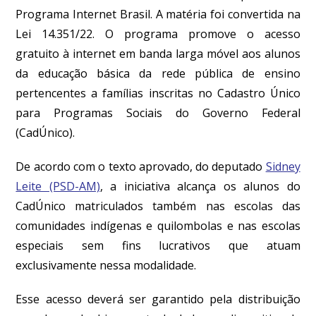
Programa Internet Brasil. A matéria foi convertida na
Lei 14.351/22. O programa promove o acesso
gratuito à internet em banda larga móvel aos alunos
da educação básica da rede pública de ensino
pertencentes a famílias inscritas no Cadastro Único
para Programas Sociais do Governo Federal
(CadÚnico).
De acordo com o texto aprovado, do deputado
Sidney
Leite (PSD-AM)
, a iniciativa alcança os alunos do
CadÚnico matriculados também nas escolas das
comunidades indígenas e quilombolas e nas escolas
especiais sem fins lucrativos que atuam
exclusivamente nessa modalidade.
Esse acesso deverá ser garantido pela distribuição