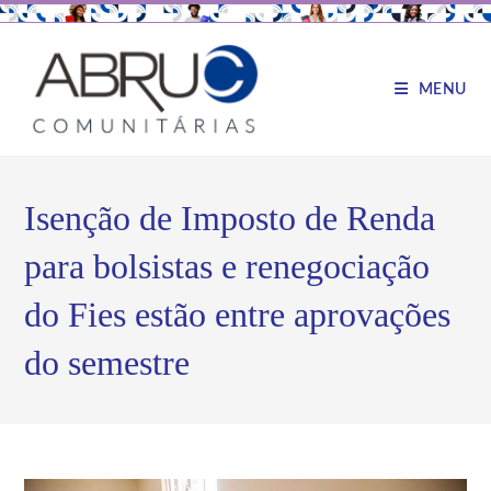
MENU
Isenção de Imposto de Renda
para bolsistas e renegociação
do Fies estão entre aprovações
do semestre