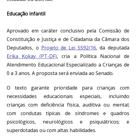
Educação infantil
Aprovado em caráter conclusivo pela Comissão de
Constituição e Justiça e de Cidadania da Câmara dos
Deputados, o
Projeto de Lei 5592/16
, da deputada
Erika Kokay (PT-DF)
, cria a Política Nacional de
Atendimento Educacional Especializado a Crianças de
0 a 3 anos. A proposta será enviada ao Senado.
O texto garante prioridade para crianças com
necessidades educacionais especiais, incluindo
crianças com deficiência física, auditiva ou mental;
com condutas típicas de síndromes e quadros
psicológicos, neurológicos e psiquiátricos; e
superdotadas ou com altas habilidades.