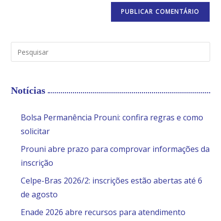
Notícias
Bolsa Permanência Prouni: confira regras e como
solicitar
Prouni abre prazo para comprovar informações da
inscrição
Celpe-Bras 2026/2: inscrições estão abertas até 6
de agosto
Enade 2026 abre recursos para atendimento