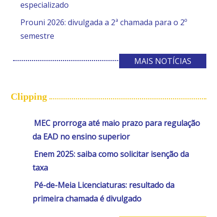
especializado
Prouni 2026: divulgada a 2ª chamada para o 2º
semestre
MAIS NOTÍCIAS
Clipping
MEC prorroga até maio prazo para regulação
da EAD no ensino superior
Enem 2025: saiba como solicitar isenção da
taxa
Pé-de-Meia Licenciaturas: resultado da
primeira chamada é divulgado