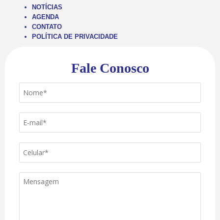
NOTÍCIAS
AGENDA
CONTATO
POLÍTICA DE PRIVACIDADE
Fale Conosco