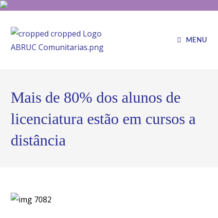
MENU
Mais de 80% dos alunos de
licenciatura estão em cursos a
distância