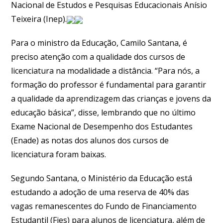
Nacional de Estudos e Pesquisas Educacionais Anísio
Teixeira (Inep).
Para o ministro da Educação, Camilo Santana, é
preciso atenção com a qualidade dos cursos de
licenciatura na modalidade a distância. “Para nós, a
formação do professor é fundamental para garantir
a qualidade da aprendizagem das crianças e jovens da
educação básica”, disse, lembrando que no último
Exame Nacional de Desempenho dos Estudantes
(Enade) as notas dos alunos dos cursos de
licenciatura foram baixas.
Segundo Santana, o Ministério da Educação está
estudando a adoção de uma reserva de 40% das
vagas remanescentes do Fundo de Financiamento
Estudantil (Fies) para alunos de licenciatura, além de