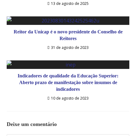
13 de agosto de 2025
Reitor da Unicap é o novo presidente do Conselho de
Reitores
31 de agosto de 2023
Indicadores de qualidade da Educação Superior:
Aberto prazo de manifestação sobre insumos de
indicadores
10 de agosto de 2023
Deixe um comentário