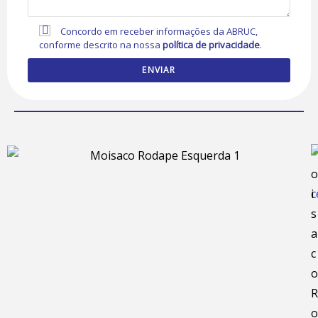
Concordo em receber informações da ABRUC,
conforme descrito na nossa
política de privacidade
.