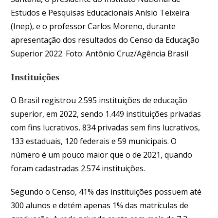
Estudos e Pesquisas Educacionais Anísio Teixeira
(Inep), e o professor Carlos Moreno, durante
apresentação dos resultados do Censo da Educação
Superior 2022. Foto: Antônio Cruz/Agência Brasil
Instituições
O Brasil registrou 2.595 instituições de educação
superior, em 2022, sendo 1.449 instituições privadas
com fins lucrativos, 834 privadas sem fins lucrativos,
133 estaduais, 120 federais e 59 municipais. O
número é um pouco maior que o de 2021, quando
foram cadastradas 2.574 instituições.
Segundo o Censo, 41% das instituições possuem até
300 alunos e detém apenas 1% das matrículas de