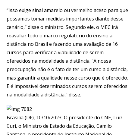
“Isso exige sinal amarelo ou vermelho aceso para que
possamos tomar medidas importantes diante desse
cenário,” disse o ministro. Segundo ele, o MEC irá
reavaliar todo o marco regulatório do ensino a
distância no Brasil e fazendo uma avaliação de 16
cursos para verificar a viabilidade de serem
oferecidos na modalidade a distância. “A nossa
preocupação não é o fato de ter um curso a distância,
mas garantir a qualidade nesse curso que é oferecido.
E é impossível determinados cursos serem oferecidos
na modalidade a distância,” disse.
Brasília (DF), 10/10/2023, O presidente do CNE, Luiz
Curi, o Ministro de Estado da Educação, Camilo
Santana, o presidente do Instituto Nacional de