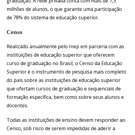
graduação. A rede privada conta com mais de 7,3
milhões de alunos, o que garante uma participação
de 78% do sistema de educação superior.
Censo
Realizado anualmente pelo Inep em parceria com as
instituições de educação superior que oferecem
curso de graduação no Brasil, o Censo da Educação
Superior é o instrumento de pesquisa mais completo
do país sobre as instituições de educação superior
que ofertam cursos de graduação e sequenciais de
formação específica, bem como sobre seus alunos e
docentes.
Todas as instituições de ensino devem responder ao
Censo, sob risco de serem impedidas de aderir a