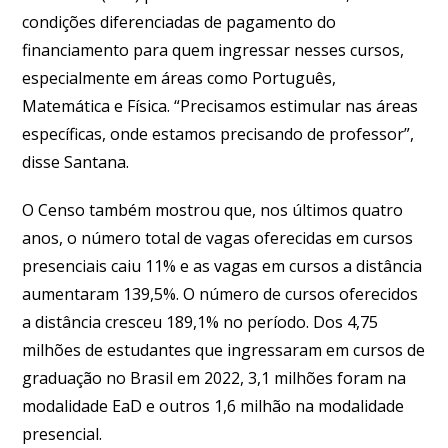
condições diferenciadas de pagamento do
financiamento para quem ingressar nesses cursos,
especialmente em áreas como Português,
Matemática e Física. “Precisamos estimular nas áreas
específicas, onde estamos precisando de professor”,
disse Santana.
O Censo também mostrou que, nos últimos quatro
anos, o número total de vagas oferecidas em cursos
presenciais caiu 11% e as vagas em cursos a distância
aumentaram 139,5%. O número de cursos oferecidos
a distância cresceu 189,1% no período. Dos 4,75
milhões de estudantes que ingressaram em cursos de
graduação no Brasil em 2022, 3,1 milhões foram na
modalidade EaD e outros 1,6 milhão na modalidade
presencial.