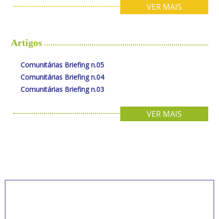
VER MAIS
Artigos
Comunitárias Briefing n.05
Comunitárias Briefing n.04
Comunitárias Briefing n.03
VER MAIS
INSCREVA-SE PARA