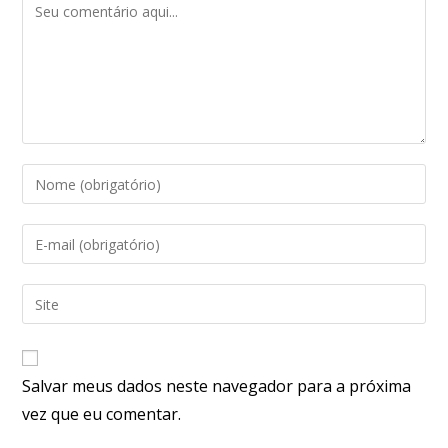
Salvar meus dados neste navegador para a próxima
vez que eu comentar.