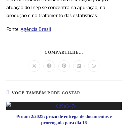
atuação do Inep se concentra na apuração, na
produção e no tratamento das estatísticas.
Fonte:
Agência Brasil
COMPARTILHE...
VOCÊ TAMBÉM PODE GOSTAR
Prouni 2/2025: prazo de entrega de documentos é
prorrogado para dia 18