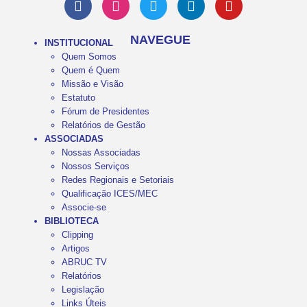
NAVEGUE
INSTITUCIONAL
Quem Somos
Quem é Quem
Missão e Visão
Estatuto
Fórum de Presidentes
Relatórios de Gestão
ASSOCIADAS
Nossas Associadas
Nossos Serviços
Redes Regionais e Setoriais
Qualificação ICES/MEC
Associe-se
BIBLIOTECA
Clipping
Artigos
ABRUC TV
Relatórios
Legislação
Links Úteis