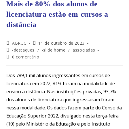
Mais de 80% dos alunos de
licenciatura estão em cursos a
distância
ABRUC
11 de outubro de 2023
-destaques
/
-slide home
/
associadas
0 comentário
Dos 789,1 mil alunos ingressantes em cursos de
licenciatura em 2022, 81% foram na modalidade de
ensino a distância. Nas instituições privadas, 93,7%
dos alunos de licenciatura que ingressaram foram
nessa modalidade. Os dados fazem parte do Censo da
Educação Superior 2022, divulgado nesta terça-feira
(10) pelo Ministério da Educação e pelo Instituto