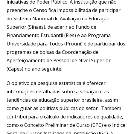
iniciativas do Poder Público. A instituição que não
preenche o Censo fica impossibilitada de participar
do Sistema Nacional de Avaliação da Educação
Superior (Sinaes), de aderir ao Fundo de
Financiamento Estudantil (Fies) e ao Programa
Universidade para Todos (Prouni) e de participar dos
programas de bolsas da Coordenação de
Aperfeiçoamento de Pessoal de Nível Superior
(Capes) no ano seguinte.
O objetivo da pesquisa estatística é oferecer
informações detalhadas sobre a situação e as
tendências da educação superior brasileira, assim
como guiar as políticas públicas do setor. Também
contribui para o cálculo de indicadores de qualidade,
como o Conceito Preliminar de Curso (CPC) e o Índice
Geral de Cursos Avaliados da Instituição (IGC). A