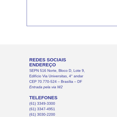
REDES SOCIAIS
ENDEREÇO
SEPN 516 Norte, Bloco D, Lote 9,
Edifício Via Universitas, 4° andar
CEP 70.770-524 – Brasília – DF
Entrada pela via W2
TELEFONES
(61) 3349-3300
(61) 3347-4951
(61) 3030-2200