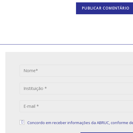
S
Concordo em receber informações da ABRUC, conforme de