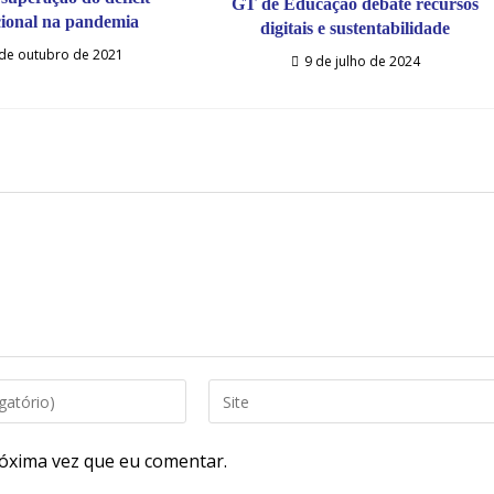
GT de Educação debate recursos
ional na pandemia
digitais e sustentabilidade
de outubro de 2021
9 de julho de 2024
óxima vez que eu comentar.