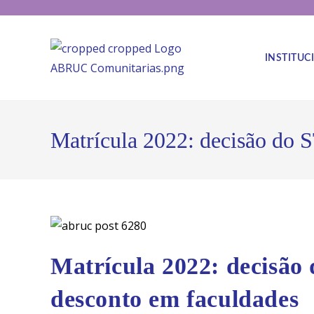
INSTITUC
Matrícula 2022: decisão do 
Matrícula 2022: decisão
desconto em faculdades