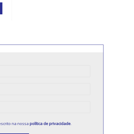
scrito na nossa
política de privacidade
.