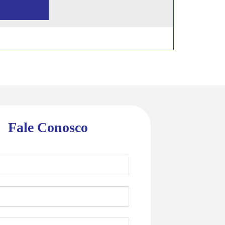
Fale Conosco