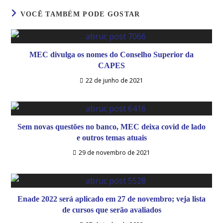
VOCÊ TAMBÉM PODE GOSTAR
MEC divulga os nomes do Conselho Superior da
CAPES
22 de junho de 2021
Sem novas questões no banco, MEC deixa covid de lado
e outros temas atuais
29 de novembro de 2021
Enade 2022 será aplicado em 27 de novembro; veja lista
de cursos que serão avaliados