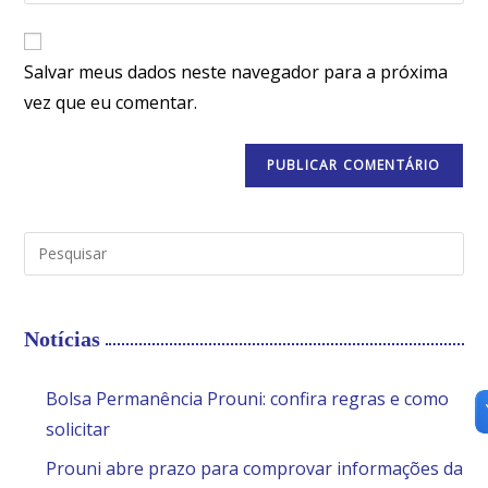
Salvar meus dados neste navegador para a próxima
vez que eu comentar.
Notícias
Bolsa Permanência Prouni: confira regras e como
solicitar
Prouni abre prazo para comprovar informações da