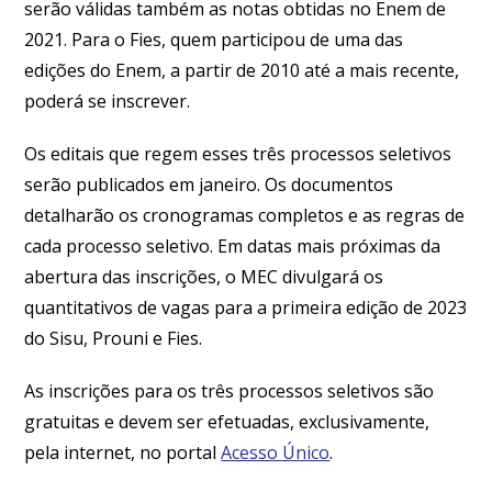
serão válidas também as notas obtidas no Enem de
2021. Para o Fies, quem participou de uma das
edições do Enem, a partir de 2010 até a mais recente,
poderá se inscrever.
Os editais que regem esses três processos seletivos
serão publicados em janeiro. Os documentos
detalharão os cronogramas completos e as regras de
cada processo seletivo. Em datas mais próximas da
abertura das inscrições, o MEC divulgará os
quantitativos de vagas para a primeira edição de 2023
do Sisu, Prouni e Fies.
As inscrições para os três processos seletivos são
gratuitas e devem ser efetuadas, exclusivamente,
pela internet, no portal
Acesso Único
.