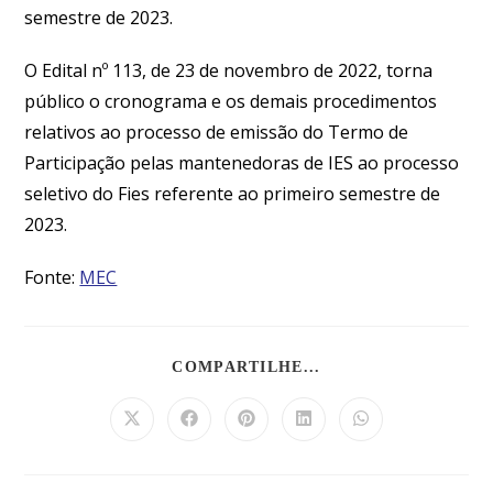
semestre de 2023.
O Edital nº 113, de 23 de novembro de 2022, torna
público o cronograma e os demais procedimentos
relativos ao processo de emissão do Termo de
Participação pelas mantenedoras de IES ao processo
seletivo do Fies referente ao primeiro semestre de
2023.
Fonte:
MEC
COMPARTILHE...