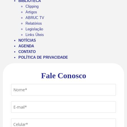
BIBLIOTECA
Clipping
Artigos
ABRUC TV
Relatórios
Legislação
Links Úteis
NOTÍCIAS
AGENDA
CONTATO
POLÍTICA DE PRIVACIDADE
Fale Conosco