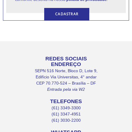
REDES SOCIAIS
ENDEREÇO
SEPN 516 Norte, Bloco D, Lote 9,
Edifício Via Universitas, 4° andar
CEP 70.770-524 – Brasília – DF
Entrada pela via W2
TELEFONES
(61) 3349-3300
(61) 3347-4951
(61) 3030-2200