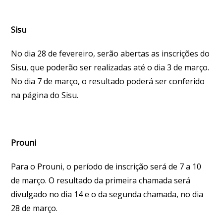
Sisu
No dia 28 de fevereiro, serão abertas as inscrições do
Sisu, que poderão ser realizadas até o dia 3 de março.
No dia 7 de março, o resultado poderá ser conferido
na página do Sisu.
Prouni
Para o Prouni, o período de inscrição será de 7 a 10
de março. O resultado da primeira chamada será
divulgado no dia 14 e o da segunda chamada, no dia
28 de março.