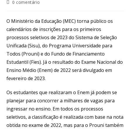
0 comentário
O Ministério da Educação (MEC) torna público os
calendários de inscrições para os primeiros
processos seletivos de 2023 do Sistema de Seleção
Unificada (Sisu), do Programa Universidade para
Todos (Prouni) e do Fundo de Financiamento
Estudantil (Fies). Já o resultado do Exame Nacional do
Ensino Médio (Enem) de 2022 será divulgado em
fevereiro de 2023.
Os estudantes que realizaram o Enem já podem se
planejar para concorrer a milhares de vagas para
ingressar no ensino. Em todos os processos
seletivos, a classificação é realizada com base na nota
obtida no exame de 2022, mas para o Prouni também