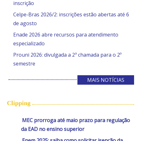
inscrição
Celpe-Bras 2026/2: inscrições estão abertas até 6
de agosto
Enade 2026 abre recursos para atendimento
especializado
Prouni 2026: divulgada a 2ª chamada para o 2º
semestre
MAIS NOTÍCIAS
Clipping
MEC prorroga até maio prazo para regulação
da EAD no ensino superior
Enem 2025: saiba como solicitar isenção da