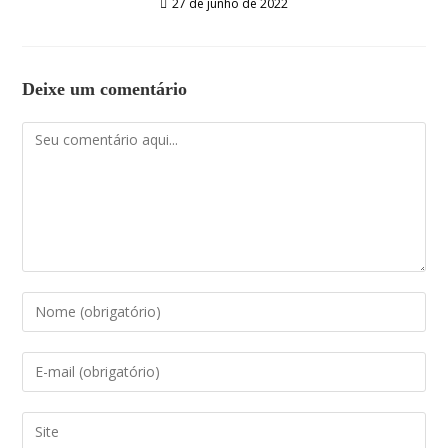
27 de junho de 2022
Deixe um comentário