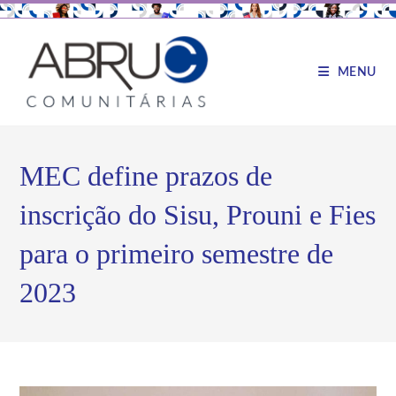
MENU
MEC define prazos de
inscrição do Sisu, Prouni e Fies
para o primeiro semestre de
2023