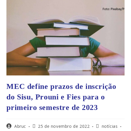
MEC define prazos de inscrição
do Sisu, Prouni e Fies para o
primeiro semestre de 2023
Abruc
25 de novembro de 2022
notícias