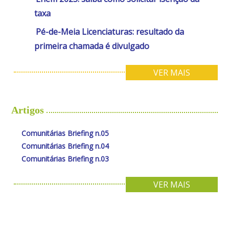
taxa
Pé-de-Meia Licenciaturas: resultado da
primeira chamada é divulgado
VER MAIS
Artigos
Comunitárias Briefing n.05
Comunitárias Briefing n.04
Comunitárias Briefing n.03
VER MAIS