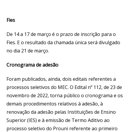
Fies
De 14 a 17 de março é o prazo de inscrição para o
Fies. E o resultado da chamada única será divulgado
no dia 21 de março.
Cronograma de adesão
Foram publicados, ainda, dois editais referentes a
processos seletivos do MEC. O Edital nº 112, de 23 de
novembro de 2022, torna público o cronograma e os
demais procedimentos relativos à adesão, à
renovação da adesão pelas Instituições de Ensino
Superior (IES) e à emissão de Termo Aditivo ao
processo seletivo do Prouni referente ao primeiro