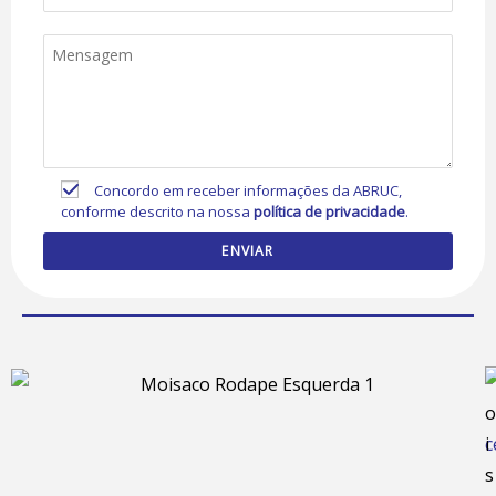
Concordo em receber informações da ABRUC,
conforme descrito na nossa
política de privacidade
.