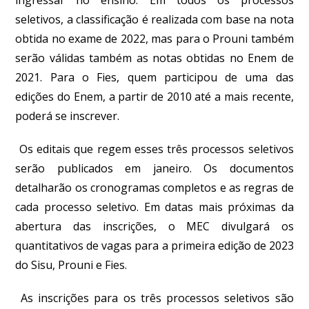
seletivos, a classificação é realizada com base na nota
obtida no exame de 2022, mas para o Prouni também
serão válidas também as notas obtidas no Enem de
2021. Para o Fies, quem participou de uma das
edições do Enem, a partir de 2010 até a mais recente,
poderá se inscrever.
Os editais que regem esses três processos seletivos
serão publicados em janeiro. Os documentos
detalharão os cronogramas completos e as regras de
cada processo seletivo. Em datas mais próximas da
abertura das inscrições, o MEC divulgará os
quantitativos de vagas para a primeira edição de 2023
do Sisu, Prouni e Fies.
As inscrições para os três processos seletivos são