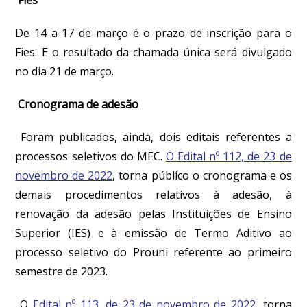
De 14 a 17 de março é o prazo de inscrição para o
Fies. E o resultado da chamada única será divulgado
no dia 21 de março.
Cronograma de adesão
Foram publicados, ainda, dois editais referentes a
processos seletivos do MEC.
O Edital nº 112, de 23 de
novembro de 2022
, torna público o cronograma e os
demais procedimentos relativos à adesão, à
renovação da adesão pelas Instituições de Ensino
Superior (IES) e à emissão de Termo Aditivo ao
processo seletivo do Prouni referente ao primeiro
semestre de 2023.
O
Edital nº 113, de 23 de novembro de 2022
, torna