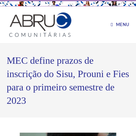
MENU
MEC define prazos de
inscrição do Sisu, Prouni e Fies
para o primeiro semestre de
2023