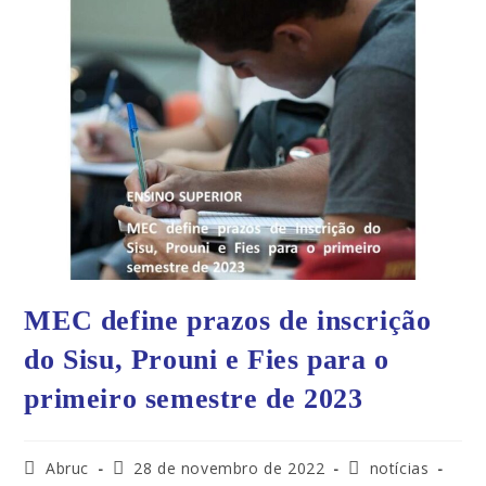
MEC define prazos de inscrição
do Sisu, Prouni e Fies para o
primeiro semestre de 2023
Abruc
28 de novembro de 2022
notícias