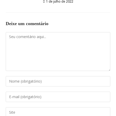
1 de julho de 2022
Deixe um comentário