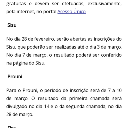
gratuitas e devem ser efetuadas, exclusivamente,
pela internet, no portal
Acesso Único
.
Sisu
No dia 28 de fevereiro, serão abertas as inscrições do
Sisu, que poderão ser realizadas até o dia 3 de março.
No dia 7 de março, o resultado poderá ser conferido
na página do Sisu.
Prouni
Para o Prouni, o período de inscrição será de 7 a 10
de março. O resultado da primeira chamada será
divulgado no dia 14 e o da segunda chamada, no dia
28 de março.
Fies