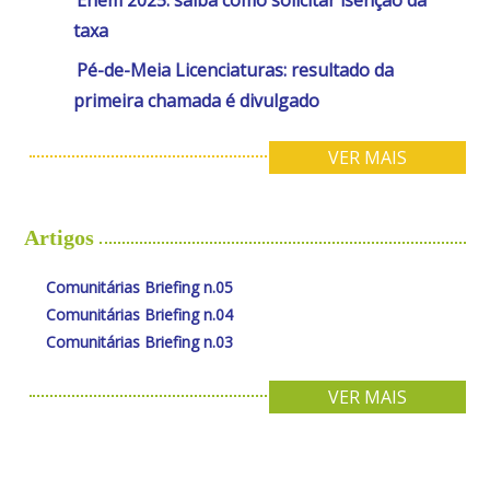
taxa
Pé-de-Meia Licenciaturas: resultado da
primeira chamada é divulgado
VER MAIS
Artigos
Comunitárias Briefing n.05
Comunitárias Briefing n.04
Comunitárias Briefing n.03
VER MAIS