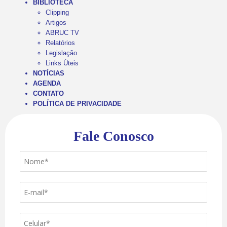
BIBLIOTECA
Clipping
Artigos
ABRUC TV
Relatórios
Legislação
Links Úteis
NOTÍCIAS
AGENDA
CONTATO
POLÍTICA DE PRIVACIDADE
Fale Conosco