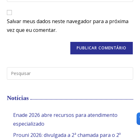
Salvar meus dados neste navegador para a próxima
vez que eu comentar.
Notícias
Enade 2026 abre recursos para atendimento
especializado
Prouni 2026: divulgada a 2ª chamada para o 2º