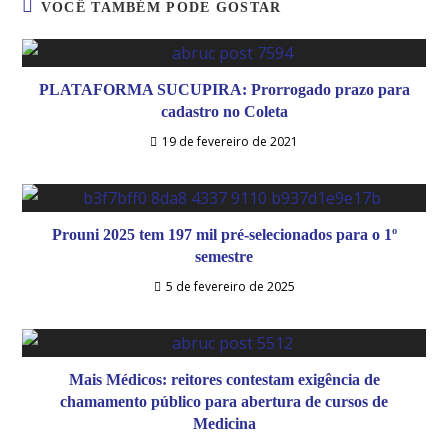
VOCÊ TAMBÉM PODE GOSTAR
PLATAFORMA SUCUPIRA: Prorrogado prazo para
cadastro no Coleta
19 de fevereiro de 2021
Prouni 2025 tem 197 mil pré-selecionados para o 1º
semestre
5 de fevereiro de 2025
Mais Médicos: reitores contestam exigência de
chamamento público para abertura de cursos de
Medicina