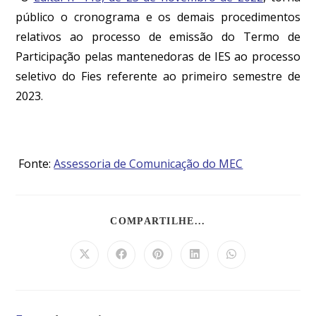
público o cronograma e os demais procedimentos
relativos ao processo de emissão do Termo de
Participação pelas mantenedoras de IES ao processo
seletivo do Fies referente ao primeiro semestre de
2023.
Fonte:
Assessoria de Comunicação do MEC
COMPARTILHE...