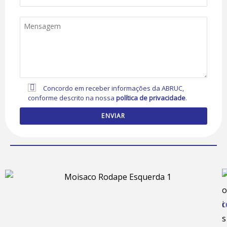
Concordo em receber informações da ABRUC,
conforme descrito na nossa
política de privacidade
.