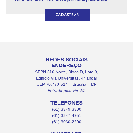
REDES SOCIAIS
ENDEREÇO
SEPN 516 Norte, Bloco D, Lote 9,
Edifício Via Universitas, 4° andar
CEP 70.770-524 – Brasília – DF
Entrada pela via W2
TELEFONES
(61) 3349-3300
(61) 3347-4951
(61) 3030-2200