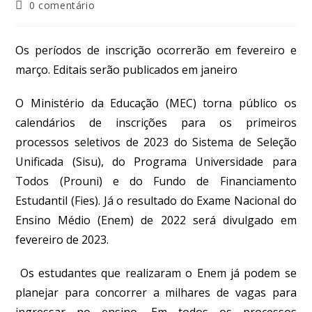
0 comentário
Os períodos de inscrição ocorrerão em fevereiro e
março. Editais serão publicados em janeiro
O Ministério da Educação (MEC) torna público os
calendários de inscrições para os primeiros
processos seletivos de 2023 do Sistema de Seleção
Unificada (Sisu), do Programa Universidade para
Todos (Prouni) e do Fundo de Financiamento
Estudantil (Fies). Já o resultado do Exame Nacional do
Ensino Médio (Enem) de 2022 será divulgado em
fevereiro de 2023.
Os estudantes que realizaram o Enem já podem se
planejar para concorrer a milhares de vagas para
ingressar no ensino. Em todos os processos