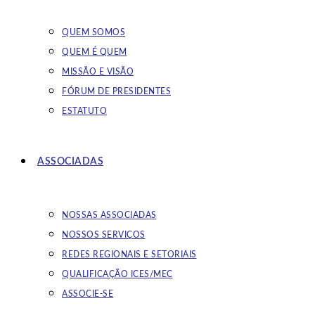
QUEM SOMOS
QUEM É QUEM
MISSÃO E VISÃO
FÓRUM DE PRESIDENTES
ESTATUTO
ASSOCIADAS
NOSSAS ASSOCIADAS
NOSSOS SERVIÇOS
REDES REGIONAIS E SETORIAIS
QUALIFICAÇÃO ICES/MEC
ASSOCIE-SE