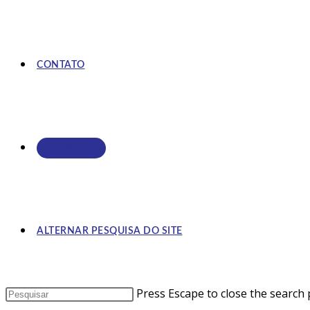
CONTATO
ASSOCIE-SE
ALTERNAR PESQUISA DO SITE
Press Escape to close the search 