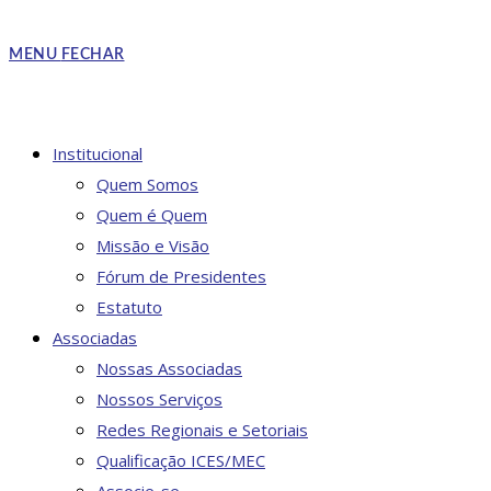
MENU
FECHAR
Institucional
Quem Somos
Quem é Quem
Missão e Visão
Fórum de Presidentes
Estatuto
Associadas
Nossas Associadas
Nossos Serviços
Redes Regionais e Setoriais
Qualificação ICES/MEC