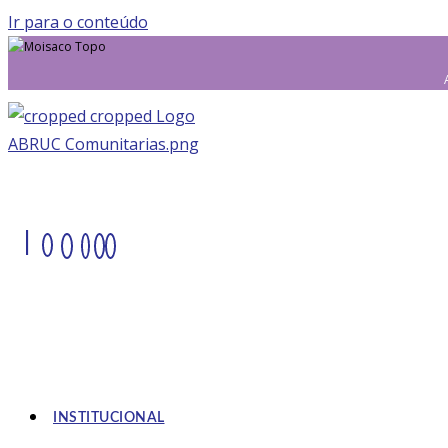
Ir para o conteúdo
|
INSTITUCIONAL