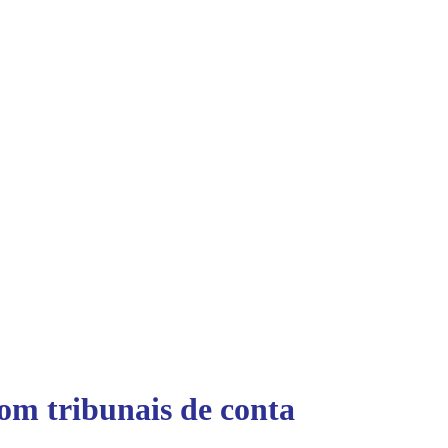
m tribunais de conta