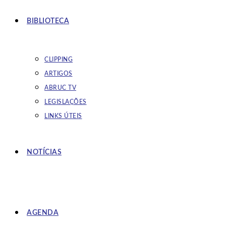
BIBLIOTECA
CLIPPING
ARTIGOS
ABRUC TV
LEGISLAÇÕES
LINKS ÚTEIS
NOTÍCIAS
AGENDA