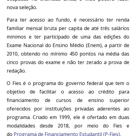
nova seleção.
Para ter acesso ao fundo, é necessário ter renda
familiar mensal bruta per capita de até três salários
mínimos e ter participado de uma das edições do
Exame Nacional do Ensino Médio (Enem), a partir de
2010, obtendo no mínimo 450 pontos na média das
cinco provas do exame e não ter zerado a prova de
redação.
O Fies é o programa do governo federal que tem o
objetivo de facilitar o acesso ao crédito para
financiamento de cursos de ensino superior
oferecidos por instituições privadas aderentes ao
programa. Criado em 1999, ele é ofertado em duas
modalidades desde 2018, por meio do Fies e
do
Programa de Financiamento Estudantil (P-Fies)
.