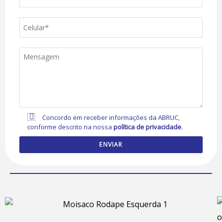
Concordo em receber informações da ABRUC,
conforme descrito na nossa
política de privacidade
.