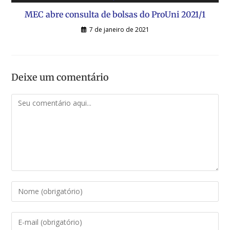
MEC abre consulta de bolsas do ProUni 2021/1
7 de janeiro de 2021
Deixe um comentário