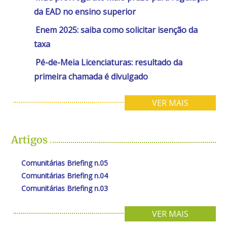
da EAD no ensino superior
Enem 2025: saiba como solicitar isenção da
taxa
Pé-de-Meia Licenciaturas: resultado da
primeira chamada é divulgado
VER MAIS
Artigos
Comunitárias Briefing n.05
Comunitárias Briefing n.04
Comunitárias Briefing n.03
VER MAIS