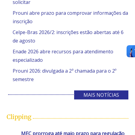
solicitar
Prouni abre prazo para comprovar informações da
inscrição
Celpe-Bras 2026/2: inscrições estão abertas até 6
de agosto
Enade 2026 abre recursos para atendimento
especializado
Prouni 2026: divulgada a 2ª chamada para o 2º
semestre
MAIS NOTÍCIAS
Clipping
MEC prorroga até maio prazo para regulação