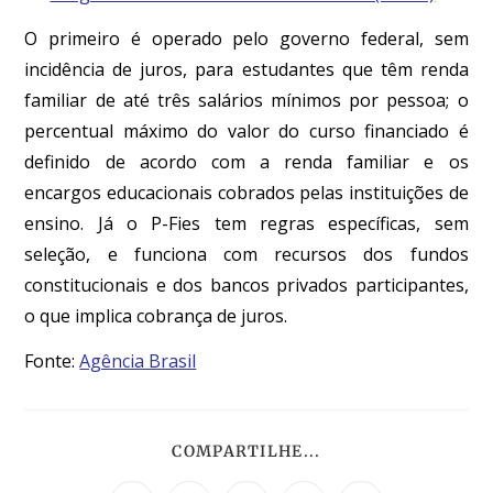
O primeiro é operado pelo governo federal, sem
incidência de juros, para estudantes que têm renda
familiar de até três salários mínimos por pessoa; o
percentual máximo do valor do curso financiado é
definido de acordo com a renda familiar e os
encargos educacionais cobrados pelas instituições de
ensino. Já o P-Fies tem regras específicas, sem
seleção, e funciona com recursos dos fundos
constitucionais e dos bancos privados participantes,
o que implica cobrança de juros.
Fonte:
Agência Brasil
COMPARTILHE...