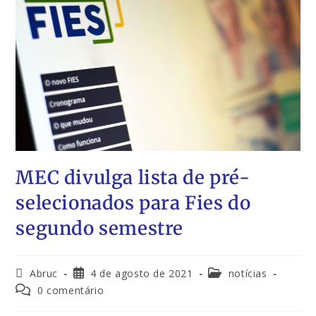
MEC divulga lista de pré-
selecionados para Fies do
segundo semestre
Abruc
4 de agosto de 2021
notícias
0 comentário