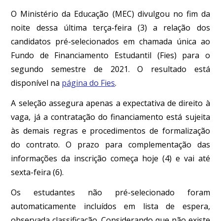
O Ministério da Educação (MEC) divulgou no fim da
noite dessa última terça-feira (3) a relação dos
candidatos pré-selecionados em chamada única ao
Fundo de Financiamento Estudantil (Fies) para o
segundo semestre de 2021. O resultado está
disponível na
página do Fies
.
A seleção assegura apenas a expectativa de direito à
vaga, já a contratação do financiamento está sujeita
às demais regras e procedimentos de formalização
do contrato. O prazo para complementação das
informações da inscrição começa hoje (4) e vai até
sexta-feira (6).
Os estudantes não pré-selecionado foram
automaticamente incluídos em lista de espera,
observada classificação. Considerando que não existe