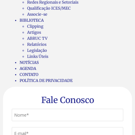
Redes Regionais e Setoriais
Qualificação ICES/MEC
Associe-se
BIBLIOTECA
Clipping
Artigos
ABRUC TV
Relatórios
Legislação
Links Úteis
NOTÍCIAS
AGENDA
CONTATO
POLÍTICA DE PRIVACIDADE
Fale Conosco