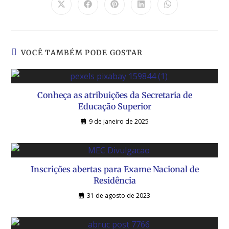
VOCÊ TAMBÉM PODE GOSTAR
Conheça as atribuições da Secretaria de
Educação Superior
9 de janeiro de 2025
Inscrições abertas para Exame Nacional de
Residência
31 de agosto de 2023