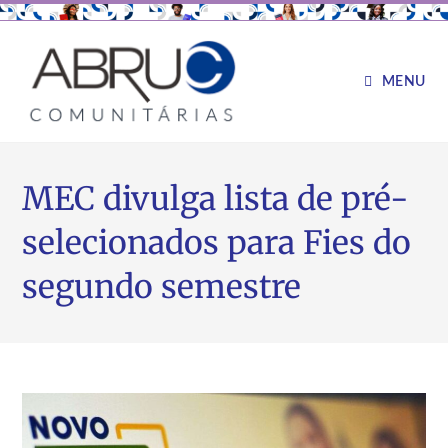
MENU
MEC divulga lista de pré-
selecionados para Fies do
segundo semestre