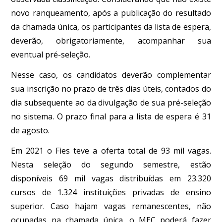
novo ranqueamento, após a publicação do resultado
da chamada única, os participantes da lista de espera,
deverão, obrigatoriamente, acompanhar sua
eventual pré-seleção.
Nesse caso, os candidatos deverão complementar
sua inscrição no prazo de três dias úteis, contados do
dia subsequente ao da divulgação de sua pré-seleção
no sistema. O prazo final para a lista de espera é 31
de agosto.
Em 2021 o Fies teve a oferta total de 93 mil vagas.
Nesta seleção do segundo semestre, estão
disponíveis 69 mil vagas distribuídas em 23.320
cursos de 1.324 instituições privadas de ensino
superior. Caso hajam vagas remanescentes, não
ocupadas na chamada única, o MEC poderá fazer