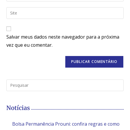
Salvar meus dados neste navegador para a próxima
vez que eu comentar.
Notícias
Bolsa Permanência Prouni: confira regras e como