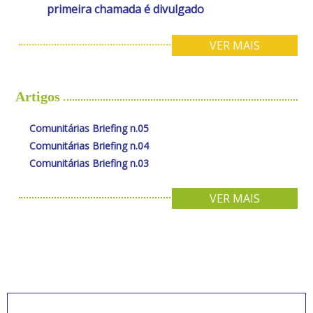
primeira chamada é divulgado
VER MAIS
Artigos
Comunitárias Briefing n.05
Comunitárias Briefing n.04
Comunitárias Briefing n.03
VER MAIS