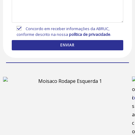
Concordo em receber informações da ABRUC,
conforme descrito na nossa
política de privacidade
.