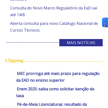
Consulta do Novo Marco Regulatório da EaD vai
até 14/8
Aberta consulta para novo Catálogo Nacional de
Cursos Técnicos
MAIS NOTÍCIAS
Clipping
MEC prorroga até maio prazo para regulação
da EAD no ensino superior
Enem 2025: saiba como solicitar isenção da
taxa
Pé-de-Meia Licenciaturas: resultado da