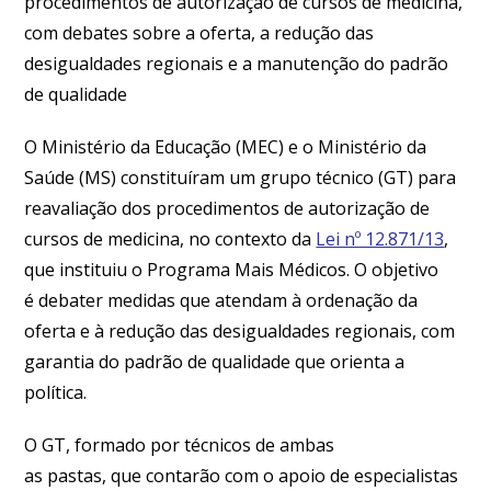
procedimentos de autorização de cursos de medicina,
com debates sobre a oferta, a redução das
desigualdades regionais e a manutenção do padrão
de qualidade
O Ministério da Educação (MEC) e o Ministério da
Saúde (MS) constituíram um grupo técnico (GT) para
reavaliação dos procedimentos de autorização de
cursos de medicina, no contexto da
Lei nº 12.871/13
,
que instituiu o Programa Mais Médicos. O objetivo
é debater medidas que atendam à ordenação da
oferta e à redução das desigualdades regionais, com
garantia do padrão de qualidade que orienta a
política.
O GT, formado por técnicos de ambas
as pastas, que contarão com o apoio de especialistas