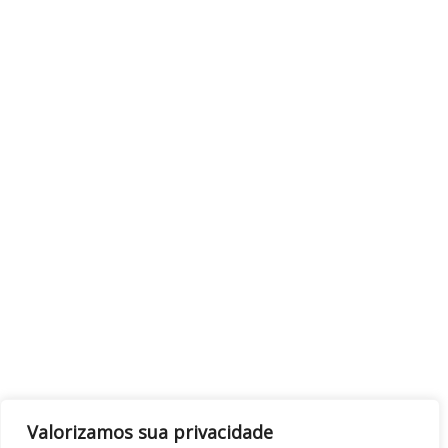
Valorizamos sua privacidade