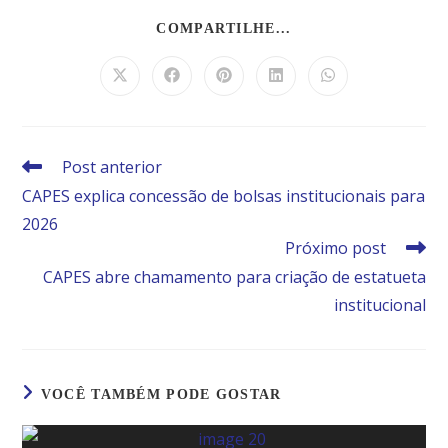
COMPARTILHE...
Post anterior
CAPES explica concessão de bolsas institucionais para
2026
Próximo post
CAPES abre chamamento para criação de estatueta
institucional
VOCÊ TAMBÉM PODE GOSTAR