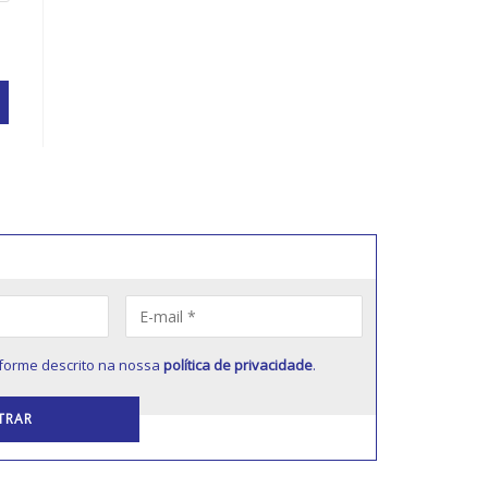
forme descrito na nossa
política de privacidade
.