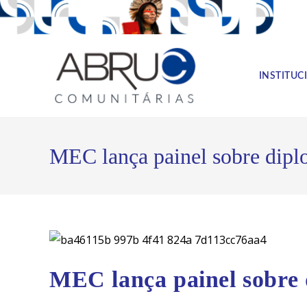
INSTITUC
MEC lança painel sobre dipl
MEC lança painel sobre 