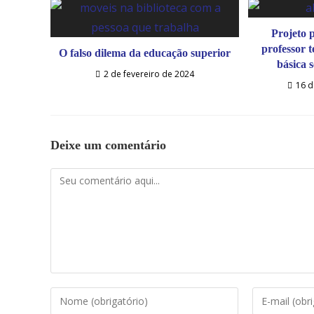
Projeto 
professor 
O falso dilema da educação superior
básica 
2 de fevereiro de 2024
16 
Deixe um comentário