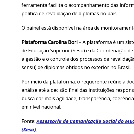
ferramenta facilita o acompanhamento das infor
política de revalidação de diplomas no país.
O painel está disponível na área de monitorament
Plataforma Carolina Bori
– A plataforma é um sist
de Educação Superior (Sesu) e da Coordenação de 
a gestão e o controle dos processos de revalidaç
sensu) de diplomas obtidos no exterior no Brasil.
Por meio da plataforma, o requerente reúne a do
análise até a decisão final das instituições respon
busca dar mais agilidade, transparência, coerência
em nível nacional.
Fonte:
Assessoria de Comunicação Social do MEC
(Sesu)