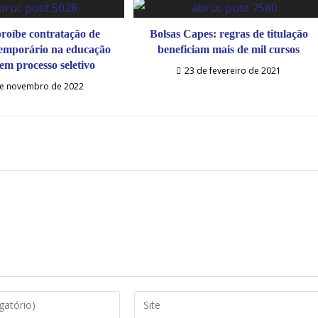
proíbe contratação de
Bolsas Capes: regras de titulação
temporário na educação
beneficiam mais de mil cursos
sem processo seletivo
23 de fevereiro de 2021
de novembro de 2022