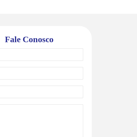
Fale Conosco