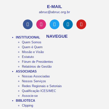
E-MAIL
abruc@abruc.org.br
NAVEGUE
INSTITUCIONAL
Quem Somos
Quem é Quem
Missão e Visão
Estatuto
Fórum de Presidentes
Relatórios de Gestão
ASSOCIADAS
Nossas Associadas
Nossos Serviços
Redes Regionais e Setoriais
Qualificação ICES/MEC
Associe-se
BIBLIOTECA
Clipping