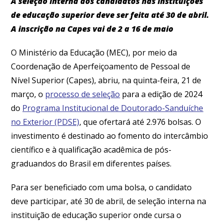
A seleção interna dos candidatos nas instituições
de educação superior deve ser feita até 30 de abril.
A inscrição na Capes vai de 2 a 16 de maio
O Ministério da Educação (MEC), por meio da
Coordenação de Aperfeiçoamento de Pessoal de
Nível Superior (Capes), abriu, na quinta-feira, 21 de
março, o
processo de seleção
para a edição de 2024
do
Programa Institucional de Doutorado-Sanduíche
no Exterior (PDSE)
, que ofertará até 2.976 bolsas. O
investimento é destinado ao fomento do intercâmbio
científico e à qualificação acadêmica de pós-
graduandos do Brasil em diferentes países.
Para ser beneficiado com uma bolsa, o candidato
deve participar, até 30 de abril, de seleção interna na
instituição de educação superior onde cursa o