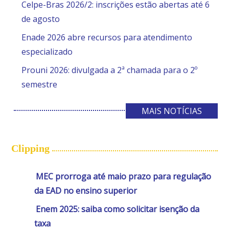
Celpe-Bras 2026/2: inscrições estão abertas até 6
de agosto
Enade 2026 abre recursos para atendimento
especializado
Prouni 2026: divulgada a 2ª chamada para o 2º
semestre
MAIS NOTÍCIAS
Clipping
MEC prorroga até maio prazo para regulação
da EAD no ensino superior
Enem 2025: saiba como solicitar isenção da
taxa