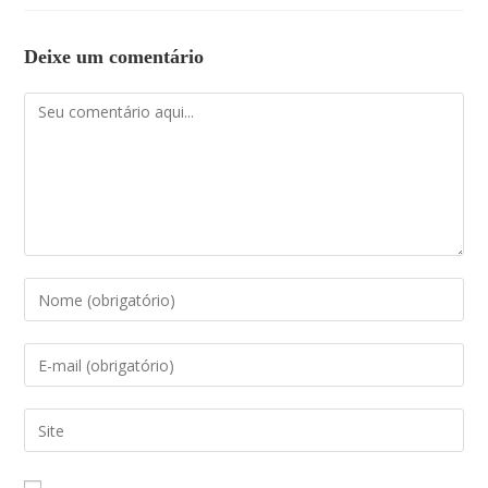
Deixe um comentário