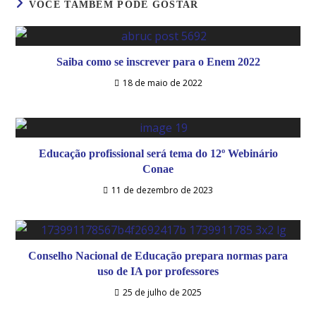
VOCÊ TAMBÉM PODE GOSTAR
Saiba como se inscrever para o Enem 2022
18 de maio de 2022
Educação profissional será tema do 12º Webinário
Conae
11 de dezembro de 2023
Conselho Nacional de Educação prepara normas para
uso de IA por professores
25 de julho de 2025