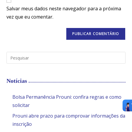
Salvar meus dados neste navegador para a próxima
vez que eu comentar.
Notícias
Bolsa Permanência Prouni: confira regras e como
solicitar
Prouni abre prazo para comprovar informações da
inscrição