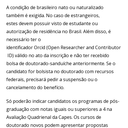
A condição de brasileiro nato ou naturalizado
também é exigida. No caso de estrangeiros,
estes devem possuir visto de estudante ou
autorização de residência no Brasil. Além disso, é
necessário ter o
identificador Orcid (Open Researcher and Contributor
ID) válido no ato da inscrição e não ter recebido
bolsa de doutorado-sanduíche anteriormente. Se o
candidato for bolsista no doutorado com recursos
federais, precisará pedir a suspensão ou o
cancelamento do benefício.
Só poderão indicar candidatos os programas de pós-
graduação com notas iguais ou superiores a 4 na
Avaliação Quadrienal da Capes. Os cursos de
doutorado novos podem apresentar propostas