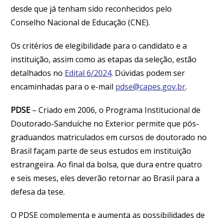
desde que já tenham sido reconhecidos pelo
Conselho Nacional de Educação (CNE).
Os critérios de elegibilidade para o candidato e a
instituição, assim como as etapas da seleção, estão
detalhados no
Edital 6/2024
. Dúvidas podem ser
encaminhadas para o e-mail
pdse@capes.gov.br
.
PDSE
– Criado em 2006, o Programa Institucional de
Doutorado-Sanduíche no Exterior permite que pós-
graduandos matriculados em cursos de doutorado no
Brasil façam parte de seus estudos em instituição
estrangeira. Ao final da bolsa, que dura entre quatro
e seis meses, eles deverão retornar ao Brasil para a
defesa da tese.
O PDSE complementa e aumenta as possibilidades de