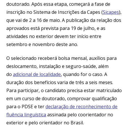
doutorado. Após essa etapa, começará a fase de
inscrição no Sistema de Inscrições da Capes (
Sicapes
),
que vai de 2 a 16 de maio. A publicação da relação dos
aprovados está prevista para 19 de julho, e as
atividades no exterior devem ter início entre
setembro e novembro deste ano.
O selecionado receberá bolsa mensal, auxílios para
deslocamento, instalação e seguro-saúde, além
do
adicional de localidade
, quando for o caso. A
duração dos benefícios varia de três a seis meses.
Para participar, o candidato precisa estar matriculado
em um curso de doutorado, comprovar qualificação
para o PDSE e ter
declaração de reconhecimento de
fluência linguística
assinada pelo coorientador no
exterior e pelo orientador no Brasil.