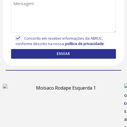
Concordo em receber informações da ABRUC,
conforme descrito na nossa
política de privacidade
.