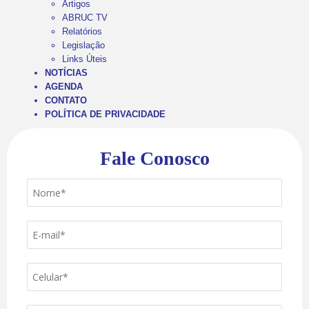
Artigos
ABRUC TV
Relatórios
Legislação
Links Úteis
NOTÍCIAS
AGENDA
CONTATO
POLÍTICA DE PRIVACIDADE
Fale Conosco