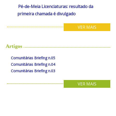
Pé-de-Meia Licenciaturas: resultado da
primeira chamada é divulgado
VER MAIS
Artigos
Comunitárias Briefing n.05
Comunitárias Briefing n.04
Comunitárias Briefing n.03
VER MAIS