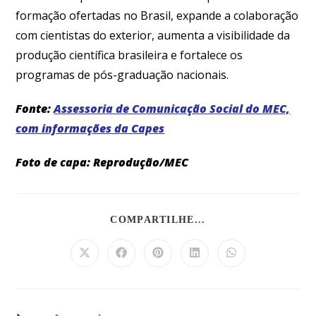
formação ofertadas no Brasil, expande a colaboração
com cientistas do exterior, aumenta a visibilidade da
produção científica brasileira e fortalece os
programas de pós-graduação nacionais.
Fonte:
Assessoria de Comunicação Social do MEC,
com informações da Capes
Foto de capa: Reprodução/MEC
COMPARTILHE...