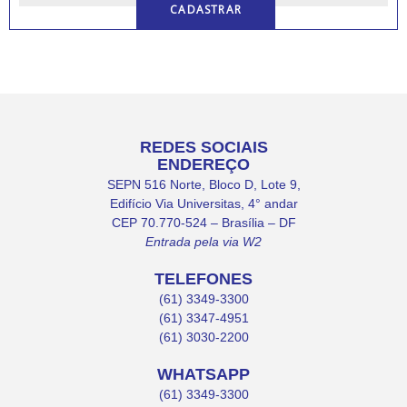
REDES SOCIAIS
ENDEREÇO
SEPN 516 Norte, Bloco D, Lote 9,
Edifício Via Universitas, 4° andar
CEP 70.770-524 – Brasília – DF
Entrada pela via W2
TELEFONES
(61) 3349-3300
(61) 3347-4951
(61) 3030-2200
WHATSAPP
(61) 3349-3300