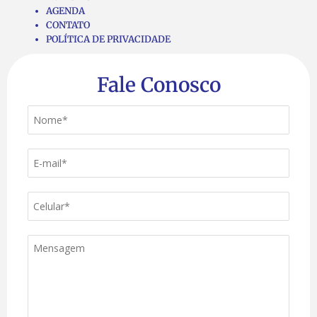
AGENDA
CONTATO
POLÍTICA DE PRIVACIDADE
Fale Conosco