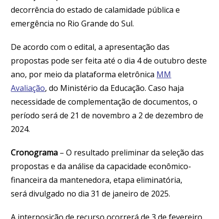
decorrência do estado de calamidade pública e
emergência no Rio Grande do Sul.
De acordo com o edital, a apresentação das
propostas pode ser feita até o dia 4 de outubro deste
ano, por meio da plataforma eletrônica
MM
Avaliação
, do Ministério da Educação. Caso haja
necessidade de complementação de documentos, o
período será de 21 de novembro a 2 de dezembro de
2024.
Cronograma
– O resultado preliminar da seleção das
propostas e da análise da capacidade econômico-
financeira da mantenedora, etapa eliminatória,
será divulgado no dia 31 de janeiro de 2025.
A interposição de recurso ocorrerá de 3 de fevereiro