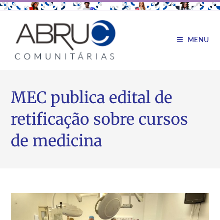
MENU
MEC publica edital de
retificação sobre cursos
de medicina