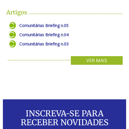
Artigos
Comunitárias Briefing n.05
Comunitárias Briefing n.04
Comunitárias Briefing n.03
VER MAIS
INSCREVA-SE PARA
RECEBER NOVIDADES