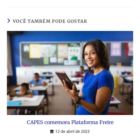
VOCÊ TAMBÉM PODE GOSTAR
CAPES comemora Plataforma Freire
12 de abril de 2023