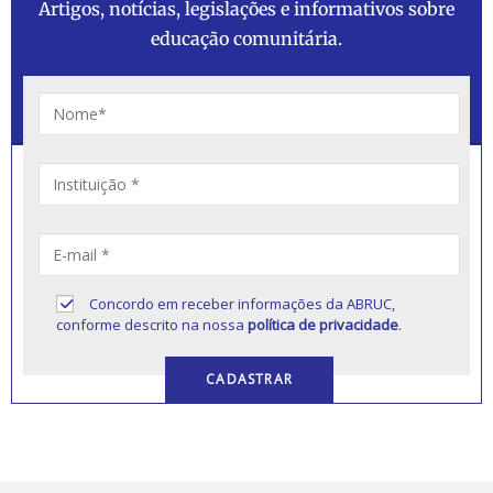
Artigos, notícias, legislações e informativos sobre
educação comunitária.
Concordo em receber informações da ABRUC,
conforme descrito na nossa
política de privacidade
.