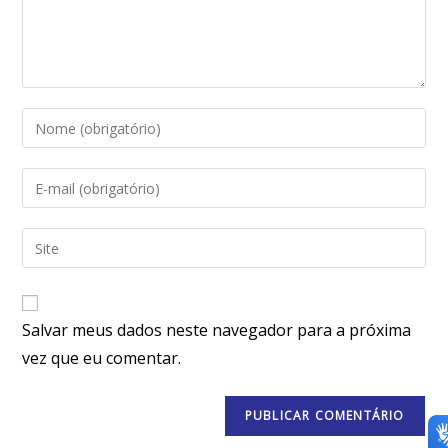
Salvar meus dados neste navegador para a próxima
vez que eu comentar.