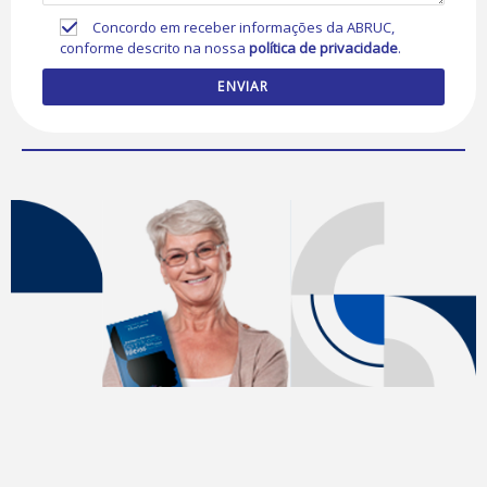
Concordo em receber informações da ABRUC,
conforme descrito na nossa
política de privacidade
.