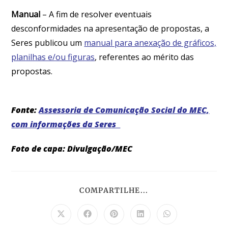
Manual
– A fim de resolver eventuais
desconformidades na apresentação de propostas, a
Seres publicou um
manual para anexação de gráficos,
planilhas e/ou figuras
, referentes ao mérito das
propostas.
Fonte:
Assessoria de Comunicação Social do MEC,
com informações da Seres
Foto de capa: Divulgação/MEC
COMPARTILHE...