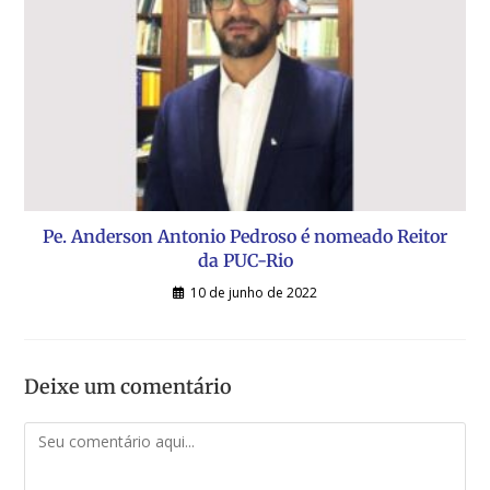
Pe. Anderson Antonio Pedroso é nomeado Reitor
da PUC-Rio
10 de junho de 2022
Deixe um comentário