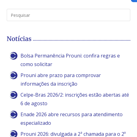
Notícias
Bolsa Permanência Prouni: confira regras e
como solicitar
Prouni abre prazo para comprovar
informações da inscrição
Celpe-Bras 2026/2: inscrições estão abertas até
6 de agosto
Enade 2026 abre recursos para atendimento
especializado
Prouni 2026: divulgada a 2ª chamada para o 2º