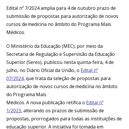
Edital nº 7/2024 amplia para 4 de outubro prazo de
submissão de propostas para autorização de novos
cursos de medicina no âmbito do Programa Mais
Médicos.
O Ministério da Educação (MEC), por meio da
Secretaria de Regulação e Supervisão da Educação
Superior (Seres), publicou nesta quinta-feira, 4 de
julho, no Diário Oficial da União, o
Edital nº
07/2024
, que trata da seleção de propostas para
autorização de novos cursos de medicina no âmbito
do Programa Mais
Médicos. A nova publicação retifica o
Edital nº
1/2023
, alterando os prazos de submissão de
propostas, prorrogados para todas as instituições de
educação superior. A iniciativa foi tomada em