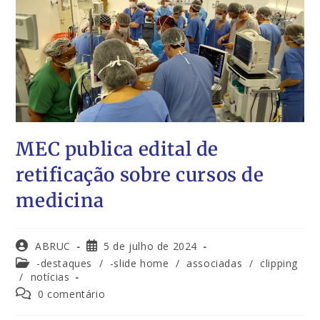
MEC publica edital de
retificação sobre cursos de
medicina
ABRUC
5 de julho de 2024
-destaques
/
-slide home
/
associadas
/
clipping
/
notícias
0 comentário