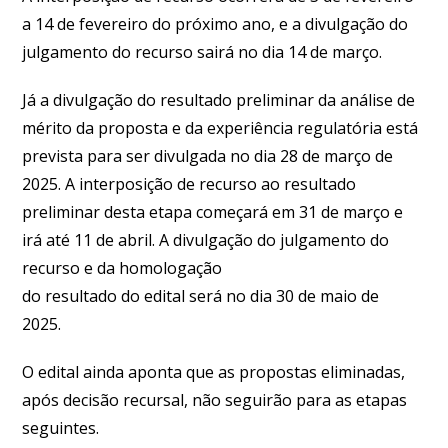
a 14 de fevereiro do próximo ano, e a divulgação do
julgamento do recurso sairá no dia 14 de março.
Já a divulgação do resultado preliminar da análise de
mérito da proposta e da experiência regulatória está
prevista para ser divulgada no dia 28 de março de
2025. A interposição de recurso ao resultado
preliminar desta etapa começará em 31 de março e
irá até 11 de abril. A divulgação do julgamento do
recurso e da homologação
do resultado do edital será no dia 30 de maio de
2025.
O edital ainda aponta que as propostas eliminadas,
após decisão recursal, não seguirão para as etapas
seguintes.