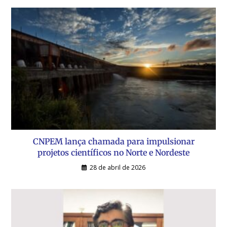
CNPEM lança chamada para impulsionar
projetos científicos no Norte e Nordeste
28 de abril de 2026