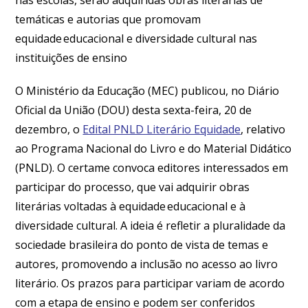
temáticas e autorias que promovam
equidade educacional e diversidade cultural nas
instituições de ensino
O Ministério da Educação (MEC) publicou, no Diário
Oficial da União (DOU) desta sexta-feira, 20 de
dezembro, o
Edital PNLD Literário Equidade
, relativo
ao Programa Nacional do Livro e do Material Didático
(PNLD). O certame convoca editores interessados em
participar do processo, que vai adquirir obras
literárias voltadas à equidade educacional e à
diversidade cultural. A ideia é refletir a pluralidade da
sociedade brasileira do ponto de vista de temas e
autores, promovendo a inclusão no acesso ao livro
literário. Os prazos para participar variam de acordo
com a etapa de ensino e podem ser conferidos