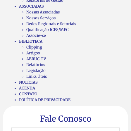
Relatórios de Gestão
ASSOCIADAS
Nossas Associadas
Nossos Serviços
Redes Regionais e Setoriais
Qualificação ICES/MEC
Associe-se
BIBLIOTECA
Clipping
Artigos
ABRUC TV
Relatórios
Legislação
Links Úteis
NOTÍCIAS
AGENDA
CONTATO
POLÍTICA DE PRIVACIDADE
Fale Conosco