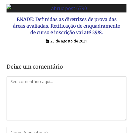
ENADE: Definidas as diretrizes de prova das
áreas avaliadas. Retificação de enquadramento
de curso e inscrição vai até 29/8.
25 de agosto de 2021
Deixe um comentário