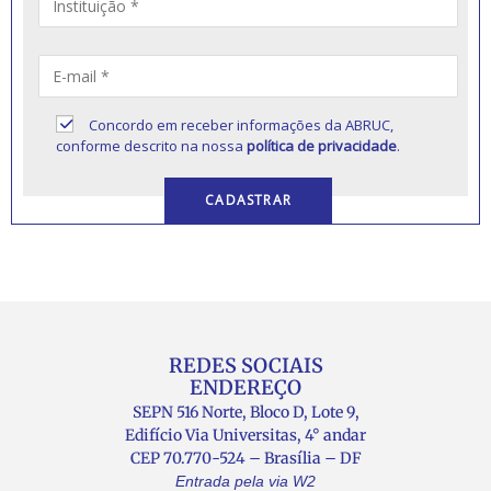
Concordo em receber informações da ABRUC,
conforme descrito na nossa
política de privacidade
.
REDES SOCIAIS
ENDEREÇO
SEPN 516 Norte, Bloco D, Lote 9,
Edifício Via Universitas, 4° andar
CEP 70.770-524 – Brasília – DF
Entrada pela via W2