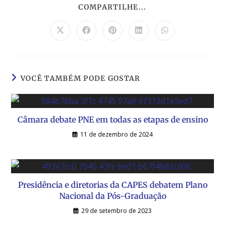
COMPARTILHE...
VOCÊ TAMBÉM PODE GOSTAR
Câmara debate PNE em todas as etapas de ensino
11 de dezembro de 2024
Presidência e diretorias da CAPES debatem Plano
Nacional da Pós-Graduação
29 de setembro de 2023