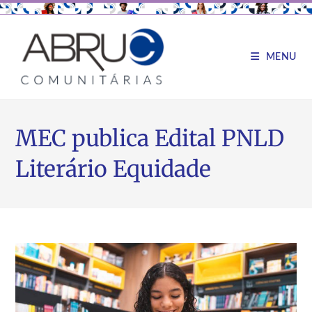
MENU
MEC publica Edital PNLD
Literário Equidade