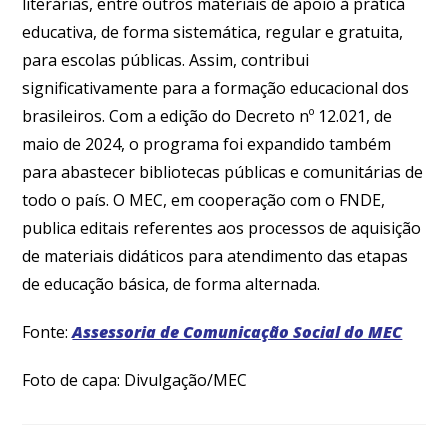
literárias, entre outros materiais de apoio à prática
educativa, de forma sistemática, regular e gratuita,
para escolas públicas. Assim, contribui
significativamente para a formação educacional dos
brasileiros. Com a edição do Decreto nº 12.021, de
maio de 2024, o programa foi expandido também
para abastecer bibliotecas públicas e comunitárias de
todo o país. O MEC, em cooperação com o FNDE,
publica editais referentes aos processos de aquisição
de materiais didáticos para atendimento das etapas
de educação básica, de forma alternada.
Fonte:
Assessoria de Comunicação Social do MEC
Foto de capa: Divulgação/MEC