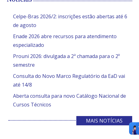
Celpe-Bras 2026/2: inscrições estão abertas até 6
de agosto
Enade 2026 abre recursos para atendimento
especializado
Prouni 2026: divulgada a 2ª chamada para o 2º
semestre
Consulta do Novo Marco Regulatório da EaD vai
até 14/8
Aberta consulta para novo Catálogo Nacional de
Cursos Técnicos
MAIS NOTÍCIAS