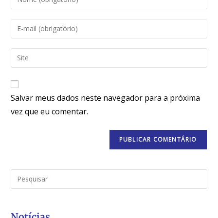
Salvar meus dados neste navegador para a próxima
vez que eu comentar.
Notícias