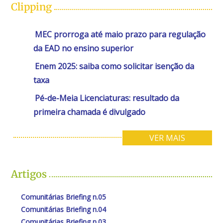
Clipping
MEC prorroga até maio prazo para regulação
da EAD no ensino superior
Enem 2025: saiba como solicitar isenção da
taxa
Pé-de-Meia Licenciaturas: resultado da
primeira chamada é divulgado
VER MAIS
Artigos
Comunitárias Briefing n.05
Comunitárias Briefing n.04
Comunitárias Briefing n.03