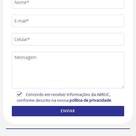
Concordo em receber informações da ABRUC,
conforme descrito na nossa
política de privacidade
.