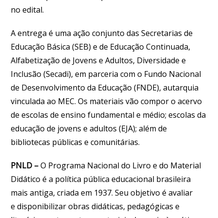
no edital.
A entrega é uma ação conjunto das Secretarias de
Educação Básica (SEB) e de Educação Continuada,
Alfabetização de Jovens e Adultos, Diversidade e
Inclusão (Secadi), em parceria com o Fundo Nacional
de Desenvolvimento da Educação (FNDE), autarquia
vinculada ao MEC. Os materiais vão compor o acervo
de escolas de ensino fundamental e médio; escolas da
educação de jovens e adultos (EJA); além de
bibliotecas públicas e comunitárias.
PNLD
–
O Programa Nacional do Livro e do Material
Didático é a política pública educacional brasileira
mais antiga, criada em 1937. Seu objetivo é avaliar
e disponibilizar obras didáticas, pedagógicas e