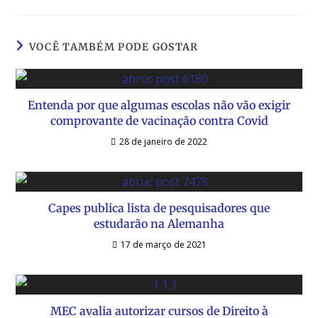
VOCÊ TAMBÉM PODE GOSTAR
Entenda por que algumas escolas não vão exigir
comprovante de vacinação contra Covid
28 de janeiro de 2022
Capes publica lista de pesquisadores que
estudarão na Alemanha
17 de março de 2021
MEC avalia autorizar cursos de Direito à