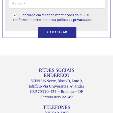
Concordo em receber informações da ABRUC,
conforme descrito na nossa
política de privacidade
.
REDES SOCIAIS
ENDEREÇO
SEPN 516 Norte, Bloco D, Lote 9,
Edifício Via Universitas, 4° andar
CEP 70.770-524 – Brasília – DF
Entrada pela via W2
TELEFONES