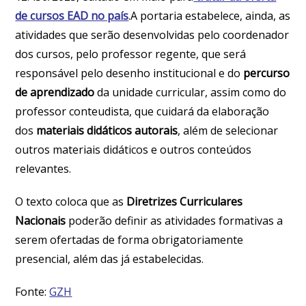
de cursos EAD no país
.A portaria estabelece, ainda, as
atividades que serão desenvolvidas pelo coordenador
dos cursos, pelo professor regente, que será
responsável pelo desenho institucional e do
percurso
de aprendizado
da unidade curricular, assim como do
professor conteudista, que cuidará da elaboração
dos
materiais didáticos autorais
, além de selecionar
outros materiais didáticos e outros conteúdos
relevantes.
O texto coloca que as
Diretrizes Curriculares
Nacionais
poderão definir as atividades formativas a
serem ofertadas de forma obrigatoriamente
presencial, além das já estabelecidas.
Fonte:
GZH