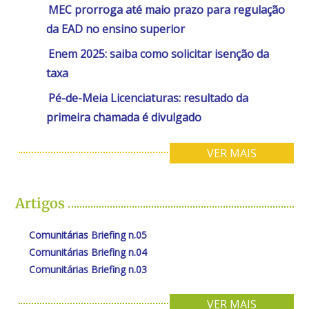
MEC prorroga até maio prazo para regulação
da EAD no ensino superior
Enem 2025: saiba como solicitar isenção da
taxa
Pé-de-Meia Licenciaturas: resultado da
primeira chamada é divulgado
VER MAIS
Artigos
Comunitárias Briefing n.05
Comunitárias Briefing n.04
Comunitárias Briefing n.03
VER MAIS