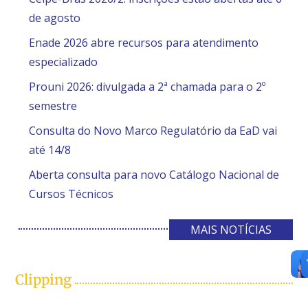
de agosto
Enade 2026 abre recursos para atendimento
especializado
Prouni 2026: divulgada a 2ª chamada para o 2º
semestre
Consulta do Novo Marco Regulatório da EaD vai
até 14/8
Aberta consulta para novo Catálogo Nacional de
Cursos Técnicos
MAIS NOTÍCIAS
Clipping