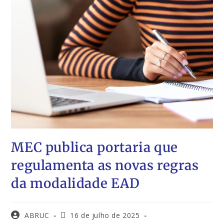
MEC publica portaria que
regulamenta as novas regras
da modalidade EAD
ABRUC
16 de julho de 2025