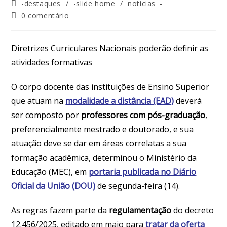
-destaques
/
-slide home
/
notícias
0 comentário
Diretrizes Curriculares Nacionais poderão definir as
atividades formativas
O corpo docente das instituições de Ensino Superior
que atuam na
modalidade a distância (EAD)
deverá
ser composto por
professores com pós-graduação
,
preferencialmente mestrado e doutorado, e sua
atuação deve se dar em áreas correlatas a sua
formação acadêmica, determinou o Ministério da
Educação (MEC), em
portaria publicada no Diário
Oficial da União (DOU)
de segunda-feira (14).
As regras fazem parte da
regulamentação
do decreto
12.456/2025, editado em maio para
tratar da oferta