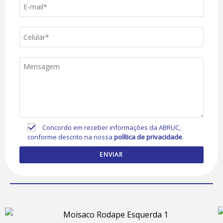
Concordo em receber informações da ABRUC,
conforme descrito na nossa
política de privacidade
.