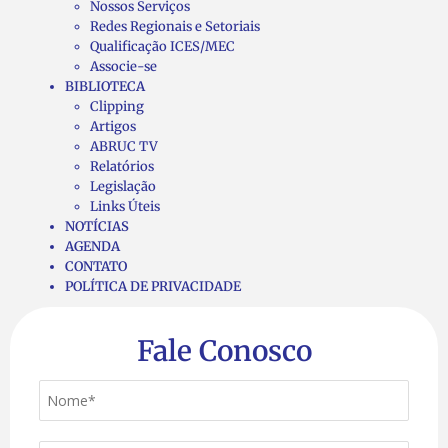
Nossos Serviços
Redes Regionais e Setoriais
Qualificação ICES/MEC
Associe-se
BIBLIOTECA
Clipping
Artigos
ABRUC TV
Relatórios
Legislação
Links Úteis
NOTÍCIAS
AGENDA
CONTATO
POLÍTICA DE PRIVACIDADE
Fale Conosco