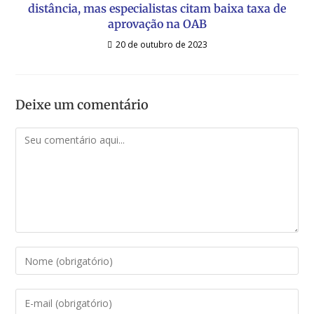
distância, mas especialistas citam baixa taxa de
aprovação na OAB
20 de outubro de 2023
Deixe um comentário