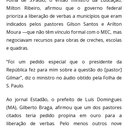
Milton Ribeiro, afirmou que o governo federal
prioriza a liberação de verbas a municípios que eram
indicados pelos pastores Gilson Santos e Arilton
Moura —que não têm vínculo formal com o MEC, mas
negociavam recursos para obras de creches, escolas
e quadras.
“Foi um pedido especial que o presidente da
República fez para mim sobre a questão do [pastor]
Gilmar”, diz o ministro no áudio obtido pela Folha de
S. Paulo.
Ao jornal Estadão, o prefeito de Luís Domingues
(MA), Gilberto Braga, afirmou que um dos pastores
citados teria pedido propina em ouro para a
liberação de verbas. Pelo menos outros nove