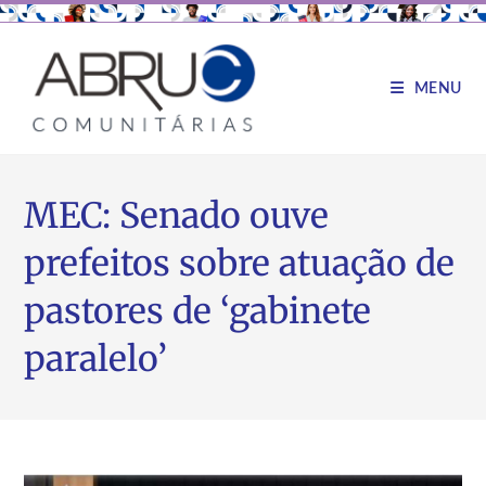
MENU
MEC: Senado ouve
prefeitos sobre atuação de
pastores de ‘gabinete
paralelo’