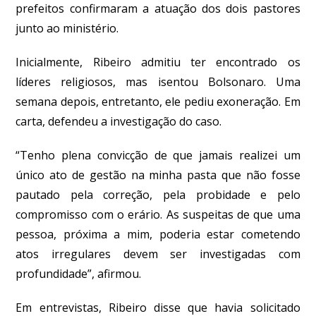
prefeitos confirmaram a atuação dos dois pastores
junto ao ministério.
Inicialmente, Ribeiro admitiu ter encontrado os
líderes religiosos, mas isentou Bolsonaro. Uma
semana depois, entretanto, ele pediu exoneração. Em
carta, defendeu a investigação do caso.
“Tenho plena convicção de que jamais realizei um
único ato de gestão na minha pasta que não fosse
pautado pela correção, pela probidade e pelo
compromisso com o erário. As suspeitas de que uma
pessoa, próxima a mim, poderia estar cometendo
atos irregulares devem ser investigadas com
profundidade”, afirmou.
Em entrevistas, Ribeiro disse que havia solicitado