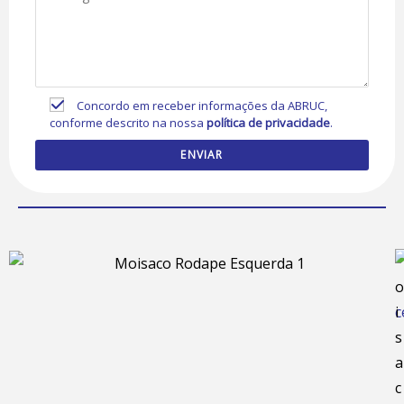
Concordo em receber informações da ABRUC,
conforme descrito na nossa
política de privacidade
.