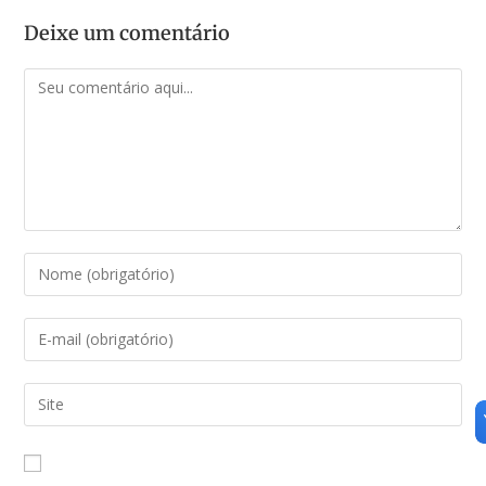
Deixe um comentário