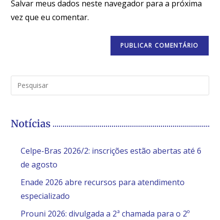
Salvar meus dados neste navegador para a próxima
vez que eu comentar.
Notícias
Celpe-Bras 2026/2: inscrições estão abertas até 6
de agosto
Enade 2026 abre recursos para atendimento
especializado
Prouni 2026: divulgada a 2ª chamada para o 2º