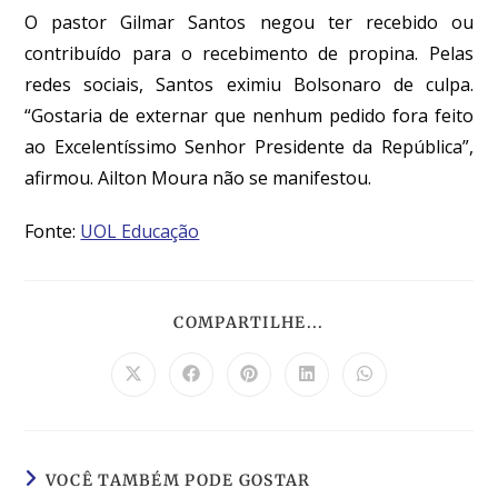
O pastor Gilmar Santos negou ter recebido ou
contribuído para o recebimento de propina. Pelas
redes sociais, Santos eximiu Bolsonaro de culpa.
“Gostaria de externar que nenhum pedido fora feito
ao Excelentíssimo Senhor Presidente da República”,
afirmou. Ailton Moura não se manifestou.
Fonte:
UOL Educação
COMPARTILHE...
VOCÊ TAMBÉM PODE GOSTAR