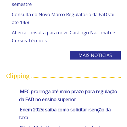
semestre
Consulta do Novo Marco Regulatório da EaD vai
até 14/8
Aberta consulta para novo Catálogo Nacional de
Cursos Técnicos
MAIS NOTÍCIAS
Clipping
MEC prorroga até maio prazo para regulação
da EAD no ensino superior
Enem 2025: saiba como solicitar isenção da
taxa