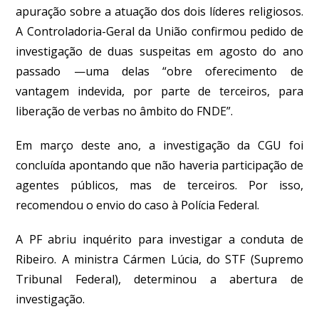
apuração sobre a atuação dos dois líderes religiosos.
A Controladoria-Geral da União confirmou pedido de
investigação de duas suspeitas em agosto do ano
passado —uma delas “obre oferecimento de
vantagem indevida, por parte de terceiros, para
liberação de verbas no âmbito do FNDE”.
Em março deste ano, a investigação da CGU foi
concluída apontando que não haveria participação de
agentes públicos, mas de terceiros. Por isso,
recomendou o envio do caso à Polícia Federal.
A PF abriu inquérito para investigar a conduta de
Ribeiro. A ministra Cármen Lúcia, do STF (Supremo
Tribunal Federal), determinou a abertura de
investigação.