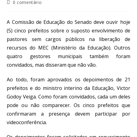
0 comentário
A Comissão de Educação do Senado deve ouvir hoje
(5) cinco prefeitos sobre o suposto envolvimento de
pastores sem cargos públicos na liberação de
recursos do MEC (Ministério da Educação). Outros
quatro gestores municipais também foram
convidados, mas disseram que não vão.
Ao todo, foram aprovados os depoimentos de 21
prefeitos e do ministro interino da Educação, Victor
Godoy Veiga. Como foram convidados, cada um deles
pode ou não comparecer. Os cinco prefeitos que
confirmaram a presença devem participar por
videoconferência.
Os depoimentos foram solicitados em requerimento