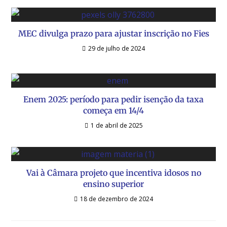
MEC divulga prazo para ajustar inscrição no Fies
29 de julho de 2024
Enem 2025: período para pedir isenção da taxa
começa em 14/4
1 de abril de 2025
Vai à Câmara projeto que incentiva idosos no
ensino superior
18 de dezembro de 2024