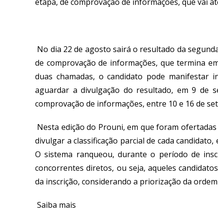
etapa, de comprovação de informações, que vai at
No dia 22 de agosto sairá o resultado da segund
de comprovação de informações, que termina em
duas chamadas, o candidato pode manifestar in
aguardar a divulgação do resultado, em 9 de s
comprovação de informações, entre 10 e 16 de s
Nesta edição do Prouni, em que foram ofertadas 
divulgar a classificação parcial de cada candidato
O sistema ranqueou, durante o período de insc
concorrentes diretos, ou seja, aqueles candidato
da inscrição, considerando a priorização da ordem 
Saiba mais