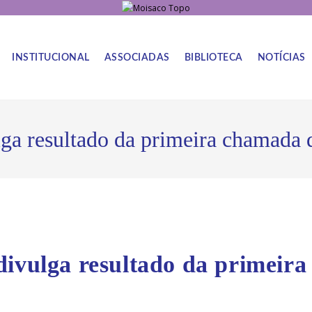
INSTITUCIONAL
ASSOCIADAS
BIBLIOTECA
NOTÍCIAS
lga resultado da primeira chamada 
divulga resultado da primeira