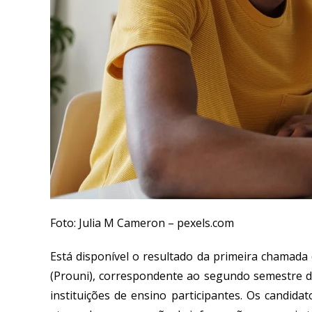
Foto: Julia M Cameron – pexels.com
Está disponível o resultado da primeira chamad
(Prouni), correspondente ao segundo semestre 
instituições de ensino participantes. Os candid