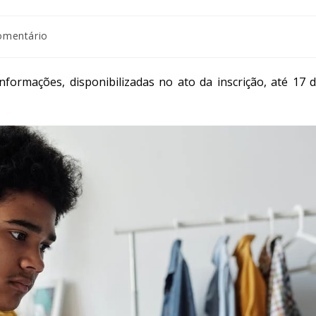
omentário
formações, disponibilizadas no ato da inscrição, até 17 