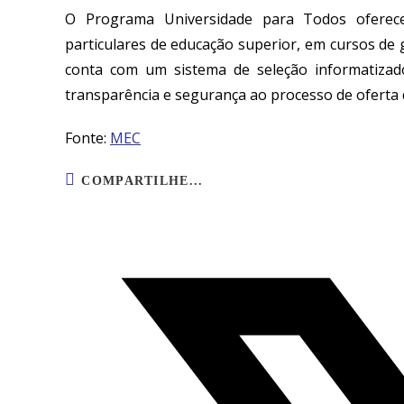
O Programa Universidade para Todos oferece 
particulares de educação superior, em cursos de
conta com um sistema de seleção informatizad
transparência e segurança ao processo de oferta 
Fonte:
MEC
COMPARTILHE...