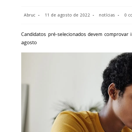
Abruc
11 de agosto de 2022
notícias
0 c
Candidatos pré-selecionados devem comprovar in
agosto