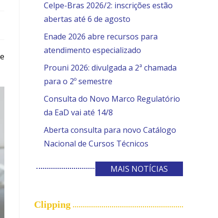
Celpe-Bras 2026/2: inscrições estão
abertas até 6 de agosto
Enade 2026 abre recursos para
atendimento especializado
de
Prouni 2026: divulgada a 2ª chamada
para o 2º semestre
Consulta do Novo Marco Regulatório
da EaD vai até 14/8
Aberta consulta para novo Catálogo
Nacional de Cursos Técnicos
MAIS NOTÍCIAS
Clipping