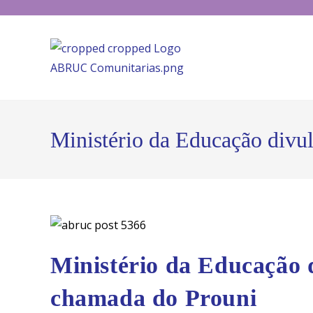
Ministério da Educação divu
Ministério da Educação 
chamada do Prouni