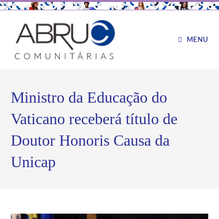
MENU
Ministro da Educação do
Vaticano receberá título de
Doutor Honoris Causa da
Unicap