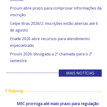
Prouni abre prazo para comprovar informações da
inscrição
Celpe-Bras 2026/2: inscrições estão abertas até 6
de agosto
Enade 2026 abre recursos para atendimento
especializado
Prouni 2026: divulgada a 2ª chamada para o 2º
semestre
MAIS NOTÍCIAS
Clipping
MEC prorroga até maio prazo para regulação