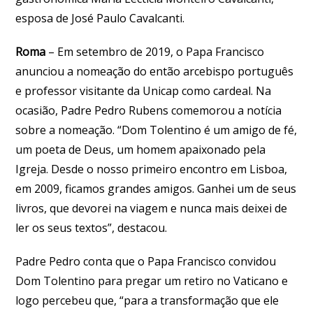
esposa de José Paulo Cavalcanti.
Roma
– Em setembro de 2019, o Papa Francisco
anunciou a nomeação do então arcebispo português
e professor visitante da Unicap como cardeal. Na
ocasião, Padre Pedro Rubens comemorou a notícia
sobre a nomeação. “Dom Tolentino é um amigo de fé,
um poeta de Deus, um homem apaixonado pela
Igreja. Desde o nosso primeiro encontro em Lisboa,
em 2009, ficamos grandes amigos. Ganhei um de seus
livros, que devorei na viagem e nunca mais deixei de
ler os seus textos”, destacou.
Padre Pedro conta que o Papa Francisco convidou
Dom Tolentino para pregar um retiro no Vaticano e
logo percebeu que, “para a transformação que ele