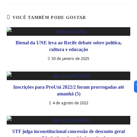
VOCÊ TAMBÉM PODE GOSTAR
Bienal da UNE leva ao Recife debate sobre política,
cultura e educação
30 de janeiro de 2025
Inscrições para ProUni 2022/2 foram prorrogadas até
amanhã (5)
4 de agosto de 2022
STF julga inconstitucional concessão de desconto geral