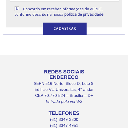
Concordo em receber informações da ABRUC,
conforme descrito na nossa
política de privacidade
.
REDES SOCIAIS
ENDEREÇO
SEPN 516 Norte, Bloco D, Lote 9,
Edifício Via Universitas, 4° andar
CEP 70.770-524 – Brasília – DF
Entrada pela via W2
TELEFONES
(61) 3349-3300
(61) 3347-4951