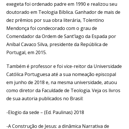
exegeta foi ordenado padre em 1990 e realizou seu
doutorado em Teologia Bíblica. Ganhador de mais de
dez prêmios por sua obra literária, Tolentino
Mendonça foi condecorado com o grau de
Comendador da Ordem de Sant’lago da Espada por
Aníbal Cavaco Silva, presidente da República de
Portugal, em 2015.
Também é professor e foi vice-reitor da Universidade
Católica Portuguesa até a sua nomeação episcopal
em junho de 2018 e, na mesma universidade, atuou
como diretor da Faculdade de Teologia. Veja os livros
de sua autoria publicados no Brasil:
-Elogio da sede – (Ed. Paulinas) 2018
-A Construção de Jesus: a dinâmica Narrativa de