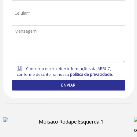
Concordo em receber informações da ABRUC,
conforme descrito na nossa
política de privacidade
.