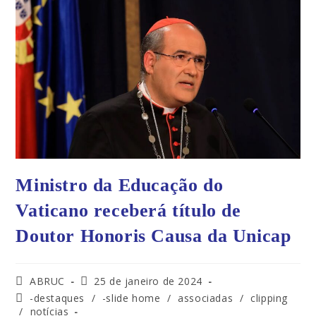
Ministro da Educação do
Vaticano receberá título de
Doutor Honoris Causa da Unicap
ABRUC
25 de janeiro de 2024
-destaques
/
-slide home
/
associadas
/
clipping
/
notícias