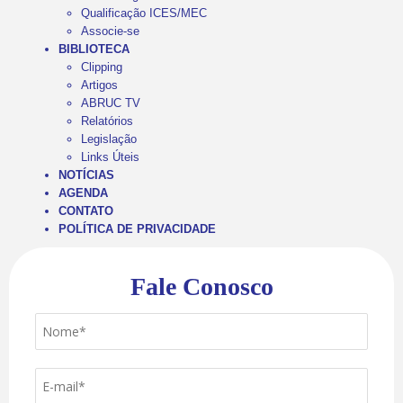
Qualificação ICES/MEC
Associe-se
BIBLIOTECA
Clipping
Artigos
ABRUC TV
Relatórios
Legislação
Links Úteis
NOTÍCIAS
AGENDA
CONTATO
POLÍTICA DE PRIVACIDADE
Fale Conosco