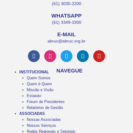
(61) 3030-2200
WHATSAPP
(61) 3349-3300
E-MAIL
abruc@abruc.org.br
NAVEGUE
INSTITUCIONAL
Quem Somos
Quem é Quem
Missão e Visão
Estatuto
Fórum de Presidentes
Relatórios de Gestão
ASSOCIADAS
Nossas Associadas
Nossos Serviços
Redes Regionais e Setoriais