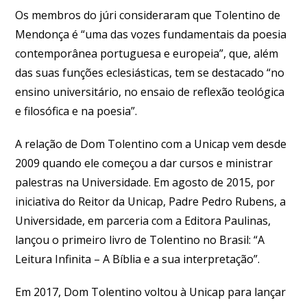
Os membros do júri consideraram que Tolentino de
Mendonça é “uma das vozes fundamentais da poesia
contemporânea portuguesa e europeia”, que, além
das suas funções eclesiásticas, tem se destacado “no
ensino universitário, no ensaio de reflexão teológica
e filosófica e na poesia”.
A relação de Dom Tolentino com a Unicap vem desde
2009 quando ele começou a dar cursos e ministrar
palestras na Universidade. Em agosto de 2015, por
iniciativa do Reitor da Unicap, Padre Pedro Rubens, a
Universidade, em parceria com a Editora Paulinas,
lançou o primeiro livro de Tolentino no Brasil: “A
Leitura Infinita – A Bíblia e a sua interpretação”.
Em 2017, Dom Tolentino voltou à Unicap para lançar