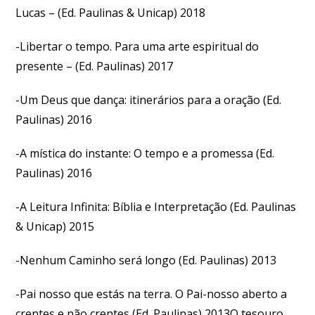
Lucas – (Ed. Paulinas & Unicap) 2018
-Libertar o tempo. Para uma arte espiritual do
presente – (Ed. Paulinas) 2017
-Um Deus que dança: itinerários para a oração (Ed.
Paulinas) 2016
-A mística do instante: O tempo e a promessa (Ed.
Paulinas) 2016
-A Leitura Infinita: Bíblia e Interpretação (Ed. Paulinas
& Unicap) 2015
-Nenhum Caminho será longo (Ed. Paulinas) 2013
-Pai nosso que estás na terra. O Pai-nosso aberto a
crentes e não crentes (Ed. Paulinas) 2013O tesouro