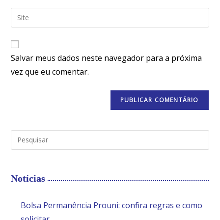
Salvar meus dados neste navegador para a próxima
vez que eu comentar.
Notícias
Bolsa Permanência Prouni: confira regras e como
solicitar