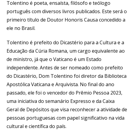
Tolentino é poeta, ensaísta, filósofo e teólogo
português com diversos livros publicados. Este será o
primeiro título de Doutor Honoris Causa concedido a
ele no Brasil.
Tolentino é prefeito do Dicastério para a Cultura e a
Educação da Cúria Romana, um cargo equivalente ao
de ministro, já que o Vaticano é um Estado
independente. Antes de ser nomeado como prefeito
do Dicastério, Dom Tolentino foi diretor da Biblioteca
Apostólica Vaticana e Arquivista. No final do ano
passado, ele foi o vencedor do Prêmio Pessoa 2023,
uma iniciativa do semanário Expresso e da Caixa
Geral de Depósitos que visa reconhecer a atividade de
pessoas portuguesas com papel significativo na vida
cultural e científica do país.