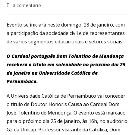
0 comentário
Evento se iniciará neste domingo, 28 de janeiro, com
a participação da sociedade civil e de representantes
de vários segmentos educacionais e setores sociais
O Cardeal português Dom Tolentino de Mendonça
receberá o título em solenidade no próximo dia 25
de janeiro na Universidade Católica de
Pernambuco.
A Universidade Católica de Pernambuco vai conceder
o título de Doutor Honoris Causa ao Cardeal Dom
José Tolentino de Mendonça. O evento está marcado
para o próximo dia 25 de janeiro, às 16h, no auditório
G2 da Unicap. Professor visitante da Católica, Dom