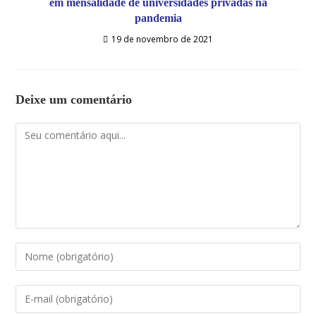
em mensalidade de universidades privadas na
pandemia
19 de novembro de 2021
Deixe um comentário