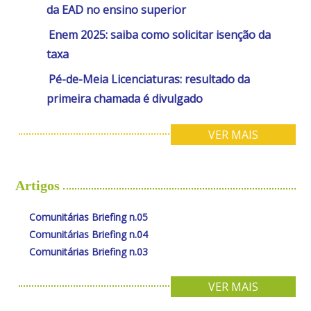
da EAD no ensino superior
Enem 2025: saiba como solicitar isenção da
taxa
Pé-de-Meia Licenciaturas: resultado da
primeira chamada é divulgado
VER MAIS
Artigos
Comunitárias Briefing n.05
Comunitárias Briefing n.04
Comunitárias Briefing n.03
VER MAIS