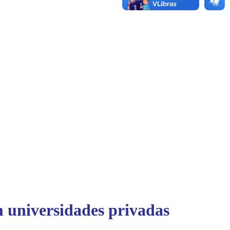
m universidades privadas