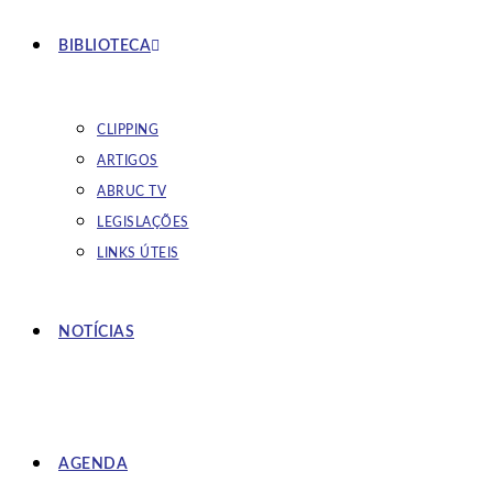
BIBLIOTECA
CLIPPING
ARTIGOS
ABRUC TV
LEGISLAÇÕES
LINKS ÚTEIS
NOTÍCIAS
AGENDA