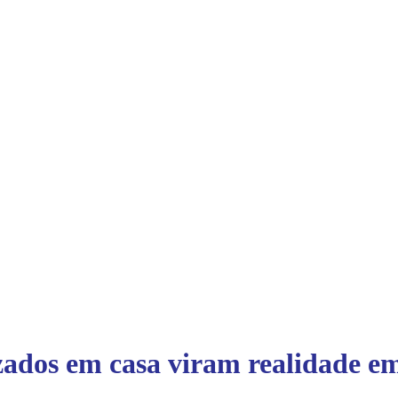
zados em casa viram realidade e