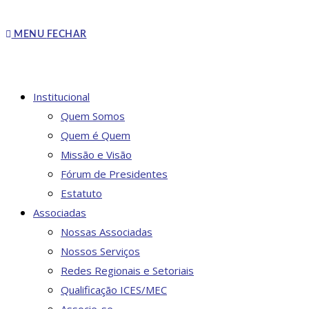
MENU
FECHAR
Institucional
Quem Somos
Quem é Quem
Missão e Visão
Fórum de Presidentes
Estatuto
Associadas
Nossas Associadas
Nossos Serviços
Redes Regionais e Setoriais
Qualificação ICES/MEC