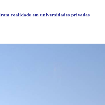
viram realidade em universidades privadas