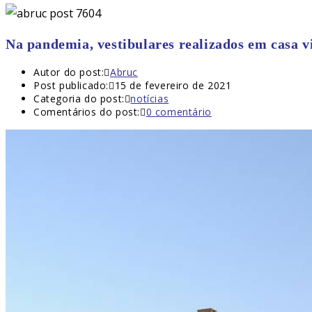
Na pandemia, vestibulares realizados em casa 
Autor do post:
Abruc
Post publicado:
15 de fevereiro de 2021
Categoria do post:
notícias
Comentários do post:
0 comentário