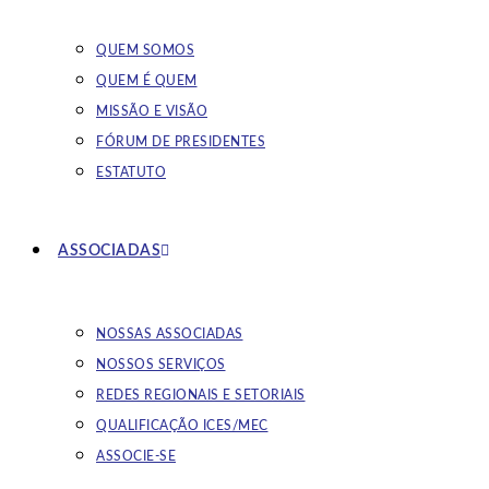
QUEM SOMOS
QUEM É QUEM
MISSÃO E VISÃO
FÓRUM DE PRESIDENTES
ESTATUTO
ASSOCIADAS
NOSSAS ASSOCIADAS
NOSSOS SERVIÇOS
REDES REGIONAIS E SETORIAIS
QUALIFICAÇÃO ICES/MEC
ASSOCIE-SE