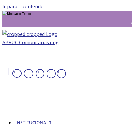
Ir para o conteúdo
|
INSTITUCIONAL