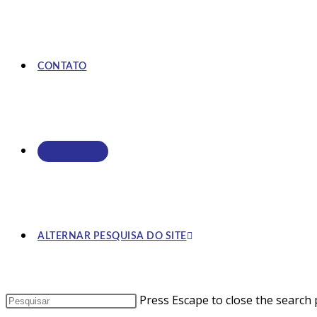
CONTATO
ASSOCIE-SE
ALTERNAR PESQUISA DO SITE
Press Escape to close the search 