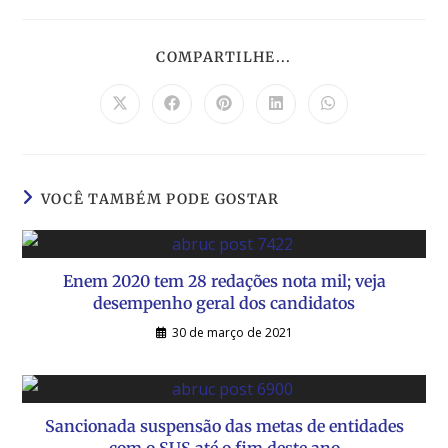
COMPARTILHE...
VOCÊ TAMBÉM PODE GOSTAR
Enem 2020 tem 28 redações nota mil; veja
desempenho geral dos candidatos
30 de março de 2021
Sancionada suspensão das metas de entidades