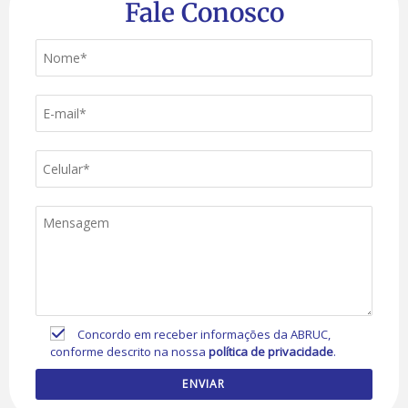
Fale Conosco
Concordo em receber informações da ABRUC,
conforme descrito na nossa
política de privacidade
.