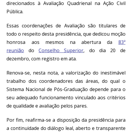
direcionados à Avaliação Quadrienal na Ação Civil
Pública.
Essas coordenações de Avaliação são titulares de
todo o respeito desta presidência, que dedicou moção
honrosa aos mesmos na abertura da
83ª
reunião
do
Conselho Superior
, do dia 20 de
dezembro, com registro em ata.
Renova-se, nesta nota, a valorização do inestimável
trabalho dos coordenadores das áreas, do qual o
Sistema Nacional de Pós-Graduação depende para o
seu adequado funcionamento vinculado aos critérios
de qualidade e avaliação pelos pares.
Por fim, reafirma-se a disposição da presidência para
a continuidade do diálogo leal, aberto e transparente