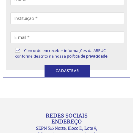
Concordo em receber informações da ABRUC,
conforme descrito na nossa
política de privacidade
.
REDES SOCIAIS
ENDEREÇO
SEPN 516 Norte, Bloco D, Lote 9,