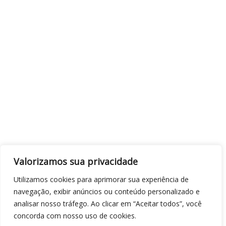
Valorizamos sua privacidade
Utilizamos cookies para aprimorar sua experiência de
navegação, exibir anúncios ou conteúdo personalizado e
analisar nosso tráfego. Ao clicar em “Aceitar todos”, você
concorda com nosso uso de cookies.