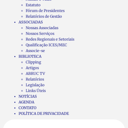
Estatuto
Fórum de Presidentes
Relatórios de Gestão
ASSOCIADAS
Nossas Associadas
Nossos Serviços
Redes Regionais e Setoriais
Qualificação ICES/MEC
Associe-se
BIBLIOTECA
Clipping
Artigos
ABRUC TV
Relatórios
Legislação
Links Úteis
NOTÍCIAS
AGENDA
CONTATO
POLÍTICA DE PRIVACIDADE