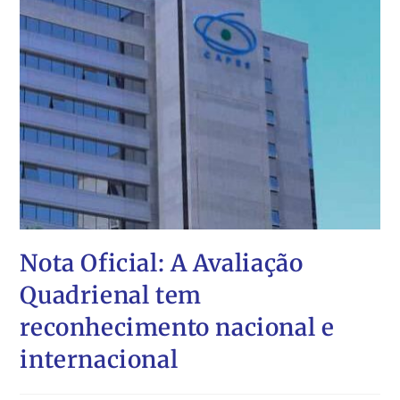
Nota Oficial: A Avaliação
Quadrienal tem
reconhecimento nacional e
internacional