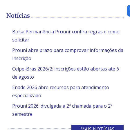
Notícias
Bolsa Permanência Prouni: confira regras e como
solicitar
Prouni abre prazo para comprovar informações da
inscrição
Celpe-Bras 2026/2: inscrições estão abertas até 6
de agosto
Enade 2026 abre recursos para atendimento
especializado
Prouni 2026: divulgada a 2ª chamada para o 2º
semestre
MAIS NOTÍCIAS