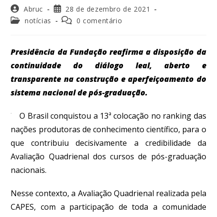
Abruc
28 de dezembro de 2021
notícias
0 comentário
Presidência da Fundação reafirma a disposição da
continuidade do diálogo leal, aberto e
transparente na construção e aperfeiçoamento do
sistema nacional de pós-graduação.
O Brasil conquistou a 13ª colocação no ranking das
nações produtoras de conhecimento científico, para o
que contribuiu decisivamente a credibilidade da
Avaliação Quadrienal dos cursos de pós-graduação
nacionais.
Nesse contexto, a Avaliação Quadrienal realizada pela
CAPES, com a participação de toda a comunidade