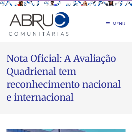
MENU
Nota Oficial: A Avaliação
Quadrienal tem
reconhecimento nacional
e internacional