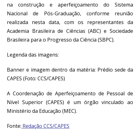
na construção e aperfeiçoamento do Sistema
Nacional de Pós-Graduação, conforme reunião
realizada nesta data, com os representantes da
Academia Brasileira de Ciências (ABC) e Sociedade
Brasileira para o Progresso da Ciência (SBPC).
Legenda das imagens:
Banner e imagem dentro da matéria: Prédio sede da
CAPES (Foto: CCS/CAPES)
A Coordenação de Aperfeiçoamento de Pessoal de
Nível Superior (CAPES) é um órgão vinculado ao
Ministério da Educação (MEC).
Fonte:
Redação CCS/CAPES