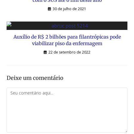
com o SUS até o fim deste ano
30 de julho de 2021
Auxílio de R$ 2 bilhões para filantrópicas pode
viabilizar piso da enfermagem
22 de setembro de 2022
Deixe um comentário