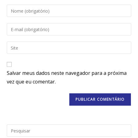
Salvar meus dados neste navegador para a próxima
vez que eu comentar.