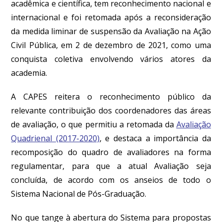
acadêmica e científica, tem reconhecimento nacional e
internacional e foi retomada após a reconsideração
da medida liminar de suspensão da Avaliação na Ação
Civil Pública, em 2 de dezembro de 2021, como uma
conquista coletiva envolvendo vários atores da
academia.
A CAPES reitera o reconhecimento público da
relevante contribuição dos coordenadores das áreas
de avaliação, o que permitiu a retomada da
Avaliação
Quadrienal (2017-2020)
, e destaca a importância da
recomposição do quadro de avaliadores na forma
regulamentar, para que a atual Avaliação seja
concluída, de acordo com os anseios de todo o
Sistema Nacional de Pós-Graduação.
No que tange à abertura do Sistema para propostas