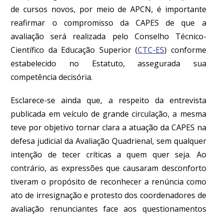
de cursos novos, por meio de APCN, é importante
reafirmar o compromisso da CAPES de que a
avaliação será realizada pelo Conselho Técnico-
Científico da Educação Superior (
CTC-ES
) conforme
estabelecido no Estatuto, assegurada sua
competência decisória.
Esclarece-se ainda que, a respeito da entrevista
publicada em veículo de grande circulação, a mesma
teve por objetivo tornar clara a atuação da CAPES na
defesa judicial da Avaliação Quadrienal, sem qualquer
intenção de tecer críticas a quem quer seja. Ao
contrário, as expressões que causaram desconforto
tiveram o propósito de reconhecer a renúncia como
ato de irresignação e protesto dos coordenadores de
avaliação renunciantes face aos questionamentos