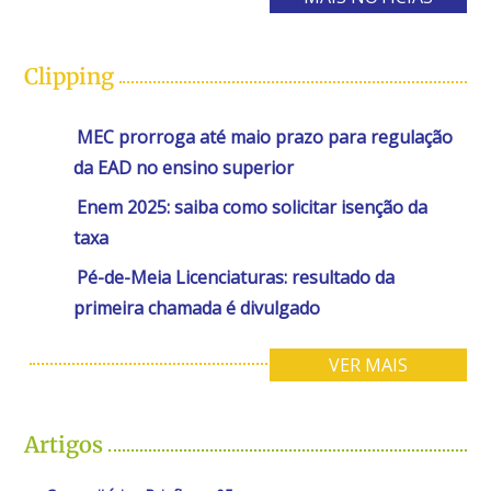
Clipping
MEC prorroga até maio prazo para regulação
da EAD no ensino superior
Enem 2025: saiba como solicitar isenção da
taxa
Pé-de-Meia Licenciaturas: resultado da
primeira chamada é divulgado
VER MAIS
Artigos