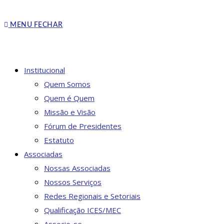
MENU
FECHAR
Institucional
Quem Somos
Quem é Quem
Missão e Visão
Fórum de Presidentes
Estatuto
Associadas
Nossas Associadas
Nossos Serviços
Redes Regionais e Setoriais
Qualificação ICES/MEC