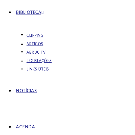
BIBLIOTECA
CLIPPING
ARTIGOS
ABRUC TV
LEGISLAÇÕES
LINKS ÚTEIS
NOTÍCIAS
AGENDA