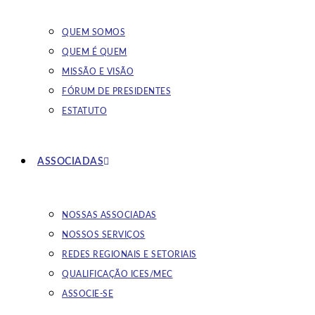
QUEM SOMOS
QUEM É QUEM
MISSÃO E VISÃO
FÓRUM DE PRESIDENTES
ESTATUTO
ASSOCIADAS
NOSSAS ASSOCIADAS
NOSSOS SERVIÇOS
REDES REGIONAIS E SETORIAIS
QUALIFICAÇÃO ICES/MEC
ASSOCIE-SE