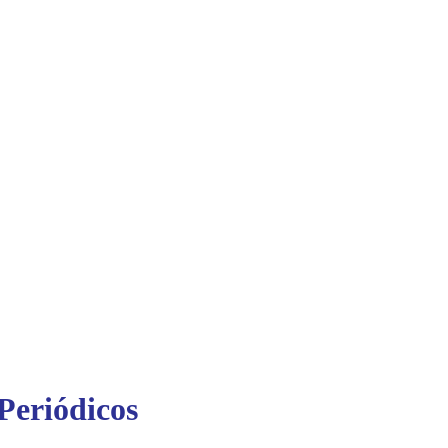
Periódicos