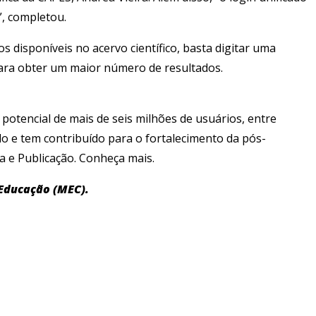
”, completou.
s disponíveis no acervo científico, basta digitar uma
 para obter um maior número de resultados.
potencial de mais de seis milhões de usuários, entre
do e tem contribuído para o fortalecimento da pós-
a e Publicação. Conheça mais.
 Educação (MEC).