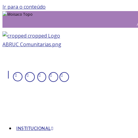
Ir para o conteúdo
|
INSTITUCIONAL