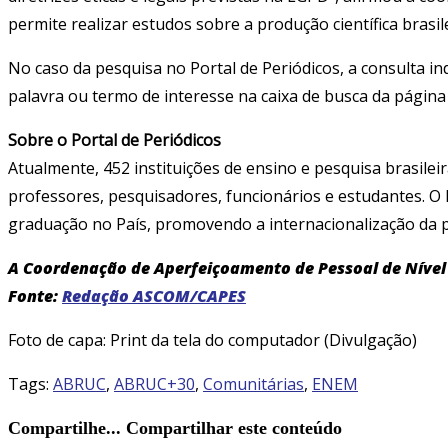
permite realizar estudos sobre a produção científica brasil
No caso da pesquisa no Portal de Periódicos, a consulta in
palavra ou termo de interesse na caixa de busca da página
Sobre o Portal de Periódicos
Atualmente, 452 instituições de ensino e pesquisa brasile
professores, pesquisadores, funcionários e estudantes. O 
graduação no País, promovendo a internacionalização da pr
A Coordenação de Aperfeiçoamento de Pessoal de Nível 
Fonte:
Redação ASCOM/CAPES
Foto de capa: Print da tela do computador (Divulgação)
Tags
:
ABRUC
,
ABRUC+30
,
Comunitárias
,
ENEM
Compartilhe...
Compartilhar este conteúdo