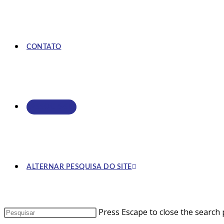
CONTATO
ASSOCIE-SE
ALTERNAR PESQUISA DO SITE
Press Escape to close the search 