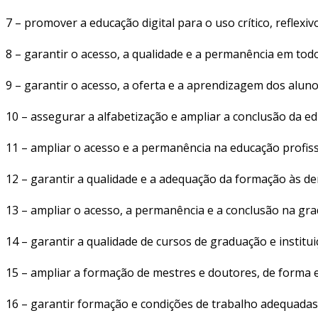
7 – promover a educação digital para o uso crítico, reflex
8 – garantir o acesso, a qualidade e a permanência em tod
9 – garantir o acesso, a oferta e a aprendizagem dos aluno
10 – assegurar a alfabetização e ampliar a conclusão da ed
11 – ampliar o acesso e a permanência na educação profiss
12 – garantir a qualidade e a adequação da formação às d
13 – ampliar o acesso, a permanência e a conclusão na gr
14 – garantir a qualidade de cursos de graduação e institu
15 – ampliar a formação de mestres e doutores, de forma e
16 – garantir formação e condições de trabalho adequadas