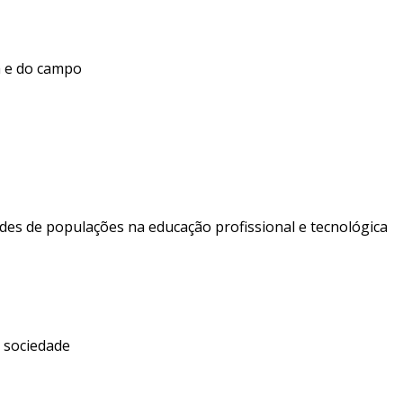
a e do campo
des de populações na educação profissional e tecnológica
a sociedade