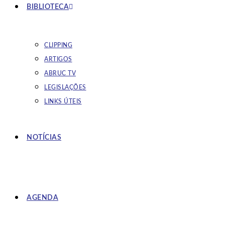
BIBLIOTECA
CLIPPING
ARTIGOS
ABRUC TV
LEGISLAÇÕES
LINKS ÚTEIS
NOTÍCIAS
AGENDA