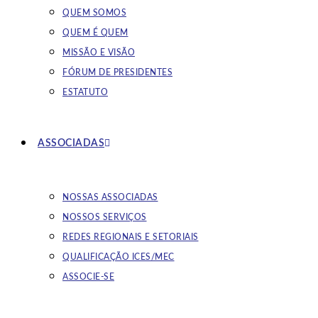
QUEM SOMOS
QUEM É QUEM
MISSÃO E VISÃO
FÓRUM DE PRESIDENTES
ESTATUTO
ASSOCIADAS
NOSSAS ASSOCIADAS
NOSSOS SERVIÇOS
REDES REGIONAIS E SETORIAIS
QUALIFICAÇÃO ICES/MEC
ASSOCIE-SE