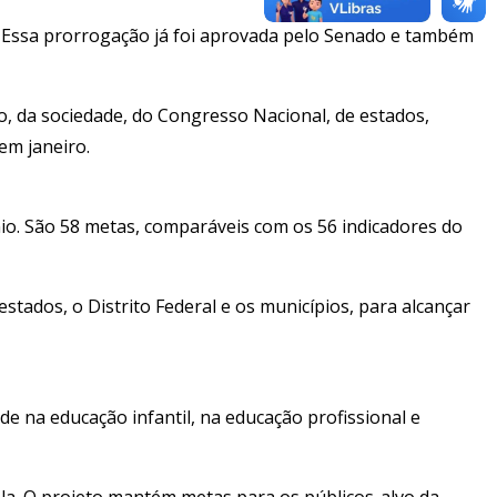
 Essa prorrogação já foi aprovada pelo Senado e também
o, da sociedade, do Congresso Nacional, de estados,
em janeiro.
io. São 58 metas, comparáveis com os 56 indicadores do
stados, o Distrito Federal e os municípios, para alcançar
e na educação infantil, na educação profissional e