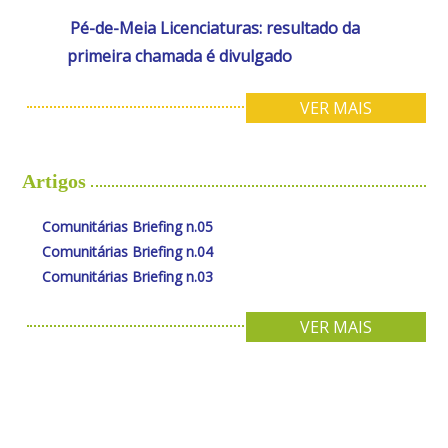
Pé-de-Meia Licenciaturas: resultado da
primeira chamada é divulgado
VER MAIS
Artigos
Comunitárias Briefing n.05
Comunitárias Briefing n.04
Comunitárias Briefing n.03
VER MAIS