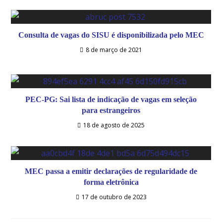
Consulta de vagas do SISU é disponibilizada pelo MEC
8 de março de 2021
PEC-PG: Sai lista de indicação de vagas em seleção
para estrangeiros
18 de agosto de 2025
MEC passa a emitir declarações de regularidade de
forma eletrônica
17 de outubro de 2023