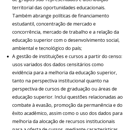
territorial das oportunidades educacionais.
Também abrange políticas de financiamento
estudantil, concentração de mercado e
concorrência, mercado de trabalho e a relação da
educação superior com o desenvolvimento social,
ambiental e tecnológico do país;
A gestão de instituições e cursos a partir do censo:
usos variados dos dados censitários como
evidência para a melhoria da educação superior,
tanto na perspectiva institucional quanto na
perspectiva de cursos de graduação ou áreas de
educação superior. Inclui questões relacionadas ao
combate à evasão, promoção da permanência e do
êxito acadêmico, assim como o uso dos dados para
melhoria da alocação de recursos institucionais
para a oferta de cursos, mediante características