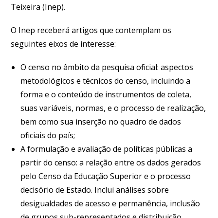
Teixeira (Inep).
O Inep receberá artigos que contemplam os
seguintes eixos de interesse:
O censo no âmbito da pesquisa oficial: aspectos
metodológicos e técnicos do censo, incluindo a
forma e o conteúdo de instrumentos de coleta,
suas variáveis, normas, e o processo de realização,
bem como sua inserção no quadro de dados
oficiais do país;
A formulação e avaliação de políticas públicas a
partir do censo: a relação entre os dados gerados
pelo Censo da Educação Superior e o processo
decisório de Estado. Inclui análises sobre
desigualdades de acesso e permanência, inclusão
de grupos sub-representados e distribuição