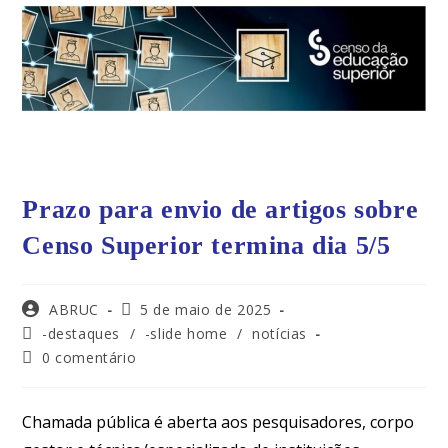
Prazo para envio de artigos sobre
Censo Superior termina dia 5/5
ABRUC
5 de maio de 2025
-destaques
/
-slide home
/
notícias
0 comentário
Chamada pública é aberta aos pesquisadores, corpo