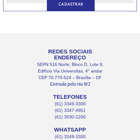
REDES SOCIAIS
ENDEREÇO
SEPN 516 Norte, Bloco D, Lote 9,
Edifício Via Universitas, 4° andar
CEP 70.770-524 – Brasília – DF
Entrada pela via W2
TELEFONES
(61) 3349-3300
(61) 3347-4951
(61) 3030-2200
WHATSAPP
(61) 3349-3300