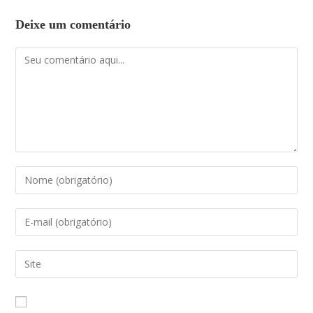
Deixe um comentário