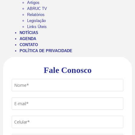
Artigos
ABRUC TV
Relatórios
Legislação
Links Úteis
NOTÍCIAS
AGENDA
CONTATO
POLÍTICA DE PRIVACIDADE
Fale Conosco