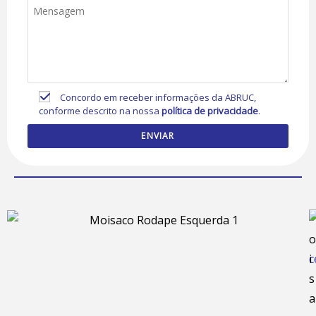
Concordo em receber informações da ABRUC,
conforme descrito na nossa
política de privacidade
.