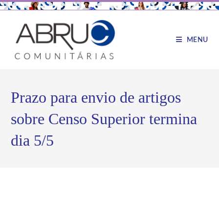
MENU
Prazo para envio de artigos
sobre Censo Superior termina
dia 5/5