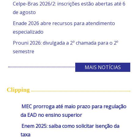
Celpe-Bras 2026/2: inscrições estão abertas até 6
de agosto
Enade 2026 abre recursos para atendimento
especializado
Prouni 2026: divulgada a 2ª chamada para o 2º
semestre
MAIS NOTÍCIAS
Clipping
MEC prorroga até maio prazo para regulação
da EAD no ensino superior
Enem 2025: saiba como solicitar isenção da
taxa