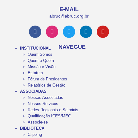
E-MAIL
abruc@abruc.org.br
NAVEGUE
INSTITUCIONAL
Quem Somos
Quem é Quem
Missão e Visão
Estatuto
Fórum de Presidentes
Relatórios de Gestão
ASSOCIADAS
Nossas Associadas
Nossos Serviços
Redes Regionais e Setoriais
Qualificação ICES/MEC
Associe-se
BIBLIOTECA
Clipping