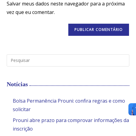
Salvar meus dados neste navegador para a próxima
vez que eu comentar.
Notícias
Bolsa Permanência Prouni: confira regras e como
solicitar
Prouni abre prazo para comprovar informações da
inscrição