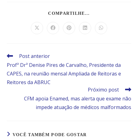
COMPARTILHE...
Post anterior
Profª Drª Denise Pires de Carvalho, Presidente da
CAPES, na reunião mensal Ampliada de Reitoras e
Reitores da ABRUC
Próximo post
CFM apoia Enamed, mas alerta que exame não
impede atuação de médicos malformados
VOCÊ TAMBÉM PODE GOSTAR