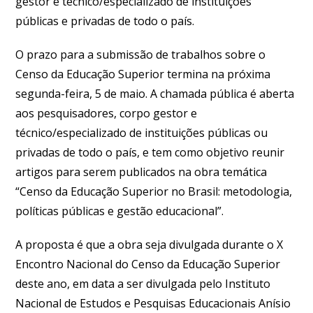
gestor e técnico/especializado de instituições
públicas e privadas de todo o país.
O prazo para a submissão de trabalhos sobre o
Censo da Educação Superior termina na próxima
segunda-feira, 5 de maio. A chamada pública é aberta
aos pesquisadores, corpo gestor e
técnico/especializado de instituições públicas ou
privadas de todo o país, e tem como objetivo reunir
artigos para serem publicados na obra temática
“Censo da Educação Superior no Brasil: metodologia,
políticas públicas e gestão educacional”.
A proposta é que a obra seja divulgada durante o X
Encontro Nacional do Censo da Educação Superior
deste ano, em data a ser divulgada pelo Instituto
Nacional de Estudos e Pesquisas Educacionais Anísio