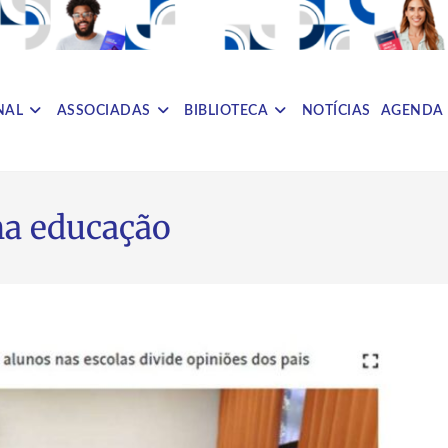
NAL
ASSOCIADAS
BIBLIOTECA
NOTÍCIAS
AGENDA
na educação