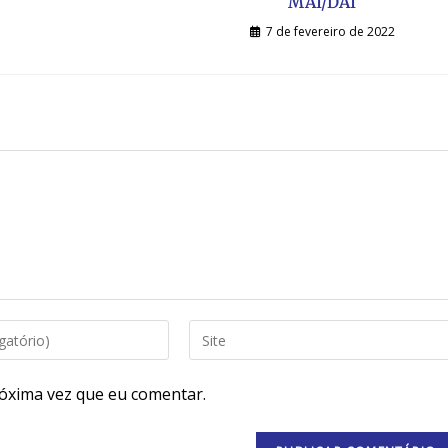
MAI/DAI
7 de fevereiro de 2022
óxima vez que eu comentar.