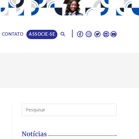
|
CONTATO
ASSOCIE-SE
Notícias