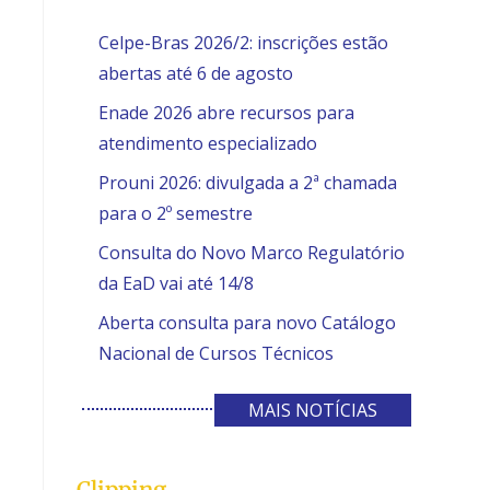
Celpe-Bras 2026/2: inscrições estão
abertas até 6 de agosto
Enade 2026 abre recursos para
atendimento especializado
Prouni 2026: divulgada a 2ª chamada
para o 2º semestre
Consulta do Novo Marco Regulatório
da EaD vai até 14/8
Aberta consulta para novo Catálogo
Nacional de Cursos Técnicos
MAIS NOTÍCIAS
Clipping