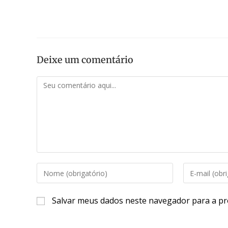
Deixe um comentário
Salvar meus dados neste navegador para a pr