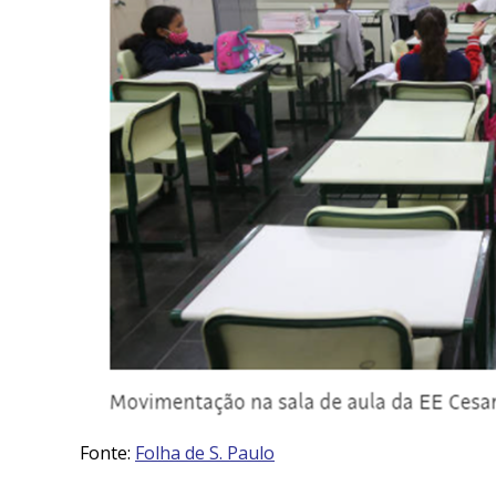
Fonte:
Folha de S. Paulo