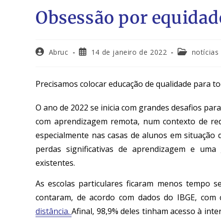
Obsessão por equidad
Abruc
14 de janeiro de 2022
notícias
Precisamos colocar educação de qualidade para t
O ano de 2022 se inicia com grandes desafios para 
com aprendizagem remota, num contexto de reduz
especialmente nas casas de alunos em situação d
perdas significativas de aprendizagem e uma 
existentes.
As escolas particulares ficaram menos tempo s
contaram, de acordo com dados do IBGE, com 
distância.
Afinal, 98,9% deles tinham acesso à int