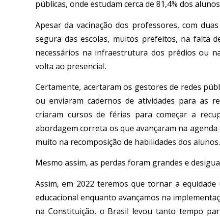
públicas, onde estudam cerca de 81,4% dos alunos 
Apesar da vacinação dos professores, com duas
segura das escolas, muitos prefeitos, na falta
necessários na infraestrutura dos prédios ou n
volta ao presencial.
Certamente, acertaram os gestores de redes púb
ou enviaram cadernos de atividades para as re
criaram cursos de férias para começar a rec
abordagem correta os que avançaram na agenda de
muito na recomposição de habilidades dos alunos.
Mesmo assim, as perdas foram grandes e desiguais
Assim, em 2022 teremos que tornar a equidade
educacional enquanto avançamos na implementaçã
na Constituição, o Brasil levou tanto tempo par