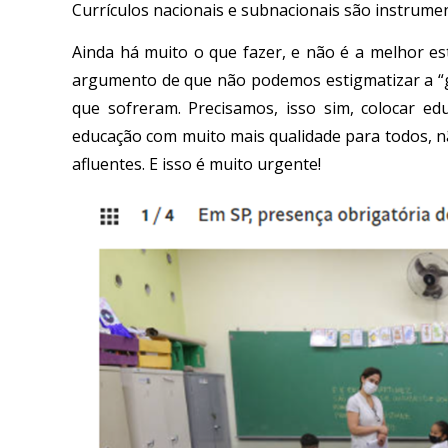
Currículos nacionais e subnacionais são instrume
Ainda há muito o que fazer, e não é a melhor e
argumento de que não podemos estigmatizar a “g
que sofreram. Precisamos, isso sim, colocar e
educação com muito mais qualidade para todos, nã
afluentes. E isso é muito urgente!