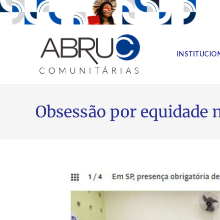
INSTITUCIO
Obsessão por equidade 