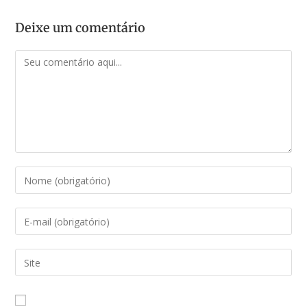
Deixe um comentário