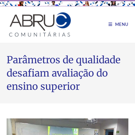
MENU
Parâmetros de qualidade
desafiam avaliação do
ensino superior