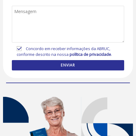
Concordo em receber informações da ABRUC,
conforme descrito na nossa
política de privacidade
.