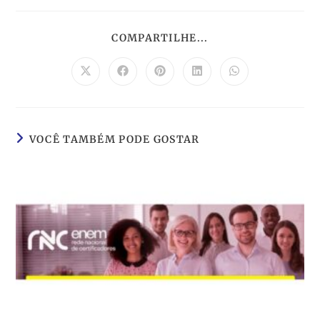
COMPARTILHE...
VOCÊ TAMBÉM PODE GOSTAR