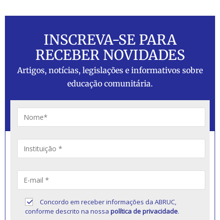
INSCREVA-SE PARA
RECEBER NOVIDADES
Artigos, notícias, legislações e informativos sobre
educação comunitária.
Concordo em receber informações da ABRUC,
conforme descrito na nossa
política de privacidade
.