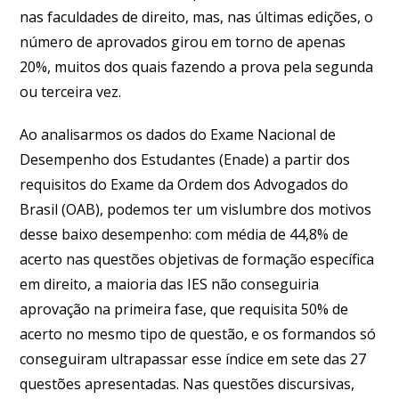
nas faculdades de direito, mas, nas últimas edições, o
número de aprovados girou em torno de apenas
20%, muitos dos quais fazendo a prova pela segunda
ou terceira vez.
Ao analisarmos os dados do Exame Nacional de
Desempenho dos Estudantes (Enade) a partir dos
requisitos do Exame da Ordem dos Advogados do
Brasil (OAB), podemos ter um vislumbre dos motivos
desse baixo desempenho: com média de 44,8% de
acerto nas questões objetivas de formação específica
em direito, a maioria das IES não conseguiria
aprovação na primeira fase, que requisita 50% de
acerto no mesmo tipo de questão, e os formandos só
conseguiram ultrapassar esse índice em sete das 27
questões apresentadas. Nas questões discursivas,