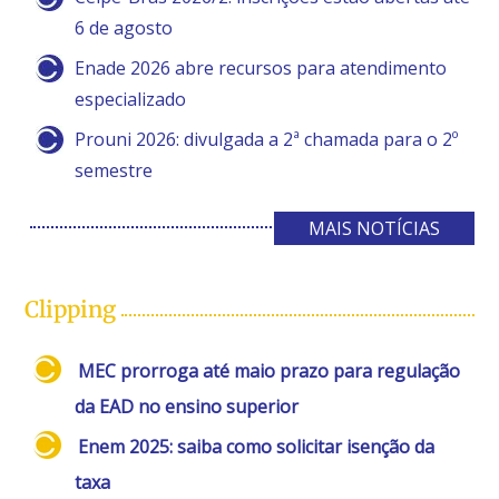
6 de agosto
Enade 2026 abre recursos para atendimento
especializado
Prouni 2026: divulgada a 2ª chamada para o 2º
semestre
MAIS NOTÍCIAS
Clipping
MEC prorroga até maio prazo para regulação
da EAD no ensino superior
Enem 2025: saiba como solicitar isenção da
taxa