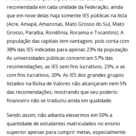
recomendada em cada unidade da Federação, ainda
que em nove delas haja somente IES públicas na lista
(Acre, Amapá, Amazonas, Mato Grosso do Sul, Mato
Grosso, Paraíba, Rondônia, Roraima e Tocantins). A
população das capitais tem vantagem, pois conta com
38% das IES indicadas para apenas 23% da população.
As universidades públicas concentram 57% das
recomendações, as IES sem fins lucrativos, 23%, e as
com fins lucrativos, 20%. As IES dos grandes grupos
listados na Bolsa de Valores não alcançaram nem 5%
das recomendações, mostrando que seu poderio
financeiro não se traduziu ainda em qualidade.
Sendo assim, não adianta elevarmos em 50% a
quantidade de estudantes matriculados no ensino
superior apenas para cumprir metas, especialmente