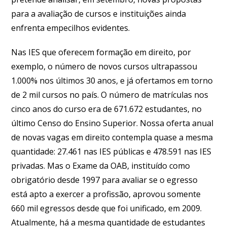
para a avaliação de cursos e instituições ainda
enfrenta empecilhos evidentes.
Nas IES que oferecem formação em direito, por
exemplo, o número de novos cursos ultrapassou
1.000% nos últimos 30 anos, e já ofertamos em torno
de 2 mil cursos no país. O número de matrículas nos
cinco anos do curso era de 671.672 estudantes, no
último Censo do Ensino Superior. Nossa oferta anual
de novas vagas em direito contempla quase a mesma
quantidade: 27.461 nas IES públicas e 478.591 nas IES
privadas. Mas o Exame da OAB, instituído como
obrigatório desde 1997 para avaliar se o egresso
está apto a exercer a profissão, aprovou somente
660 mil egressos desde que foi unificado, em 2009.
Atualmente, há a mesma quantidade de estudantes