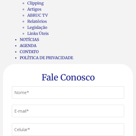
Clipping
Artigos
ABRUC TV
Relatórios
Legislação
Links Úteis
NOTÍCIAS
AGENDA
CONTATO
POLÍTICA DE PRIVACIDADE
Fale Conosco