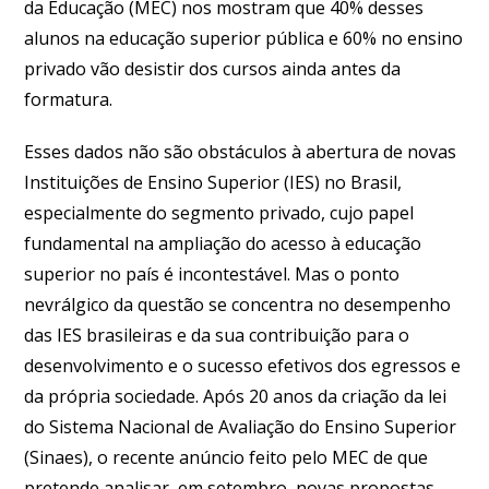
da Educação (MEC) nos mostram que 40% desses
alunos na educação superior pública e 60% no ensino
privado vão desistir dos cursos ainda antes da
formatura.
Esses dados não são obstáculos à abertura de novas
Instituições de Ensino Superior (IES) no Brasil,
especialmente do segmento privado, cujo papel
fundamental na ampliação do acesso à educação
superior no país é incontestável. Mas o ponto
nevrálgico da questão se concentra no desempenho
das IES brasileiras e da sua contribuição para o
desenvolvimento e o sucesso efetivos dos egressos e
da própria sociedade. Após 20 anos da criação da lei
do Sistema Nacional de Avaliação do Ensino Superior
(Sinaes), o recente anúncio feito pelo MEC de que
pretende analisar, em setembro, novas propostas