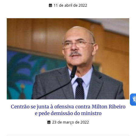
11 de abril de 2022
Centrão se junta à ofensiva contra Milton Ribeiro
e pede demissão do ministro
23 de março de 2022