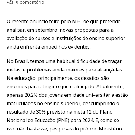
0 comentário
O recente anúncio feito pelo MEC de que pretende
analisar, em setembro, novas propostas para a
avaliação de cursos e instituições de ensino superior
ainda enfrenta empecilhos evidentes.
No Brasil, temos uma habitual dificuldade de traçar
metas, e problemas ainda maiores para alcançá-las.
Na educação, principalmente, os desafios são
enormes para atingir o que é almejado. Atualmente,
apenas 20,2% dos jovens em idade universitária estão
matriculados no ensino superior, descumprindo o
resultado de 30% previsto na meta 12 do Plano
Nacional de Educação (PNE) para 2024. E, como se
isso não bastasse, pesquisas do próprio Ministério