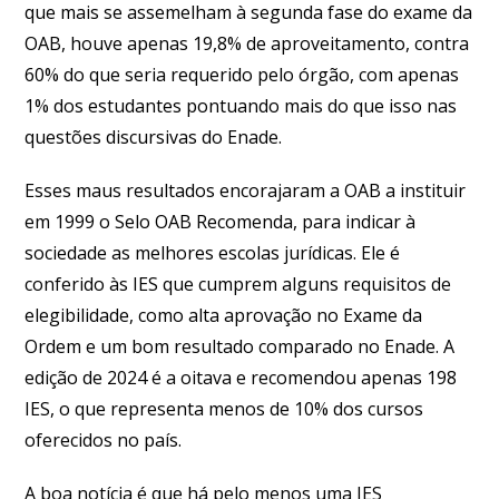
que mais se assemelham à segunda fase do exame da
OAB, houve apenas 19,8% de aproveitamento, contra
60% do que seria requerido pelo órgão, com apenas
1% dos estudantes pontuando mais do que isso nas
questões discursivas do Enade.
Esses maus resultados encorajaram a OAB a instituir
em 1999 o Selo OAB Recomenda, para indicar à
sociedade as melhores escolas jurídicas. Ele é
conferido às IES que cumprem alguns requisitos de
elegibilidade, como alta aprovação no Exame da
Ordem e um bom resultado comparado no Enade. A
edição de 2024 é a oitava e recomendou apenas 198
IES, o que representa menos de 10% dos cursos
oferecidos no país.
A boa notícia é que há pelo menos uma IES