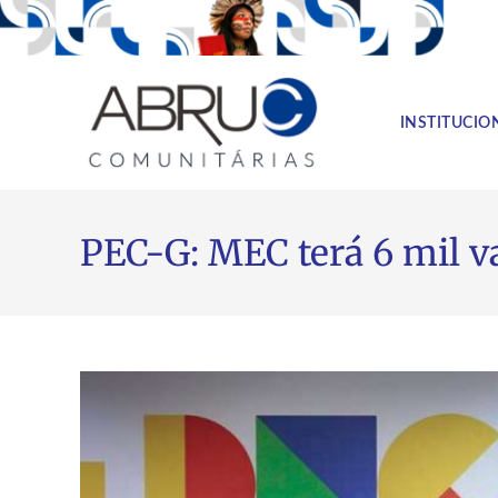
INSTITUCIO
PEC-G: MEC terá 6 mil v