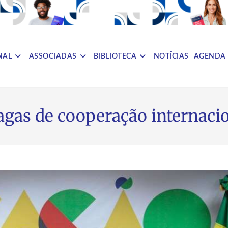
NAL
ASSOCIADAS
BIBLIOTECA
NOTÍCIAS
AGENDA
agas de cooperação internaci