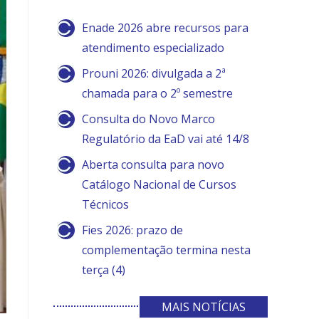
Enade 2026 abre recursos para
atendimento especializado
Prouni 2026: divulgada a 2ª
chamada para o 2º semestre
Consulta do Novo Marco
Regulatório da EaD vai até 14/8
Aberta consulta para novo
Catálogo Nacional de Cursos
Técnicos
Fies 2026: prazo de
complementação termina nesta
terça (4)
MAIS NOTÍCIAS