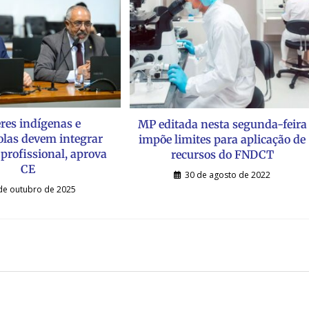
res indígenas e
MP editada nesta segunda-feira
las devem integrar
impõe limites para aplicação de
profissional, aprova
recursos do FNDCT
CE
30 de agosto de 2022
de outubro de 2025